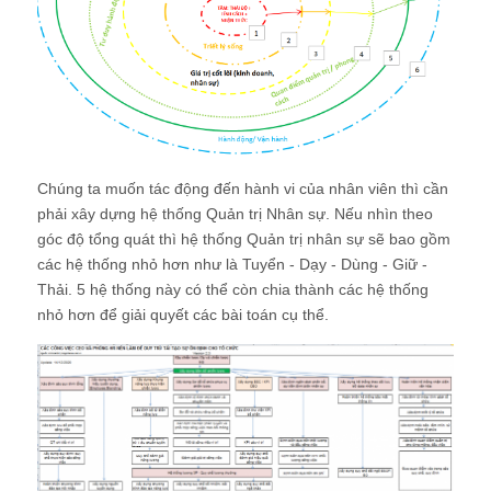
Chúng ta muốn tác động đến hành vi của nhân viên thì cần
phải xây dựng hệ thống Quản trị Nhân sự. Nếu nhìn theo
góc độ tổng quát thì hệ thống Quản trị nhân sự sẽ bao gồm
các hệ thống nhỏ hơn như là Tuyển - Dạy - Dùng - Giữ -
Thải. 5 hệ thống này có thể còn chia thành các hệ thống
nhỏ hơn để giải quyết các bài toán cụ thể.