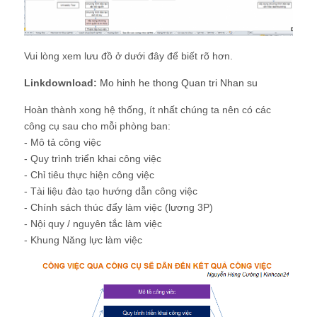
Vui lòng xem lưu đồ ở dưới đây để biết rõ hơn.
Linkdownload:
Mo hinh he thong Quan tri Nhan su
Hoàn thành xong hệ thống, ít nhất chúng ta nên có các
công cụ sau cho mỗi phòng ban:
- Mô tả công việc
- Quy trình triển khai công việc
- Chỉ tiêu thực hiện công việc
- Tài liệu đào tạo hướng dẫn công việc
- Chính sách thúc đẩy làm việc (lương 3P)
- Nội quy / nguyên tắc làm việc
- Khung Năng lực làm việc