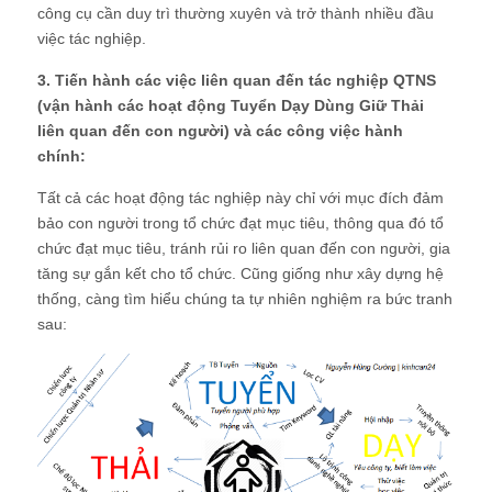
công cụ cần duy trì thường xuyên và trở thành nhiều đầu
việc tác nghiệp.
3. Tiến hành các việc liên quan đến tác nghiệp QTNS
(vận hành các hoạt động Tuyển Dạy Dùng Giữ Thải
liên quan đến con người) và các công việc hành
chính:
Tất cả các hoạt động tác nghiệp này chỉ với mục đích đảm
bảo con người trong tổ chức đạt mục tiêu, thông qua đó tổ
chức đạt mục tiêu, tránh rủi ro liên quan đến con người, gia
tăng sự gắn kết cho tổ chức. Cũng giống như xây dựng hệ
thống, càng tìm hiểu chúng ta tự nhiên nghiệm ra bức tranh
sau: