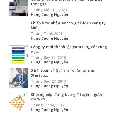
thống Q...
Tháng Một 18, 2023
Hung Cuong Nguyễn
Chiến lược nhân sự cho giai đoạn công ty
khởi...
Tháng Tư 6, 2021
Hung Cuong Nguyễn
Công ty mới thành lập (startup), các công
việ...
Tháng Bảy 20, 2018
Hung Cuong Nguyễn
2 bài toán về Quản trị Nhân sự cho
Startup...
Tháng Sáu 27, 2017
Hung Cuong Nguyễn
Khởi nghiệp: đừng bao giờ tuyển người
chưa có...
Tháng Tư 14, 2017
Hung Cuong Nguyễn