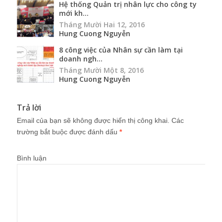
Hệ thống Quản trị nhân lực cho công ty
mới kh...
Tháng Mười Hai 12, 2016
Hung Cuong Nguyễn
8 công việc của Nhân sự cần làm tại
doanh ngh...
Tháng Mười Một 8, 2016
Hung Cuong Nguyễn
Trả lời
Email của bạn sẽ không được hiển thị công khai.
Các
trường bắt buộc được đánh dấu
*
Bình luận