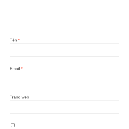
Tên
*
Email
*
Trang web