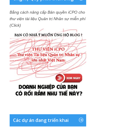
Bằng cách nâng cấp Bản quyền iCPO cho
thư viện tài liệu Quản trị Nhân sự miễn phí
(Click)
Các dự án đang triển khai