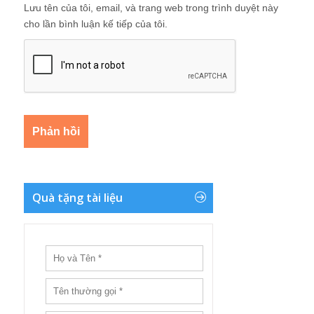
Lưu tên của tôi, email, và trang web trong trình duyệt này
cho lần bình luận kế tiếp của tôi.
Quà tặng tài liệu