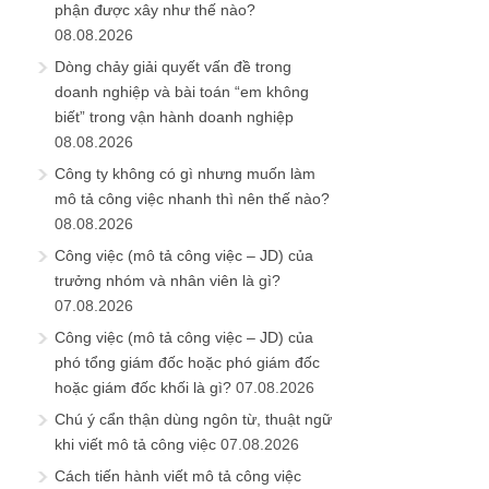
phận được xây như thế nào?
08.08.2026
Dòng chảy giải quyết vấn đề trong
doanh nghiệp và bài toán “em không
biết” trong vận hành doanh nghiệp
08.08.2026
Công ty không có gì nhưng muốn làm
mô tả công việc nhanh thì nên thế nào?
08.08.2026
Công việc (mô tả công việc – JD) của
trưởng nhóm và nhân viên là gì?
07.08.2026
Công việc (mô tả công việc – JD) của
phó tổng giám đốc hoặc phó giám đốc
hoặc giám đốc khối là gì?
07.08.2026
Chú ý cẩn thận dùng ngôn từ, thuật ngữ
khi viết mô tả công việc
07.08.2026
Cách tiến hành viết mô tả công việc