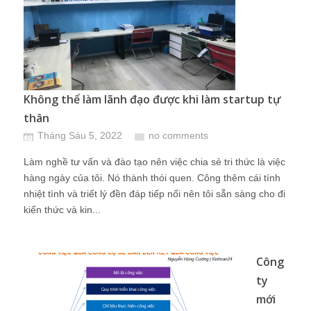
Không thể làm lãnh đạo được khi làm startup tự
thân
Tháng Sáu 5, 2022
no comments
Làm nghề tư vấn và đào tạo nên việc chia sẻ tri thức là việc
hàng ngày của tôi. Nó thành thói quen. Công thêm cái tính
nhiệt tình và triết lý đền đáp tiếp nối nên tôi sẵn sàng cho đi
kiến thức và kin...
Công
ty
mới