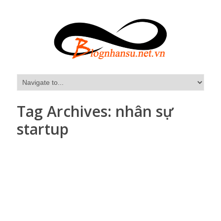
Tag Archives:
nhân sự
startup