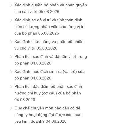
Xác định quyền bộ phận và phân quyền
cho các vị trí
05.08.2026
Xác định sơ đồ vị trí và tính toán định
biên số lượng nhân viên cho từng vị trí
của bộ phận
05.08.2026
Xác định chức năng và phân bổ nhiệm
vụ cho vị trí
05.08.2026
Phân tích xác định và đặt tên vị trí trong
bộ phận
04.08.2026
Xác định mục đích sinh ra (vai trò) của
bộ phận
04.08.2026
Phân tích đặc điểm bộ phận xác định
hướng chỉ huy (cơ cấu) của bộ phận
04.08.2026
Quy chế chuyên môn nào cần có để
công ty hoạt động đạt được các mục
tiêu kinh doanh?
04.08.2026