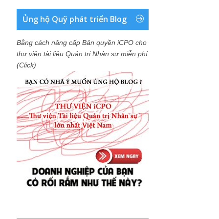
Ủng hộ Quỹ phát triển Blog
Bằng cách nâng cấp Bản quyền iCPO cho
thư viện tài liệu Quản trị Nhân sự miễn phí
(Click)