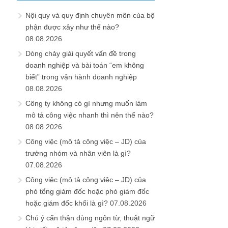
Nội quy và quy định chuyên môn của bộ
phận được xây như thế nào?
08.08.2026
Dòng chảy giải quyết vấn đề trong
doanh nghiệp và bài toán “em không
biết” trong vận hành doanh nghiệp
08.08.2026
Công ty không có gì nhưng muốn làm
mô tả công việc nhanh thì nên thế nào?
08.08.2026
Công việc (mô tả công việc – JD) của
trưởng nhóm và nhân viên là gì?
07.08.2026
Công việc (mô tả công việc – JD) của
phó tổng giám đốc hoặc phó giám đốc
hoặc giám đốc khối là gì?
07.08.2026
Chú ý cẩn thận dùng ngôn từ, thuật ngữ