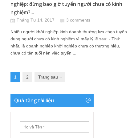
nghiệp: đừng bao giờ tuyển người chưa có kinh
nghiệm?...
Tháng Tư 14, 2017
3 comments
Nhiều người khởi nghiệp kinh doanh thường lựa chọn tuyển
dụng người chưa có kinh nghiệm vì mấy lý lẽ sau: - Thứ
nhất, là doanh nghiệp khởi nghiệp chưa có thương hiệu,
chưa có tên tuổi nên việc tuyển ...
1
2
Trang sau »
Quà tặng tài liệu