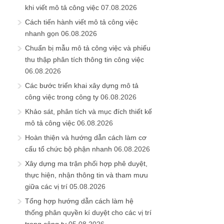
khi viết mô tả công việc
07.08.2026
Cách tiến hành viết mô tả công việc
nhanh gọn
06.08.2026
Chuẩn bị mẫu mô tả công việc và phiếu
thu thập phân tích thông tin công việc
06.08.2026
Các bước triển khai xây dựng mô tả
công việc trong công ty
06.08.2026
Khảo sát, phân tích và mục đích thiết kế
mô tả công việc
06.08.2026
Hoàn thiện và hướng dẫn cách làm cơ
cấu tổ chức bộ phận nhanh
06.08.2026
Xây dựng ma trận phối hợp phê duyệt,
thực hiện, nhận thông tin và tham mưu
giữa các vị trí
05.08.2026
Tổng hợp hướng dẫn cách làm hệ
thống phân quyền kí duyệt cho các vị trí