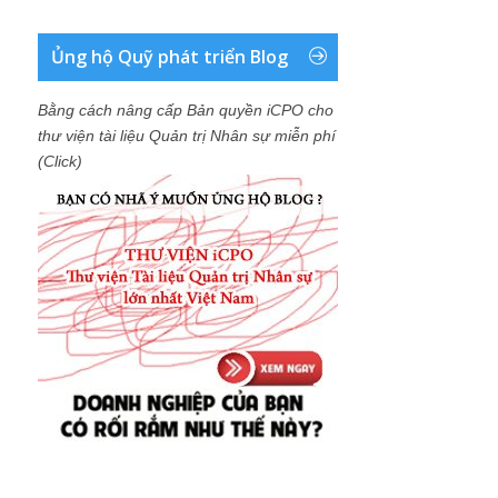
Ủng hộ Quỹ phát triển Blog
Bằng cách nâng cấp Bản quyền iCPO cho
thư viện tài liệu Quản trị Nhân sự miễn phí
(Click)