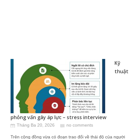
Kỹ
thuật
phỏng vấn gây áp lực – stress interview
Tháng Ba 20, 2026
no comments
Trên cộng đồng vừa có đoạn trao đổi về thái độ của người