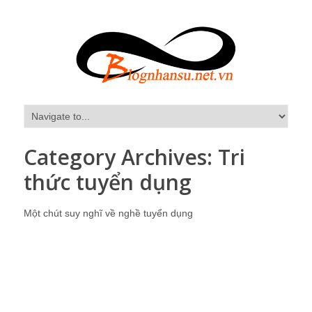
Category Archives:
Tri
thức tuyển dụng
Một chút suy nghĩ về nghề tuyển dụng