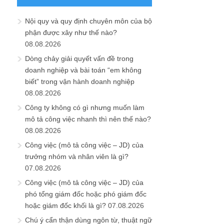
Nội quy và quy định chuyên môn của bộ
phận được xây như thế nào?
08.08.2026
Dòng chảy giải quyết vấn đề trong
doanh nghiệp và bài toán “em không
biết” trong vận hành doanh nghiệp
08.08.2026
Công ty không có gì nhưng muốn làm
mô tả công việc nhanh thì nên thế nào?
08.08.2026
Công việc (mô tả công việc – JD) của
trưởng nhóm và nhân viên là gì?
07.08.2026
Công việc (mô tả công việc – JD) của
phó tổng giám đốc hoặc phó giám đốc
hoặc giám đốc khối là gì?
07.08.2026
Chú ý cẩn thận dùng ngôn từ, thuật ngữ