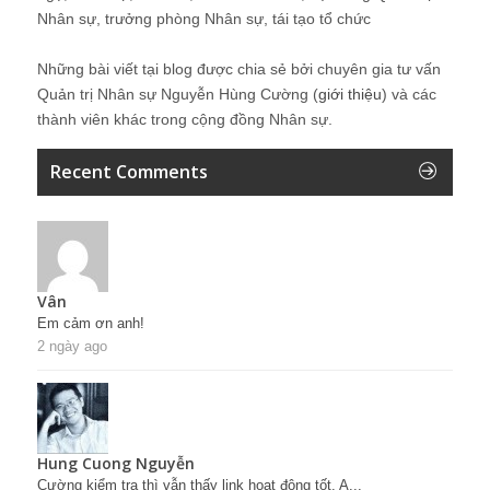
Nhân sự, trưởng phòng Nhân sự, tái tạo tổ chức
Những bài viết tại blog được chia sẻ bởi chuyên gia tư vấn
Quản trị Nhân sự Nguyễn Hùng Cường (
giới thiệu
) và các
thành viên khác trong cộng đồng Nhân sự.
Recent Comments
Vân
Em cảm ơn anh!
2 ngày ago
Hung Cuong Nguyễn
Cường kiểm tra thì vẫn thấy link hoạt động tốt. A...