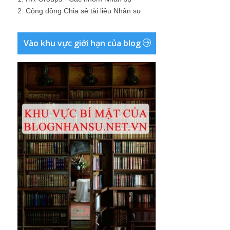
2.
Cộng đồng Chia sẻ tài liệu Nhân sự
Vào khu vực giới hạn của blog