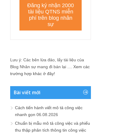
Lưu ý: Các bên lừa đảo, lấy tài liệu của
Blog Nhân sự mang đi bán lại ....
Xem các
trường hợp khác ở đây!
Bài viết mới
Cách tiến hành viết mô tả công việc
nhanh gọn
06.08.2026
Chuẩn bị mẫu mô tả công việc và phiếu
thu thập phân tích thông tin công việc