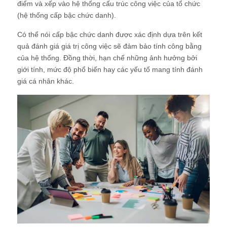
điểm và xếp vào hệ thống cấu trúc công việc của tổ chức
(hệ thống cấp bậc chức danh).
Có thể nói cấp bậc chức danh được xác định dựa trên kết
quả đánh giá giá trị công việc sẽ đảm bảo tính công bằng
của hệ thống. Đồng thời, hạn chế những ảnh hưởng bởi
giới tính, mức độ phổ biến hay các yếu tố mang tính đánh
giá cá nhân khác.