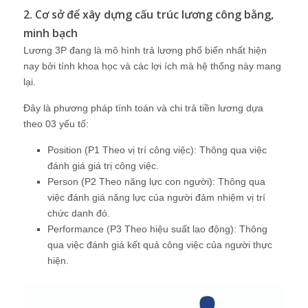
2. Cơ sở để xây dựng cấu trúc lương công bằng,
minh bạch
Lương 3P đang là mô hình trả lương phổ biến nhất hiện
nay bởi tính khoa học và các lợi ích mà hệ thống này mang
lại.
Đây là phương pháp tính toán và chi trả tiền lương dựa
theo 03 yếu tố:
Position (P1 Theo vị trí công việc): Thông qua việc
đánh giá giá trị công việc.
Person (P2 Theo năng lực con người): Thông qua
việc đánh giá năng lực của người đảm nhiệm vị trí
chức danh đó.
Performance (P3 Theo hiệu suất lao động): Thông
qua việc đánh giá kết quả công việc của người thực
hiện.