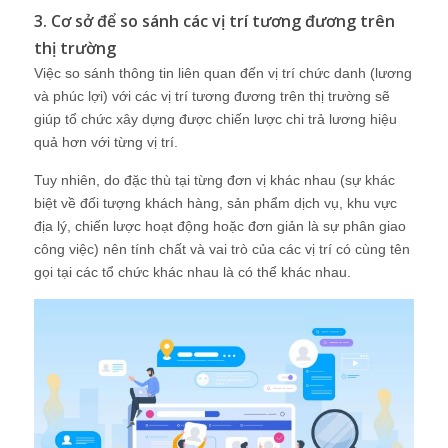
3. Cơ sở để so sánh các vị trí tương đương trên
thị trường
Việc so sánh thông tin liên quan đến vị trí chức danh (lương
và phúc lợi) với các vị trí tương đương trên thị trường sẽ
giúp tổ chức xây dựng được chiến lược chi trả lương hiệu
quả hơn với từng vị trí.
Tuy nhiên, do đặc thù tại từng đơn vị khác nhau (sự khác
biệt về đối tượng khách hàng, sản phẩm dịch vụ, khu vực
địa lý, chiến lược hoạt động hoặc đơn giản là sự phân giao
công việc) nên tính chất và vai trò của các vị trí có cùng tên
gọi tại các tổ chức khác nhau là có thể khác nhau.