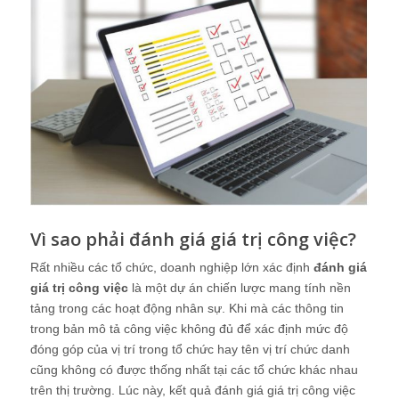
Vì sao phải đánh giá giá trị công việc?
Rất nhiều các tổ chức, doanh nghiệp lớn xác định
đánh giá
giá trị công việc
là một dự án chiến lược mang tính nền
tảng trong các hoạt động nhân sự. Khi mà các thông tin
trong bản mô tả công việc không đủ để xác định mức độ
đóng góp của vị trí trong tổ chức hay tên vị trí chức danh
cũng không có được thống nhất tại các tổ chức khác nhau
trên thị trường. Lúc này, kết quả đánh giá giá trị công việc