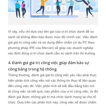
Vì vậy, nếu chỉ dựa vào tên gọi của vị trí chức danh để so
sánh sẽ không đảm bảo được mức độ chính xác. Việc đánh
giá giá trị công việc và sử dụng điểm chấm (ví dụ PC theo
phương pháp IPE của Mercer) sẽ giúp các doanh nghiệp
xác định đúng vị trí chức danh cần so sánh trên thị trường.
4. Đánh giá giá trị công việc giúp đảm bảo sự
công bằng trong hệ thống
Thông thường, đánh giá giá trị công việc yêu cầu phải thực
hiện phân tích công việc với các thông tin thực tế liên quan
đến công việc đó. Việc phân tích sẽ bắt đầu bằng bản mô
tả công việc và kết quả, sản phẩm của vị trí công việc, từ đó
đánh giá được những giá trị mà chức danh mang lại cho tổ
chức. Dựa trên các phân tích này, công việc sẽ được chấm