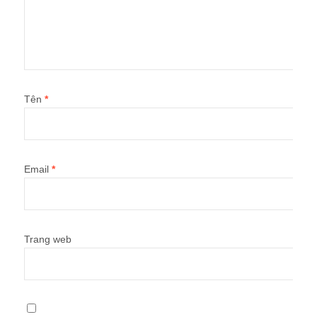
Tên
*
Email
*
Trang web