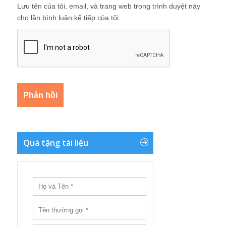
Lưu tên của tôi, email, và trang web trong trình duyệt này
cho lần bình luận kế tiếp của tôi.
Quà tặng tài liệu