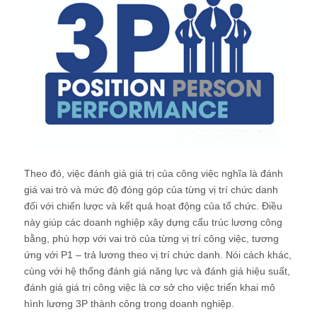
Theo đó, việc đánh giá giá trị của công việc nghĩa là đánh
giá vai trò và mức độ đóng góp của từng vị trí chức danh
đối với chiến lược và kết quả hoạt động của tổ chức. Điều
này giúp các doanh nghiệp xây dựng cấu trúc lương công
bằng, phù hợp với vai trò của từng vị trí công việc, tương
ứng với P1 – trả lương theo vị trí chức danh. Nói cách khác,
cùng với hệ thống đánh giá năng lực và đánh giá hiệu suất,
đánh giá giá trị công việc là cơ sở cho việc triển khai mô
hình lương 3P thành công trong doanh nghiệp.