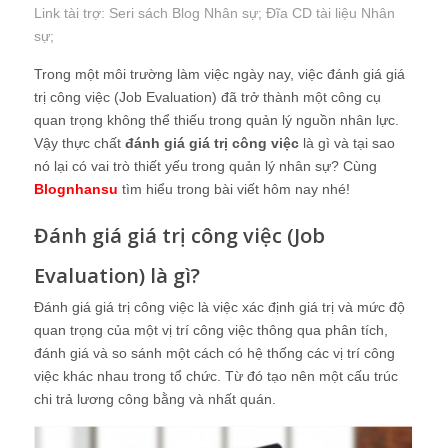
Link tài trợ:
Seri sách Blog Nhân sự
; Đĩa CD
tài liệu Nhân
sự
;
Trong một môi trường làm việc ngày nay, việc đánh giá giá
trị công việc (Job Evaluation) đã trở thành một công cụ
quan trọng không thể thiếu trong quản lý nguồn nhân lực.
Vậy thực chất
đánh giá giá trị công việc
là gì và tại sao
nó lại có vai trò thiết yếu trong quản lý nhân sự? Cùng
Blognhansu
tìm hiểu trong bài viết hôm nay nhé!
Đánh giá giá trị công việc (Job
Evaluation) là gì?
Đánh giá giá trị công việc là việc xác định giá trị và mức độ
quan trọng của một vị trí công việc thông qua phân tích,
đánh giá và so sánh một cách có hệ thống các vị trí công
việc khác nhau trong tổ chức. Từ đó tạo nên một cấu trúc
chi trả lương công bằng và nhất quán.