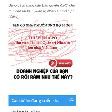
Bằng cách nâng cấp Bản quyền iCPO cho
thư viện tài liệu Quản trị Nhân sự miễn phí
(Click)
Các dự án đang triển khai