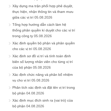
Xây dựng ma trận phối hợp phê duyệt,
thực hiện, nhận thông tin và tham mưu
giữa các vị trí
05.08.2026
Tổng hợp hướng dẫn cách làm hệ
thống phân quyền kí duyệt cho các vị trí
trong công ty
05.08.2026
Xác định quyền bộ phận và phân quyền
cho các vị trí
05.08.2026
Xác định sơ đồ vị trí và tính toán định
biên số lượng nhân viên cho từng vị trí
của bộ phận
05.08.2026
Xác định chức năng và phân bổ nhiệm
vụ cho vị trí
05.08.2026
Phân tích xác định và đặt tên vị trí trong
bộ phận
04.08.2026
Xác định mục đích sinh ra (vai trò) của
bộ phận
04.08.2026