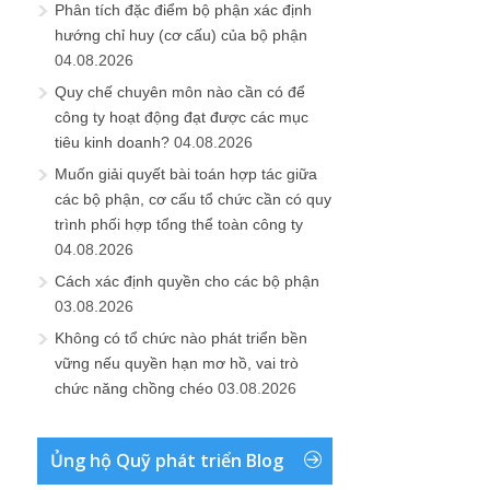
Phân tích đặc điểm bộ phận xác định
hướng chỉ huy (cơ cấu) của bộ phận
04.08.2026
Quy chế chuyên môn nào cần có để
công ty hoạt động đạt được các mục
tiêu kinh doanh?
04.08.2026
Muốn giải quyết bài toán hợp tác giữa
các bộ phận, cơ cấu tổ chức cần có quy
trình phối hợp tổng thể toàn công ty
04.08.2026
Cách xác định quyền cho các bộ phận
03.08.2026
Không có tổ chức nào phát triển bền
vững nếu quyền hạn mơ hồ, vai trò
chức năng chồng chéo
03.08.2026
Ủng hộ Quỹ phát triển Blog