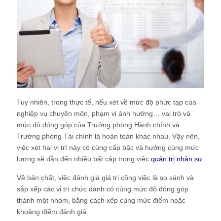
Tuy nhiên, trong thực tế, nếu xét về mức độ phức tạp của
nghiệp vụ chuyên môn, phạm vi ảnh hưởng… vai trò và
mức độ đóng góp của Trưởng phòng Hành chính và
Trưởng phòng Tài chính là hoàn toàn khác nhau. Vậy nên,
việc xét hai vị trí này có cùng cấp bậc và hưởng cùng mức
lương sẽ dẫn đến nhiều bất cập trong việc
quản trị nhân sự
.
Về bản chất, việc đánh giá giá trị công việc là so sánh và
sắp xếp các vị trí chức danh có cùng mức độ đóng góp
thành một nhóm, bằng cách xếp cùng mức điểm hoặc
khoảng điểm đánh giá.