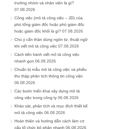
trưởng nhóm và nhân viên là gì?
07.08.2026
Công việc (mô tả công việc – JD) của
phó tổng giám đốc hoặc phó giám đốc
hoặc giám đốc khối là gì?
07.08.2026
Chú ý cẩn thận dùng ngôn từ, thuật ngữ
khi viết mô tả công việc
07.08.2026
Cách tiến hành viết mô tả công việc
nhanh gọn
06.08.2026
Chuẩn bị mẫu mô tả công việc và phiếu
thu thập phân tích thông tin công việc
06.08.2026
Các bước triển khai xây dựng mô tả
công việc trong công ty
06.08.2026
Khảo sát, phân tích và mục đích thiết kế
mô tả công việc
06.08.2026
Hoàn thiện và hướng dẫn cách làm cơ
cấu tổ chức bộ phận nhanh
06.08.2026