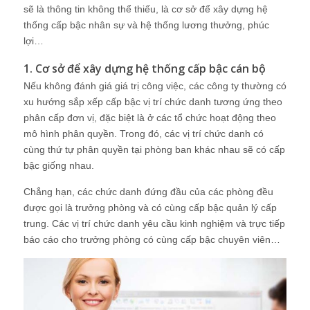
sẽ là thông tin không thể thiếu, là cơ sở để xây dựng hệ
thống cấp bậc nhân sự và hệ thống lương thưởng, phúc
lợi…
1. Cơ sở để xây dựng hệ thống cấp bậc cán bộ
Nếu không đánh giá giá trị công việc, các công ty thường có
xu hướng sắp xếp cấp bậc vị trí chức danh tương ứng theo
phân cấp đơn vị, đặc biệt là ở các tổ chức hoạt động theo
mô hình phân quyền. Trong đó, các vị trí chức danh có
cùng thứ tự phân quyền tại phòng ban khác nhau sẽ có cấp
bậc giống nhau.
Chẳng hạn, các chức danh đứng đầu của các phòng đều
được gọi là trưởng phòng và có cùng cấp bậc quản lý cấp
trung. Các vị trí chức danh yêu cầu kinh nghiệm và trực tiếp
báo cáo cho trưởng phòng có cùng cấp bậc chuyên viên…