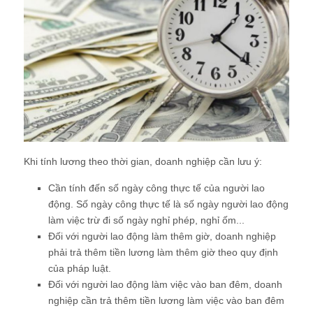
Khi tính lương theo thời gian, doanh nghiệp cần lưu ý:
Cần tính đến số ngày công thực tế của người lao
động. Số ngày công thực tế là số ngày người lao động
làm việc trừ đi số ngày nghỉ phép, nghỉ ốm...
Đối với người lao động làm thêm giờ, doanh nghiệp
phải trả thêm tiền lương làm thêm giờ theo quy định
của pháp luật.
Đối với người lao động làm việc vào ban đêm, doanh
nghiệp cần trả thêm tiền lương làm việc vào ban đêm