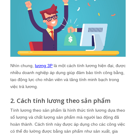
Nhìn chung,
lương 3P
là một cách tính lương hiện đại, được
nhiều doanh nghiệp áp dụng giúp đảm bảo tính công bằng,
tạo động lực cho nhân viên và tăng tính minh bạch trong
việc trả lương.
2. Cách tính lương theo sản phẩm
Tính lương theo sản phẩm là hình thức tính lương dựa theo
số lượng và chất lượng sản phẩm mà người lao động đã
hoàn thành. Cách tính này được áp dụng cho các công việc
có thể đo lường được bằng sản phẩm như sản xuất, gia