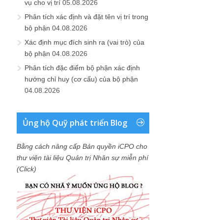
vụ cho vị trí
05.08.2026
Phân tích xác định và đặt tên vị trí trong
bộ phận
04.08.2026
Xác định mục đích sinh ra (vai trò) của
bộ phận
04.08.2026
Phân tích đặc điểm bộ phận xác định
hướng chỉ huy (cơ cấu) của bộ phận
04.08.2026
Ủng hộ Quỹ phát triển Blog
Bằng cách nâng cấp Bản quyền iCPO cho
thư viện tài liệu Quản trị Nhân sự miễn phí
(Click)