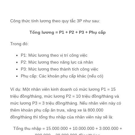
Công thức tính lương theo quy tắc 3P như sau:
Tổng lương = P1 + P2 + P3 + Phụ cấp
Trong đó:
P1: Mức lương theo vị trí công việc
P2: Mức lương theo năng lực cá nhân
P3: Mức lương theo thành tích công việc
Phụ cấp: Các khoản phụ cấp khác (nếu có)
Ví dụ: Một nhân viên kinh doanh có mức lương P1 = 15
triệu đồng/tháng, mức lương P2 = 10 triệu đồng/tháng và
mức lương P3 = 3 triệu đồng/tháng. Nếu nhân viên này có
thêm khoản phụ cấp ăn trưa, xăng xe là 800.000
đồng/tháng thì tổng thu nhập của nhân viên này sẽ là:
Tổng thu nhập = 15.000.000 + 10.000.000 + 3.000.000 +