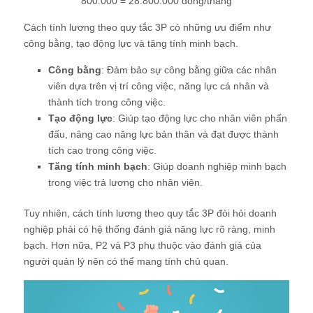
800.000 = 28.800.000 đồng/tháng
Cách tính lương theo quy tắc 3P có những ưu điểm như
công bằng, tạo động lực và tăng tính minh bạch.
Công bằng
: Đảm bảo sự công bằng giữa các nhân
viên dựa trên vị trí công việc, năng lực cá nhân và
thành tích trong công việc.
Tạo động lực
: Giúp tạo động lực cho nhân viên phấn
đấu, nâng cao năng lực bản thân và đạt được thành
tích cao trong công việc.
Tăng tính minh bạch
: Giúp doanh nghiệp minh bạch
trong việc trả lương cho nhân viên.
Tuy nhiên, cách tính lương theo quy tắc 3P đòi hỏi doanh
nghiệp phải có hệ thống đánh giá năng lực rõ ràng, minh
bạch. Hơn nữa, P2 và P3 phụ thuộc vào đánh giá của
người quản lý nên có thể mang tính chủ quan.