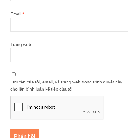
Email
*
Trang web
Lưu tên của tôi, email, và trang web trong trình duyệt này
cho lần bình luận kế tiếp của tôi.