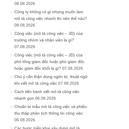
08.08.2026
Công ty không có gì nhưng muốn làm
mô tả công việc nhanh thì nên thế nào?
08.08.2026
Công việc (mô tả công việc – JD) của
trưởng nhóm và nhân viên là gì?
07.08.2026
Công việc (mô tả công việc – JD) của
phó tổng giám đốc hoặc phó giám đốc
hoặc giám đốc khối là gì?
07.08.2026
Chú ý cẩn thận dùng ngôn từ, thuật ngữ
khi viết mô tả công việc
07.08.2026
Cách tiến hành viết mô tả công việc
nhanh gọn
06.08.2026
Chuẩn bị mẫu mô tả công việc và phiếu
thu thập phân tích thông tin công việc
06.08.2026
Các bước triển khai xây dựng mô tả