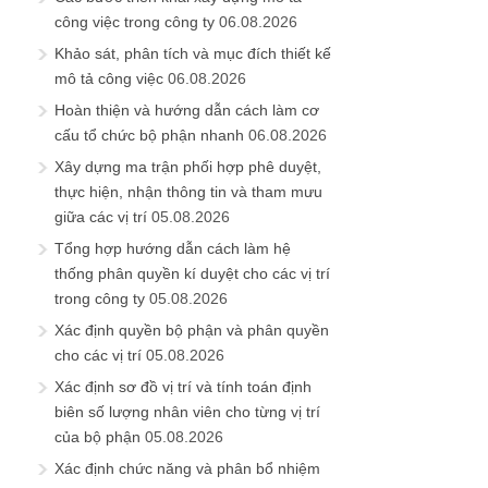
công việc trong công ty
06.08.2026
Khảo sát, phân tích và mục đích thiết kế
mô tả công việc
06.08.2026
Hoàn thiện và hướng dẫn cách làm cơ
cấu tổ chức bộ phận nhanh
06.08.2026
Xây dựng ma trận phối hợp phê duyệt,
thực hiện, nhận thông tin và tham mưu
giữa các vị trí
05.08.2026
Tổng hợp hướng dẫn cách làm hệ
thống phân quyền kí duyệt cho các vị trí
trong công ty
05.08.2026
Xác định quyền bộ phận và phân quyền
cho các vị trí
05.08.2026
Xác định sơ đồ vị trí và tính toán định
biên số lượng nhân viên cho từng vị trí
của bộ phận
05.08.2026
Xác định chức năng và phân bổ nhiệm