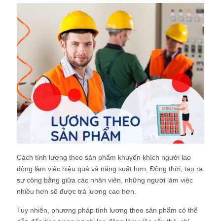
Cách tính lương theo sản phẩm khuyến khích người lao
động làm việc hiệu quả và năng suất hơn. Đồng thời, tạo ra
sự công bằng giữa các nhân viên, những người làm việc
nhiều hơn sẽ được trả lương cao hơn.
Tuy nhiên, phương pháp tính lương theo sản phẩm có thể