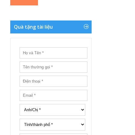
Quà tặng tài liệu