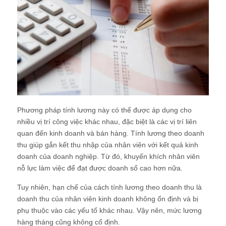
Phương pháp tính lương này có thể được áp dụng cho
nhiều vị trí công việc khác nhau, đặc biệt là các vị trí liên
quan đến kinh doanh và bán hàng. Tính lương theo doanh
thu giúp gắn kết thu nhập của nhân viên với kết quả kinh
doanh của doanh nghiệp. Từ đó, khuyến khích nhân viên
nỗ lực làm việc để đạt được doanh số cao hơn nữa.
Tuy nhiên, hạn chế của cách tính lương theo doanh thu là
doanh thu của nhân viên kinh doanh không ổn định và bị
phụ thuộc vào các yếu tố khác nhau. Vậy nên, mức lương
hàng tháng cũng không cố định.