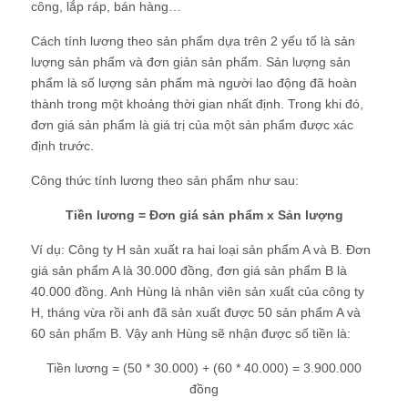
công, lắp ráp, bán hàng…
Cách tính lương theo sản phẩm dựa trên 2 yếu tố là sản
lượng sản phẩm và đơn giản sản phẩm. Sản lượng sản
phẩm là số lượng sản phẩm mà người lao động đã hoàn
thành trong một khoảng thời gian nhất định. Trong khi đó,
đơn giá sản phẩm là giá trị của một sản phẩm được xác
định trước.
Công thức tính lương theo sản phẩm như sau:
Tiền lương = Đơn giá sản phẩm x Sản lượng
Ví dụ: Công ty H sản xuất ra hai loại sản phẩm A và B. Đơn
giá sản phẩm A là 30.000 đồng, đơn giá sản phẩm B là
40.000 đồng. Anh Hùng là nhân viên sản xuất của công ty
H, tháng vừa rồi anh đã sản xuất được 50 sản phẩm A và
60 sản phẩm B. Vậy anh Hùng sẽ nhận được số tiền là:
Tiền lương = (50 * 30.000) + (60 * 40.000) = 3.900.000
đồng