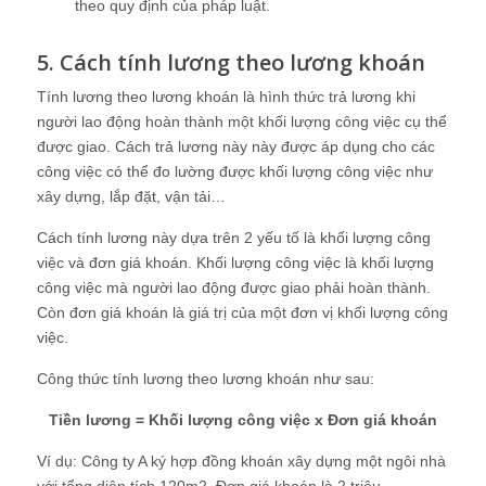
theo quy định của pháp luật.
5. Cách tính lương theo lương khoán
Tính lương theo lương khoán là hình thức trả lương khi
người lao động hoàn thành một khối lượng công việc cụ thể
được giao. Cách trả lương này này được áp dụng cho các
công việc có thể đo lường được khối lượng công việc như
xây dựng, lắp đặt, vận tải…
Cách tính lương này dựa trên 2 yếu tố là khối lượng công
việc và đơn giá khoán. Khối lượng công việc là khối lượng
công việc mà người lao động được giao phải hoàn thành.
Còn đơn giá khoán là giá trị của một đơn vị khối lượng công
việc.
Công thức tính lương theo lương khoán như sau:
Tiền lương = Khối lượng công việc x Đơn giá khoán
Ví dụ: Công ty A ký hợp đồng khoán xây dựng một ngôi nhà