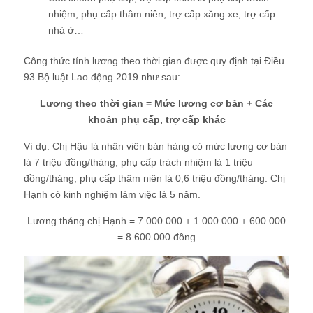
nhiệm, phụ cấp thâm niên, trợ cấp xăng xe, trợ cấp
nhà ở…
Công thức tính lương theo thời gian được quy định tại Điều
93 Bộ luật Lao động 2019 như sau:
Lương theo thời gian = Mức lương cơ bản + Các
khoản phụ cấp, trợ cấp khác
Ví dụ: Chị Hậu là nhân viên bán hàng có mức lương cơ bản
là 7 triệu đồng/tháng, phụ cấp trách nhiệm là 1 triệu
đồng/tháng, phụ cấp thâm niên là 0,6 triệu đồng/tháng. Chị
Hạnh có kinh nghiệm làm việc là 5 năm.
Lương tháng chị Hạnh = 7.000.000 + 1.000.000 + 600.000
= 8.600.000 đồng