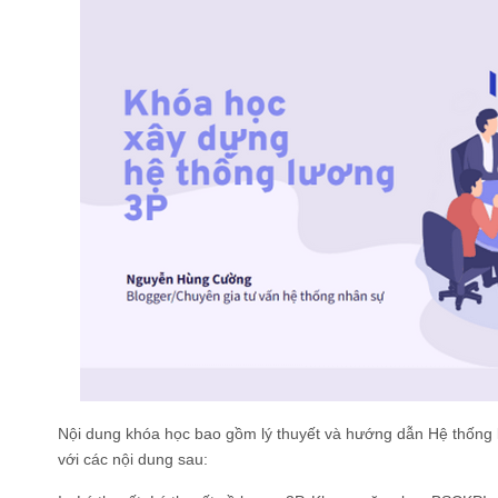
Nội dung khóa học bao gồm lý thuyết và hướng dẫn Hệ thống l
với các nội dung sau: