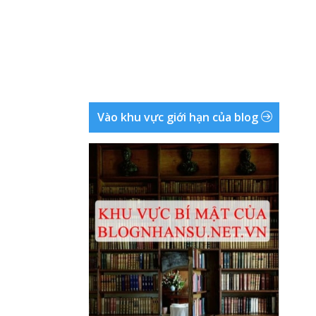
Vào khu vực giới hạn của blog