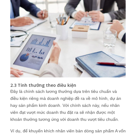
2.3 Tính thưởng theo điều kiện
Đây là chính sách lương thưởng dựa trên tiêu chuẩn và
điều kiện riêng mà doanh nghiệp đề ra về mô hình, dự án
hay sản phẩm kinh doanh. Với chính sách này, nếu nhân
viên đạt vượt mức doanh thu đặt ra sẽ nhận được một
khoản thưởng tương ứng với doanh thu vượt tiêu chuẩn.
Ví dụ, để khuyến khích nhân viên bán dòng sản phẩm A vốn