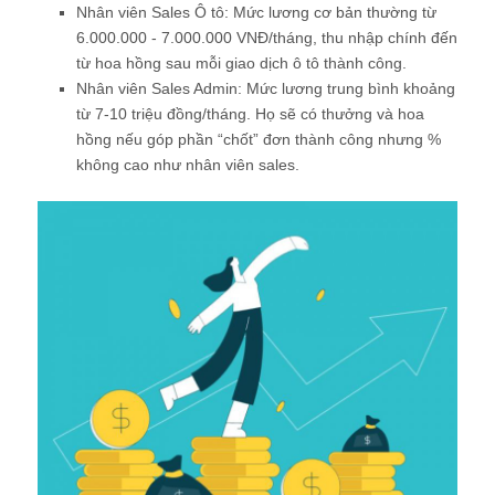
Nhân viên Sales Ô tô: Mức lương cơ bản thường từ
6.000.000 - 7.000.000 VNĐ/tháng, thu nhập chính đến
từ hoa hồng sau mỗi giao dịch ô tô thành công.
Nhân viên Sales Admin: Mức lương trung bình khoảng
từ 7-10 triệu đồng/tháng. Họ sẽ có thưởng và hoa
hồng nếu góp phần “chốt” đơn thành công nhưng %
không cao như nhân viên sales.