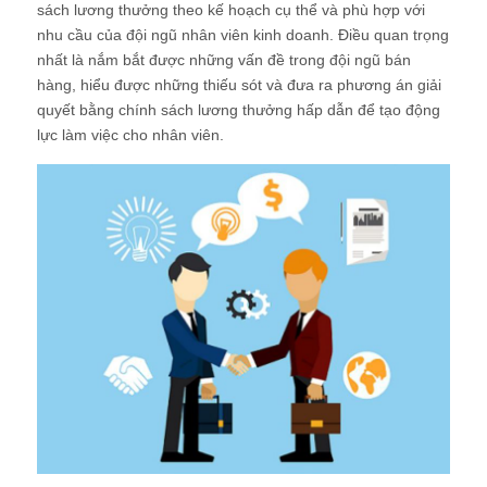
sách lương thưởng theo kế hoạch cụ thể và phù hợp với
nhu cầu của đội ngũ nhân viên kinh doanh. Điều quan trọng
nhất là nắm bắt được những vấn đề trong đội ngũ bán
hàng, hiểu được những thiếu sót và đưa ra phương án giải
quyết bằng chính sách lương thưởng hấp dẫn để tạo động
lực làm việc cho nhân viên.