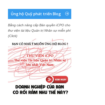
Ủng hộ Quỹ phát triển Blog
Bằng cách nâng cấp Bản quyền iCPO cho
thư viện tài liệu Quản trị Nhân sự miễn phí
(Click)