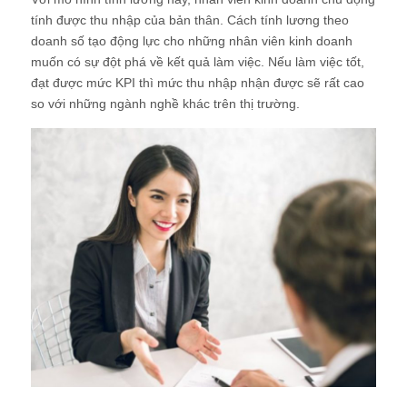
tính được thu nhập của bản thân. Cách tính lương theo
doanh số tạo động lực cho những nhân viên kinh doanh
muốn có sự đột phá về kết quả làm việc. Nếu làm việc tốt,
đạt được mức KPI thì mức thu nhập nhận được sẽ rất cao
so với những ngành nghề khác trên thị trường.