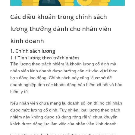
Các điều khoản trong chính sách
lương thưởng dành cho nhân viên
kinh doanh
1. Chính sách lương
1.1 Tính lương theo trách nhiệm
Tiền lương theo trách nhiệm là khoản lương cố định mà
nhân viên kinh doanh được hưởng căn cứ vào vị trí theo
hợp đồng lao động. Chính sách này cũng là cơ sở để
doanh nghiệp tính các khoản đóng bảo hiểm xã hội và bảo
hiểm y tế.
Nếu nhân viên chưa mang lại doanh số lớn thì họ chỉ nhận
được mức lương cố định. Tuy nhiên, loại lương theo trách
nhiệm này không được sử dụng rộng rãi vì chưa khuyến
khích được động lực làm việc của nhân viên kinh doanh.