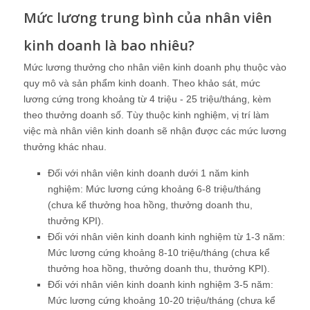
Mức lương trung bình của nhân viên
kinh doanh là bao nhiêu?
Mức lương thưởng cho nhân viên kinh doanh phụ thuộc vào
quy mô và sản phẩm kinh doanh. Theo khảo sát, mức
lương cứng trong khoảng từ 4 triệu - 25 triệu/tháng, kèm
theo thưởng doanh số. Tùy thuộc kinh nghiệm, vị trí làm
việc mà nhân viên kinh doanh sẽ nhận được các mức lương
thưởng khác nhau.
Đối với nhân viên kinh doanh dưới 1 năm kinh
nghiệm: Mức lương cứng khoảng 6-8 triệu/tháng
(chưa kể thưởng hoa hồng, thưởng doanh thu,
thưởng KPI).
Đối với nhân viên kinh doanh kinh nghiệm từ 1-3 năm:
Mức lương cứng khoảng 8-10 triệu/tháng (chưa kể
thưởng hoa hồng, thưởng doanh thu, thưởng KPI).
Đối với nhân viên kinh doanh kinh nghiệm 3-5 năm:
Mức lương cứng khoảng 10-20 triệu/tháng (chưa kể