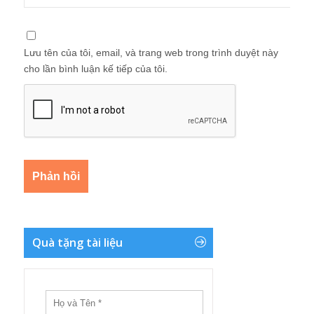
Lưu tên của tôi, email, và trang web trong trình duyệt này
cho lần bình luận kế tiếp của tôi.
Quà tặng tài liệu