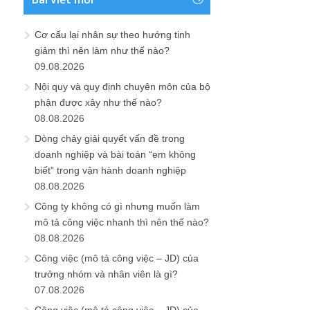
Cơ cấu lại nhân sự theo hướng tinh
giảm thì nên làm như thế nào?
09.08.2026
Nội quy và quy định chuyên môn của bộ
phận được xây như thế nào?
08.08.2026
Dòng chảy giải quyết vấn đề trong
doanh nghiệp và bài toán “em không
biết” trong vận hành doanh nghiệp
08.08.2026
Công ty không có gì nhưng muốn làm
mô tả công việc nhanh thì nên thế nào?
08.08.2026
Công việc (mô tả công việc – JD) của
trưởng nhóm và nhân viên là gì?
07.08.2026