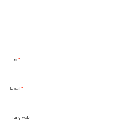
Tên
*
Email
*
Trang web