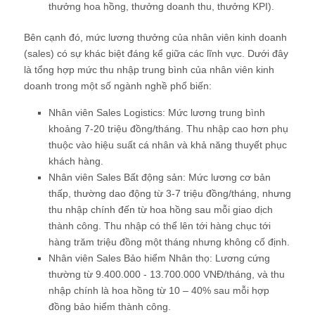
thưởng hoa hồng, thưởng doanh thu, thưởng KPI).
Bên cạnh đó, mức lương thưởng của nhân viên kinh doanh
(sales) có sự khác biệt đáng kể giữa các lĩnh vực. Dưới đây
là tổng hợp mức thu nhập trung bình của nhân viên kinh
doanh trong một số ngành nghề phổ biến:
Nhân viên Sales Logistics: Mức lương trung bình
khoảng 7-20 triệu đồng/tháng. Thu nhập cao hơn phụ
thuộc vào hiệu suất cá nhân và khả năng thuyết phục
khách hàng.
Nhân viên Sales Bất động sản: Mức lương cơ bản
thấp, thường dao động từ 3-7 triệu đồng/tháng, nhưng
thu nhập chính đến từ hoa hồng sau mỗi giao dịch
thành công. Thu nhập có thể lên tới hàng chục tới
hàng trăm triệu đồng một tháng nhưng không cố định.
Nhân viên Sales Bảo hiểm Nhân thọ: Lương cứng
thường từ 9.400.000 - 13.700.000 VNĐ/tháng, và thu
nhập chính là hoa hồng từ 10 – 40% sau mỗi hợp
đồng bảo hiểm thành công.