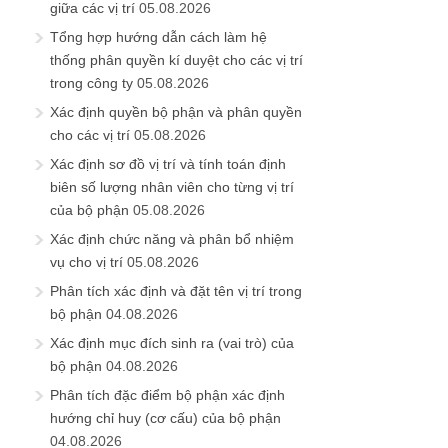
giữa các vị trí
05.08.2026
Tổng hợp hướng dẫn cách làm hệ
thống phân quyền kí duyệt cho các vị trí
trong công ty
05.08.2026
Xác định quyền bộ phận và phân quyền
cho các vị trí
05.08.2026
Xác định sơ đồ vị trí và tính toán định
biên số lượng nhân viên cho từng vị trí
của bộ phận
05.08.2026
Xác định chức năng và phân bổ nhiệm
vụ cho vị trí
05.08.2026
Phân tích xác định và đặt tên vị trí trong
bộ phận
04.08.2026
Xác định mục đích sinh ra (vai trò) của
bộ phận
04.08.2026
Phân tích đặc điểm bộ phận xác định
hướng chỉ huy (cơ cấu) của bộ phận
04.08.2026