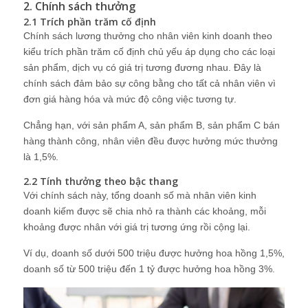
2. Chính sách thưởng
2.1 Trích phần trăm cố định
Chính sách lương thưởng cho nhân viên kinh doanh theo
kiểu trích phần trăm cố định chủ yếu áp dụng cho các loại
sản phẩm, dịch vụ có giá trị tương đương nhau. Đây là
chính sách đảm bảo sự công bằng cho tất cả nhân viên vì
đơn giá hàng hóa và mức độ công việc tương tự.
Chẳng hạn, với sản phẩm A, sản phẩm B, sản phẩm C bán
hàng thành công, nhân viên đều được hưởng mức thưởng
là 1,5%.
2.2 Tính thưởng theo bậc thang
Với chính sách này, tổng doanh số mà nhân viên kinh
doanh kiếm được sẽ chia nhỏ ra thành các khoảng, mỗi
khoảng được nhân với giá trị tương ứng rồi cộng lại.
Ví dụ, doanh số dưới 500 triệu được hưởng hoa hồng 1,5%,
doanh số từ 500 triệu đến 1 tỷ được hưởng hoa hồng 3%.