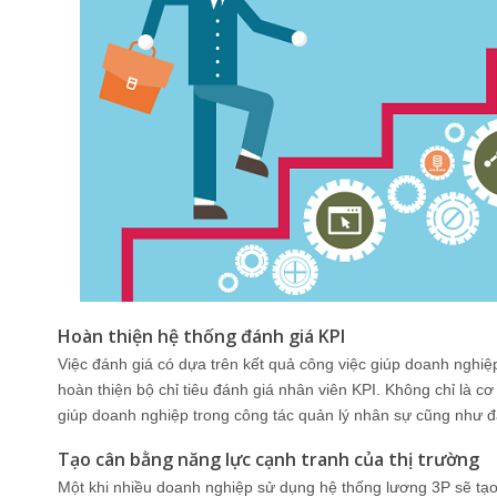
Hoàn thiện hệ thống đánh giá KPI
Việc đánh giá có dựa trên kết quả công việc giúp doanh nghiệp
hoàn thiện bộ chỉ tiêu đánh giá nhân viên KPI. Không chỉ là c
giúp doanh nghiệp trong công tác quản lý nhân sự cũng như đạ
Tạo cân bằng năng lực cạnh tranh của thị trường
Một khi nhiều doanh nghiệp sử dụng hệ thống lương 3P sẽ tạo