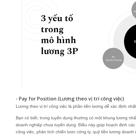
- Pay for Position (Lương theo vị trí công việc)
Lương theo vị trí công việc là phần tiền lương dễ xác định nhất
Bạn có biết, trong tuyển dụng thường có một khung lương nhấ
doanh nghiệp chưa tuyển dụng. Điều này giúp hoạch định các lo
công việc, phân tích chiến lược công ty, quỹ tiền lương doanh 