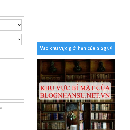
Vào khu vực giới hạn của blog