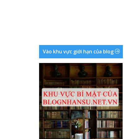
Vào khu vực giới hạn của blog