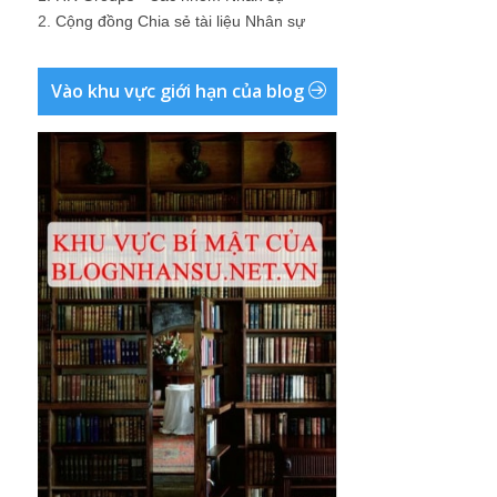
2.
Cộng đồng Chia sẻ tài liệu Nhân sự
Vào khu vực giới hạn của blog