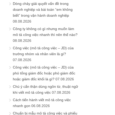
Dòng chảy giải quyết vấn đề trong
doanh nghiệp và bài toán “em không
biết” trong vận hành doanh nghiệp
08.08.2026
Công ty không có gì nhưng muốn làm
mô tả công việc nhanh thì nên thế nào?
08.08.2026
Công việc (mô tả công việc – JD) của
trưởng nhóm và nhân viên là gì?
07.08.2026
Công việc (mô tả công việc – JD) của
phó tổng giám đốc hoặc phó giám đốc
hoặc giám đốc khối là gì?
07.08.2026
Chú ý cẩn thận dùng ngôn từ, thuật ngữ
khi viết mô tả công việc
07.08.2026
Cách tiến hành viết mô tả công việc
nhanh gọn
06.08.2026
Chuẩn bị mẫu mô tả công việc và phiếu