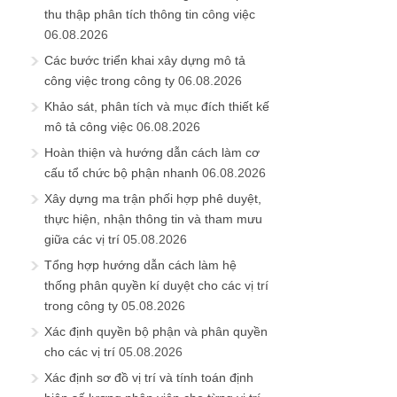
thu thập phân tích thông tin công việc
06.08.2026
Các bước triển khai xây dựng mô tả
công việc trong công ty
06.08.2026
Khảo sát, phân tích và mục đích thiết kế
mô tả công việc
06.08.2026
Hoàn thiện và hướng dẫn cách làm cơ
cấu tổ chức bộ phận nhanh
06.08.2026
Xây dựng ma trận phối hợp phê duyệt,
thực hiện, nhận thông tin và tham mưu
giữa các vị trí
05.08.2026
Tổng hợp hướng dẫn cách làm hệ
thống phân quyền kí duyệt cho các vị trí
trong công ty
05.08.2026
Xác định quyền bộ phận và phân quyền
cho các vị trí
05.08.2026
Xác định sơ đồ vị trí và tính toán định