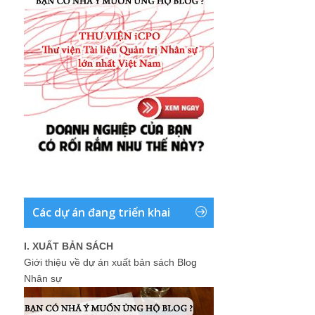
Các dự án đang triển khai
I. XUẤT BẢN SÁCH
Giới thiệu về dự án xuất bản sách Blog
Nhân sự