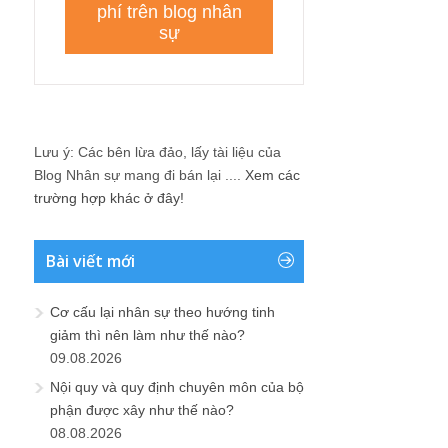
Lưu ý: Các bên lừa đảo, lấy tài liệu của
Blog Nhân sự mang đi bán lại ....
Xem các
trường hợp khác ở đây!
Bài viết mới
Cơ cấu lại nhân sự theo hướng tinh
giảm thì nên làm như thế nào?
09.08.2026
Nội quy và quy định chuyên môn của bộ
phận được xây như thế nào?
08.08.2026