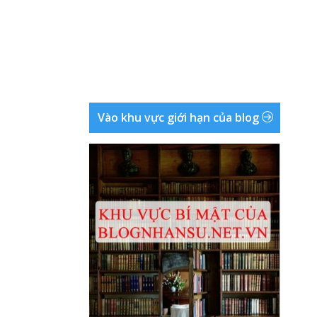
Vào khu vực giới hạn của blog