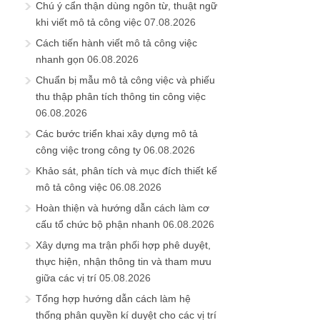
Chú ý cẩn thận dùng ngôn từ, thuật ngữ
khi viết mô tả công việc
07.08.2026
Cách tiến hành viết mô tả công việc
nhanh gọn
06.08.2026
Chuẩn bị mẫu mô tả công việc và phiếu
thu thập phân tích thông tin công việc
06.08.2026
Các bước triển khai xây dựng mô tả
công việc trong công ty
06.08.2026
Khảo sát, phân tích và mục đích thiết kế
mô tả công việc
06.08.2026
Hoàn thiện và hướng dẫn cách làm cơ
cấu tổ chức bộ phận nhanh
06.08.2026
Xây dựng ma trận phối hợp phê duyệt,
thực hiện, nhận thông tin và tham mưu
giữa các vị trí
05.08.2026
Tổng hợp hướng dẫn cách làm hệ
thống phân quyền kí duyệt cho các vị trí