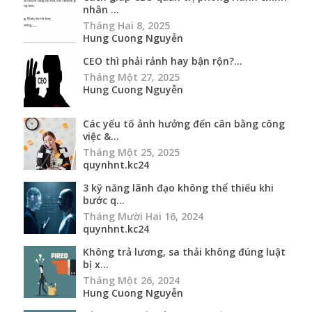
nhân ...
Tháng Hai 8, 2025
Hung Cuong Nguyễn
CEO thì phải rảnh hay bận rộn?...
Tháng Một 27, 2025
Hung Cuong Nguyễn
Các yếu tố ảnh hưởng đến cân bằng công
việc &...
Tháng Một 25, 2025
quynhnt.kc24
3 kỹ năng lãnh đạo không thể thiếu khi
bước q...
Tháng Mười Hai 16, 2024
quynhnt.kc24
Không trả lương, sa thải không đúng luật
bị x...
Tháng Một 26, 2024
Hung Cuong Nguyễn