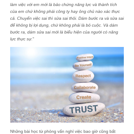
làm việc với em mới là bảo chứng năng lực và thành tích
của em chứ không phải công ty hay ông chủ nào xác thực
cả. Chuyển việc sai thì sửa sai thôi. Dám bước ra và sửa sai
để không bị lợi dụng, chứ không phải là bỏ cuộc. Và dám
bước ra, dám sửa sai mới là biểu hiện của người có năng
lực thực sự.
"
Những bài học từ phỏng vấn nghỉ việc bao giờ cũng bất