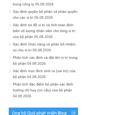
trong công ty
05.08.2026
Xác định quyền bộ phận và phân quyền
cho các vị trí
05.08.2026
Xác định sơ đồ vị trí và tính toán định
biên số lượng nhân viên cho từng vị trí
của bộ phận
05.08.2026
Xác định chức năng và phân bổ nhiệm
vụ cho vị trí
05.08.2026
Phân tích xác định và đặt tên vị trí trong
bộ phận
04.08.2026
Xác định mục đích sinh ra (vai trò) của
bộ phận
04.08.2026
Phân tích đặc điểm bộ phận xác định
hướng chỉ huy (cơ cấu) của bộ phận
04.08.2026
Ủng hộ Quỹ phát triển Blog