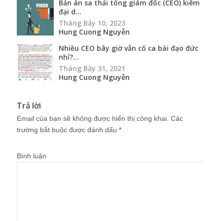
Bản án sa thải tổng giám đốc (CEO) kiêm
đại d...
Tháng Bảy 10, 2023
Hung Cuong Nguyễn
Nhiều CEO bây giờ vẫn cố ca bài đạo đức
nhỉ?...
Tháng Bảy 31, 2021
Hung Cuong Nguyễn
Trả lời
Email của bạn sẽ không được hiển thị công khai.
Các
trường bắt buộc được đánh dấu
*
Bình luận