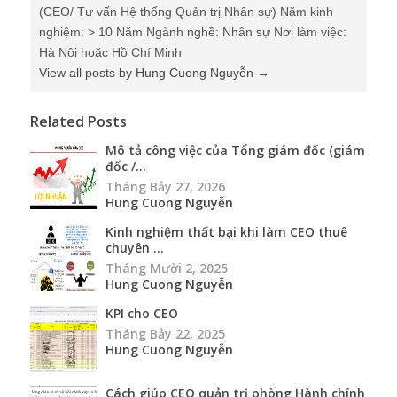
(CEO/ Tư vấn Hệ thống Quản trị Nhân sự) Năm kinh
nghiệm: > 10 Năm Ngành nghề: Nhân sự Nơi làm việc:
Hà Nội hoặc Hồ Chí Minh
View all posts by Hung Cuong Nguyễn
→
Related Posts
Mô tả công việc của Tổng giám đốc (giám
đốc /...
Tháng Bảy 27, 2026
Hung Cuong Nguyễn
Kinh nghiệm thất bại khi làm CEO thuê
chuyên ...
Tháng Mười 2, 2025
Hung Cuong Nguyễn
KPI cho CEO
Tháng Bảy 22, 2025
Hung Cuong Nguyễn
Cách giúp CEO quản trị phòng Hành chính