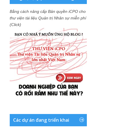
Bằng cách nâng cấp Bản quyền iCPO cho
thư viện tài liệu Quản trị Nhân sự miễn phí
(Click)
Các dự án đang triển khai