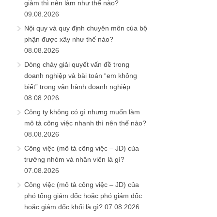
giảm thì nên làm như thế nào?
09.08.2026
Nội quy và quy định chuyên môn của bộ
phận được xây như thế nào?
08.08.2026
Dòng chảy giải quyết vấn đề trong
doanh nghiệp và bài toán “em không
biết” trong vận hành doanh nghiệp
08.08.2026
Công ty không có gì nhưng muốn làm
mô tả công việc nhanh thì nên thế nào?
08.08.2026
Công việc (mô tả công việc – JD) của
trưởng nhóm và nhân viên là gì?
07.08.2026
Công việc (mô tả công việc – JD) của
phó tổng giám đốc hoặc phó giám đốc
hoặc giám đốc khối là gì?
07.08.2026