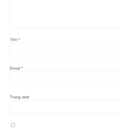
Tên
*
Email
*
Trang web