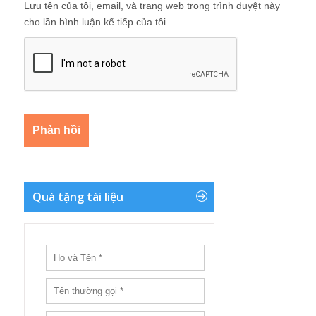
Lưu tên của tôi, email, và trang web trong trình duyệt này
cho lần bình luận kế tiếp của tôi.
Quà tặng tài liệu