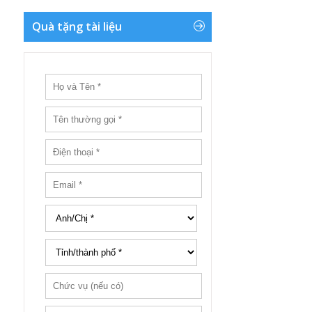
Quà tặng tài liệu