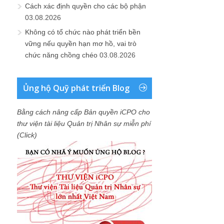
Cách xác định quyền cho các bộ phận
03.08.2026
Không có tổ chức nào phát triển bền
vững nếu quyền hạn mơ hồ, vai trò
chức năng chồng chéo
03.08.2026
Ủng hộ Quỹ phát triển Blog
Bằng cách nâng cấp Bản quyền iCPO cho
thư viện tài liệu Quản trị Nhân sự miễn phí
(Click)