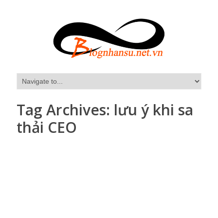
Tag Archives:
lưu ý khi sa
thải CEO