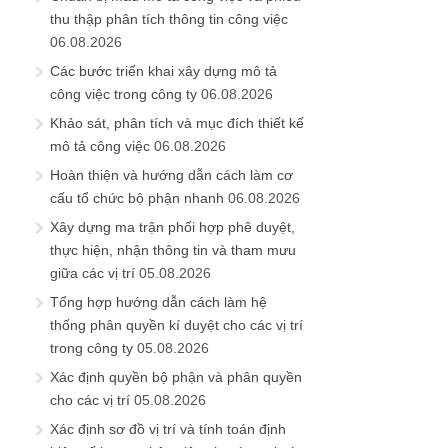
thu thập phân tích thông tin công việc
06.08.2026
Các bước triển khai xây dựng mô tả
công việc trong công ty
06.08.2026
Khảo sát, phân tích và mục đích thiết kế
mô tả công việc
06.08.2026
Hoàn thiện và hướng dẫn cách làm cơ
cấu tổ chức bộ phận nhanh
06.08.2026
Xây dựng ma trận phối hợp phê duyệt,
thực hiện, nhận thông tin và tham mưu
giữa các vị trí
05.08.2026
Tổng hợp hướng dẫn cách làm hệ
thống phân quyền kí duyệt cho các vị trí
trong công ty
05.08.2026
Xác định quyền bộ phận và phân quyền
cho các vị trí
05.08.2026
Xác định sơ đồ vị trí và tính toán định