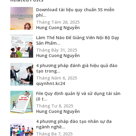
Download tài liệu quy chuẩn 5S miễn
phí...
Tháng Tám 26, 2025
Hung Cuong Nguyễn
Làm Thế Nào Để Giảng Viên Nội Bộ Dạy
Sản Phẩm...
Tháng Bảy 31, 2025
Hung Cuong Nguyễn
4 phương pháp đánh giá hiệu quả đào
tạo trong...
Tháng Năm 6, 2025
quynhnt.kc24
File Quy định quản lý và sử dụng tài sản
(ô t...
Tháng Tư 8, 2025
Hung Cuong Nguyễn
4 phương pháp đào tạo nhân sự đa
ngành nghề...
Tháng Ba 7, 2025