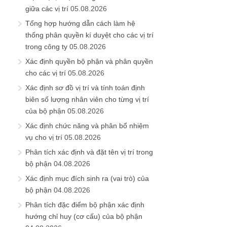
giữa các vị trí
05.08.2026
Tổng hợp hướng dẫn cách làm hệ
thống phân quyền kí duyệt cho các vị trí
trong công ty
05.08.2026
Xác định quyền bộ phận và phân quyền
cho các vị trí
05.08.2026
Xác định sơ đồ vị trí và tính toán định
biên số lượng nhân viên cho từng vị trí
của bộ phận
05.08.2026
Xác định chức năng và phân bổ nhiệm
vụ cho vị trí
05.08.2026
Phân tích xác định và đặt tên vị trí trong
bộ phận
04.08.2026
Xác định mục đích sinh ra (vai trò) của
bộ phận
04.08.2026
Phân tích đặc điểm bộ phận xác định
hướng chỉ huy (cơ cấu) của bộ phận