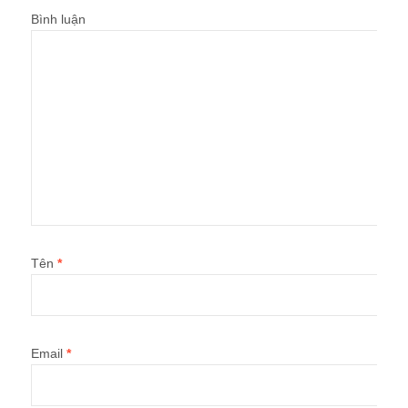
Bình luận
Tên
*
Email
*