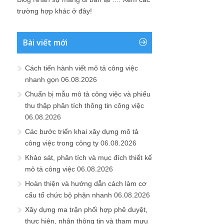
trường hợp khác ở đây!
Bài viết mới
Cách tiến hành viết mô tả công việc
nhanh gọn
06.08.2026
Chuẩn bị mẫu mô tả công việc và phiếu
thu thập phân tích thông tin công việc
06.08.2026
Các bước triển khai xây dựng mô tả
công việc trong công ty
06.08.2026
Khảo sát, phân tích và mục đích thiết kế
mô tả công việc
06.08.2026
Hoàn thiện và hướng dẫn cách làm cơ
cấu tổ chức bộ phận nhanh
06.08.2026
Xây dựng ma trận phối hợp phê duyệt,
thực hiện, nhận thông tin và tham mưu