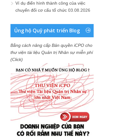
Ví dụ điển hình thành công của việc
chuyển đổi cơ cấu tổ chức
03.08.2026
Ủng hộ Quỹ phát triển Blog
Bằng cách nâng cấp Bản quyền iCPO cho
thư viện tài liệu Quản trị Nhân sự miễn phí
(Click)