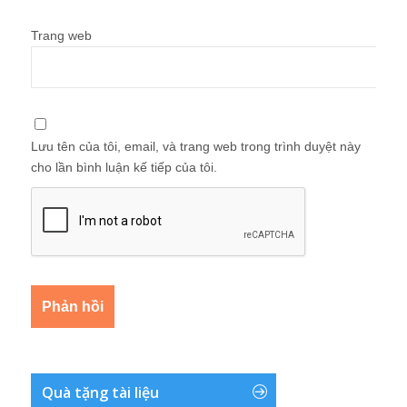
Trang web
Lưu tên của tôi, email, và trang web trong trình duyệt này
cho lần bình luận kế tiếp của tôi.
Quà tặng tài liệu