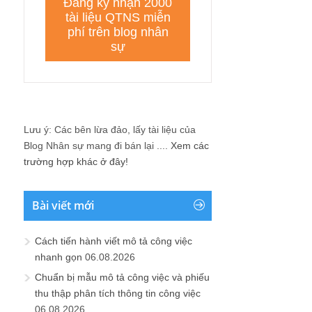
Lưu ý: Các bên lừa đảo, lấy tài liệu của
Blog Nhân sự mang đi bán lại ....
Xem các
trường hợp khác ở đây!
Bài viết mới
Cách tiến hành viết mô tả công việc
nhanh gọn
06.08.2026
Chuẩn bị mẫu mô tả công việc và phiếu
thu thập phân tích thông tin công việc
06.08.2026