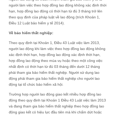
người làm việc theo hợp đồng lao động không xác định thời
hạn, hợp đồng lao động có thời hạn từ đủ 3 tháng trở lên
theo quy định của pháp luật về lao động (trích Khoản 1,
Điều 12 Luật bảo hiểm y tế 2014).
Về bảo hiểm thất nghiệp:
Theo quy định tại Khoản 1, Điều 43 Luật việc làm 2013,
người lao động khi làm việc theo hợp đồng lao động không
xác định thời hạn, hợp đồng lao động xác định thời hạn,
hợp đồng lao động theo mùa vụ hoặc theo một công việc
nhất định có thời hạn từ đủ 03 tháng đến dưới 12 tháng
phải tham gia bảo hiểm thất nghiệp. Người sử dụng lao
động phải tham gia bảo hiểm thất nghiệp cho người lao
động tại tổ chức bảo hiểm xã hội.
Trường hợp người lao động giao kết nhiều hợp đồng lao
động theo quy định tại Khoản 1 Điều 43 Luật việc làm 2013
và đang tham gia bảo hiểm thất nghiệp theo hợp đồng lao
động giao kết có hiệu lực đầu tiên mà khi chấm dứt hoặc