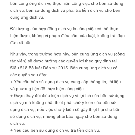
bên cung ứng dịch vụ thực hiện công việc cho bên sử dụng
dịch vụ, bên sử dụng dịch vụ phải trả tiền dịch vụ cho bên
cung ứng dịch vụ.
Đối tượng của hợp đồng dịch vụ là công việc có thể thực
hiện được, không vi phạm điều cấm của luật, không trái đạo
đức xã hội.
Như vậy, trong trường hợp này, bên cung ứng dịch vụ (cộng
tác viên) sẽ được hưởng các quyền lợi theo quy định tại
Điều 518 Bộ luật Dân sự 2015. Bên cung ứng dịch vụ có
các quyền sau đây:
+ Yêu cầu bên sử dụng dịch vụ cung cấp thông tin, tài liệu
và phương tiện để thực hiện công việc.
+ Được thay đổi điều kiện dịch vụ vì lợi ích của bên sử dụng
dịch vụ mà không nhất thiết phải chờ ý kiến của bên sử
dụng dịch vụ, nếu việc chờ ý kiến sẽ gây thiệt hại cho bên
sử dụng dịch vụ, nhưng phải báo ngay cho bên sử dụng
dịch vụ.
+ Yêu cầu bên sử dụng dịch vụ trả tiền dịch vụ.