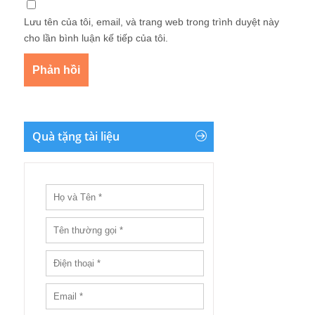
Lưu tên của tôi, email, và trang web trong trình duyệt này
cho lần bình luận kế tiếp của tôi.
Quà tặng tài liệu