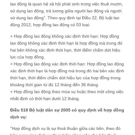
lao động là quan hệ xã hội phát sinh trong việc thuê mướn,
sử dụng lao động, trả lương giữa người lao động và người
sử dụng lao động”. Theo quy định tại Điều 22, Bộ luật lao
động 2012, hợp đồng lao động có 03 loại:
+ Hợp đồng lao động không xác định thời hạn: Hợp đồng
lao động không xác định thời hạn là hợp đồng mà trong đó
hai bên không xác định thời hạn, thời điểm chấm dứt hiệu
lực của hợp đồng.
+ Hợp đồng lao động xác định thời hạn: Hợp đồng lao động
xác định thời hạn là hợp đồng mà trong đó hai bên xác định
thời hạn, thời điểm chấm dứt hiệu lực của hợp đồng trong
khoảng thời gian từ đủ 12 tháng đến 36 tháng.
+ Hợp đồng lao động theo mùa vụ hoặc theo một công việc
nhất định có thời hạn dưới 12 tháng.
Điều 518 Bộ luật dân sự 2005 có quy định về hợp đồng
dịch vụ:
“Hợp đồng dịch vụ là sự thoả thuận giữa các bên, theo đó