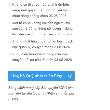
Không có tổ chức nào phát triển bền
vững nếu quyền hạn mơ hồ, vai trò
chức năng chồng chéo
03.08.2026
Một tổ chức không chỉ cần người, mà
còn cần 3 đúng: đúng số lượng – đúng
thời điểm – đúng ngân sách
03.08.2026
Thống nhất tiêu chuẩn phân loại ngạch
bậc quản lý, chuyên môn
03.08.2026
Ví dụ điển hình thành công của việc
chuyển đổi cơ cấu tổ chức
03.08.2026
Ủng hộ Quỹ phát triển Blog
Bằng cách nâng cấp Bản quyền iCPO cho
thư viện tài liệu Quản trị Nhân sự miễn phí
(Click)