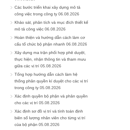
Các bước triển khai xây dựng mô tả
công việc trong công ty
06.08.2026
Khảo sát, phân tích và mục đích thiết kế
mô tả công việc
06.08.2026
Hoàn thiện và hướng dẫn cách làm cơ
cấu tổ chức bộ phận nhanh
06.08.2026
Xây dựng ma trận phối hợp phê duyệt,
thực hiện, nhận thông tin và tham mưu
giữa các vị trí
05.08.2026
Tổng hợp hướng dẫn cách làm hệ
thống phân quyền kí duyệt cho các vị trí
trong công ty
05.08.2026
Xác định quyền bộ phận và phân quyền
cho các vị trí
05.08.2026
Xác định sơ đồ vị trí và tính toán định
biên số lượng nhân viên cho từng vị trí
của bộ phận
05.08.2026