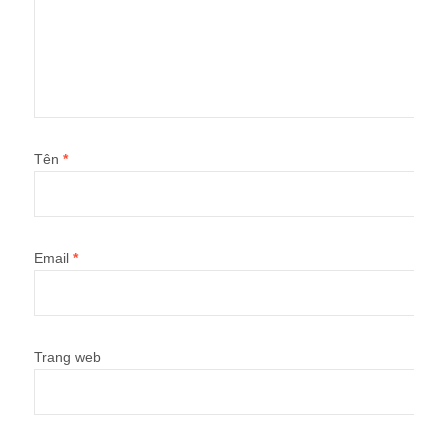
Tên
*
Email
*
Trang web