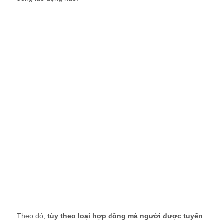
Theo đó,
tùy theo loại hợp đồng mà người được tuyển