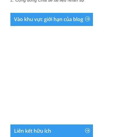
Vào khu vực giới hạn của blog
Liên kết hữu ích