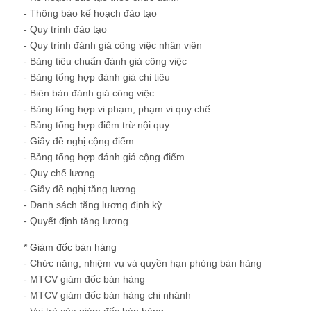
- Thông báo kế hoạch đào tạo
- Quy trình đào tạo
- Quy trình đánh giá công việc nhân viên
- Bảng tiêu chuẩn đánh giá công việc
- Bảng tổng hợp đánh giá chỉ tiêu
- Biên bản đánh giá công việc
- Bảng tổng hợp vi phạm, phạm vi quy chế
- Bảng tổng hợp điểm trừ nội quy
- Giấy đề nghị cộng điểm
- Bảng tổng hợp đánh giá cộng điểm
- Quy chế lương
- Giấy đề nghị tăng lương
- Danh sách tăng lương định kỳ
- Quyết định tăng lương
* Giám đốc bán hàng
- Chức năng, nhiệm vụ và quyền hạn phòng bán hàng
- MTCV giám đốc bán hàng
- MTCV giám đốc bán hàng chi nhánh