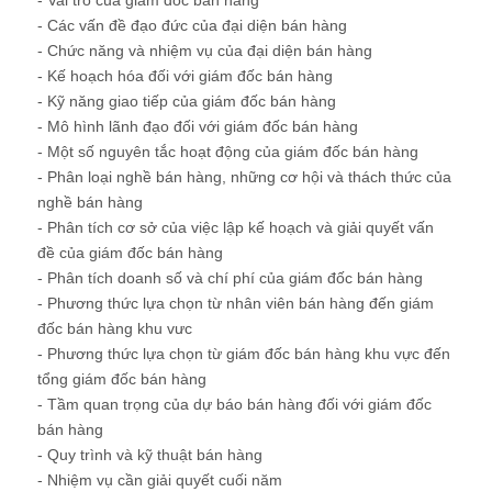
- Vai trò của giám đốc bán hàng
- Các vấn đề đạo đức của đại diện bán hàng
- Chức năng và nhiệm vụ của đại diện bán hàng
- Kế hoạch hóa đối với giám đốc bán hàng
- Kỹ năng giao tiếp của giám đốc bán hàng
- Mô hình lãnh đạo đối với giám đốc bán hàng
- Một số nguyên tắc hoạt động của giám đốc bán hàng
- Phân loại nghề bán hàng, những cơ hội và thách thức của
nghề bán hàng
- Phân tích cơ sở của việc lập kế hoạch và giải quyết vấn
đề của giám đốc bán hàng
- Phân tích doanh số và chí phí của giám đốc bán hàng
- Phương thức lựa chọn từ nhân viên bán hàng đến giám
đốc bán hàng khu vưc
- Phương thức lựa chọn từ giám đốc bán hàng khu vực đến
tổng giám đốc bán hàng
- Tầm quan trọng của dự báo bán hàng đối với giám đốc
bán hàng
- Quy trình và kỹ thuật bán hàng
- Nhiệm vụ cần giải quyết cuối năm