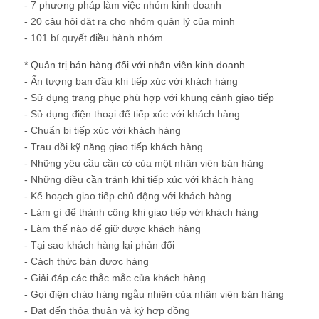
- 7 phương pháp làm việc nhóm kinh doanh
- 20 câu hỏi đặt ra cho nhóm quản lý của mình
- 101 bí quyết điều hành nhóm
* Quản trị bán hàng đối với nhân viên kinh doanh
- Ấn tượng ban đầu khi tiếp xúc với khách hàng
- Sử dụng trang phục phù hợp với khung cảnh giao tiếp
- Sử dụng điện thoại để tiếp xúc với khách hàng
- Chuẩn bị tiếp xúc với khách hàng
- Trau dồi kỹ năng giao tiếp khách hàng
- Những yêu cầu cần có của một nhân viên bán hàng
- Những điều cần tránh khi tiếp xúc với khách hàng
- Kế hoạch giao tiếp chủ động với khách hàng
- Làm gì để thành công khi giao tiếp với khách hàng
- Làm thế nào để giữ được khách hàng
- Tại sao khách hàng lại phản đối
- Cách thức bán được hàng
- Giải đáp các thắc mắc của khách hàng
- Gọi điện chào hàng ngẫu nhiên của nhân viên bán hàng
- Đạt đến thỏa thuận và ký hợp đồng