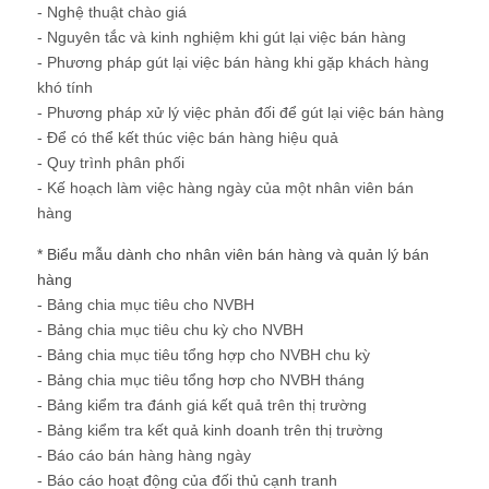
- Nghệ thuật chào giá
- Nguyên tắc và kinh nghiệm khi gút lại việc bán hàng
- Phương pháp gút lại việc bán hàng khi gặp khách hàng
khó tính
- Phương pháp xử lý việc phản đối để gút lại việc bán hàng
- Để có thể kết thúc việc bán hàng hiệu quả
- Quy trình phân phối
- Kế hoạch làm việc hàng ngày của một nhân viên bán
hàng
* Biểu mẫu dành cho nhân viên bán hàng và quản lý bán
hàng
- Bảng chia mục tiêu cho NVBH
- Bảng chia mục tiêu chu kỳ cho NVBH
- Bảng chia mục tiêu tổng hợp cho NVBH chu kỳ
- Bảng chia mục tiêu tổng hơp cho NVBH tháng
- Bảng kiểm tra đánh giá kết quả trên thị trường
- Bảng kiểm tra kết quả kinh doanh trên thị trường
- Báo cáo bán hàng hàng ngày
- Báo cáo hoạt động của đối thủ cạnh tranh