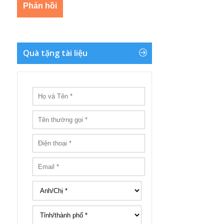
Quà tặng tài liệu