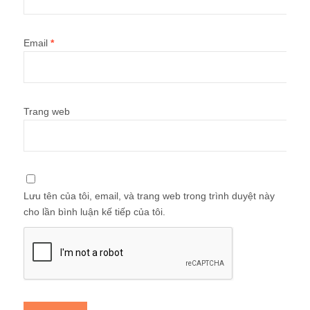
Email
*
Trang web
Lưu tên của tôi, email, và trang web trong trình duyệt này
cho lần bình luận kế tiếp của tôi.