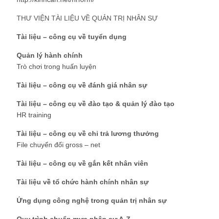
THƯ VIỆN TÀI LIỆU VỀ QUẢN TRỊ NHÂN SỰ
Tài liệu – công cụ về tuyển dụng
Quản lý hành chính
Trò chơi trong huấn luyện
Tài liệu – công cụ về đánh giá nhân sự
Tài liệu – công cụ về đào tạo & quản lý đào tạo
HR training
Tài liệu – công cụ về chi trả lương thưởng
File chuyển đổi gross – net
Tài liệu – công cụ về gắn kết nhân viên
Tài liệu về tổ chức hành chính nhân sự
Ứng dụng công nghệ trong quản trị nhân sự