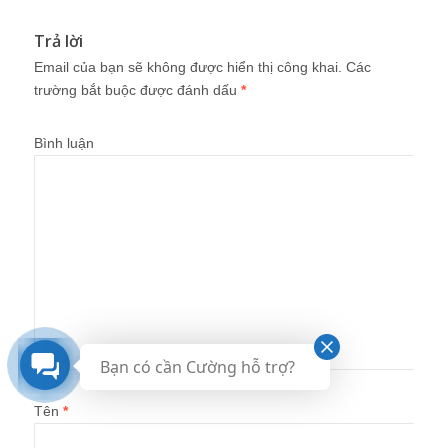
Trả lời
Email của bạn sẽ không được hiển thị công khai.
Các
trường bắt buộc được đánh dấu
*
Bình luận
Bạn có cần Cường hỗ trợ?
Tên
*