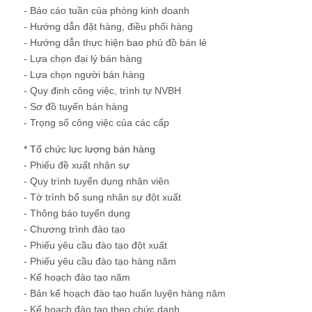
- Báo cáo tuần của phòng kinh doanh
- Hướng dẫn đặt hàng, điều phối hàng
- Hướng dẫn thực hiện bao phủ đồ bán lẻ
- Lựa chọn đại lý bán hàng
- Lựa chọn người bán hàng
- Quy định công việc, trình tự NVBH
- Sơ đồ tuyến bán hàng
- Trọng số công việc của các cấp
* Tổ chức lực lượng bán hàng
- Phiếu đề xuất nhân sự
- Quy trình tuyển dụng nhân viên
- Tờ trình bổ sung nhân sự đột xuất
- Thông báo tuyển dụng
- Chương trình đào tạo
- Phiếu yêu cầu đào tạo đột xuất
- Phiếu yêu cầu đào tạo hàng năm
- Kế hoạch đào tạo năm
- Bản kế hoạch đào tạo huấn luyện hàng năm
- Kế hoạch đào tạo theo chức danh