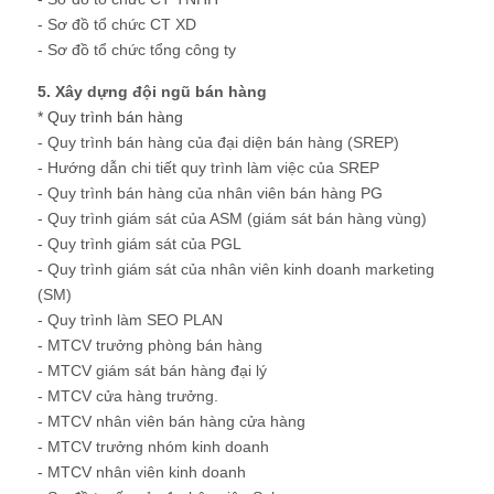
- Sơ đồ tổ chức CT XD
- Sơ đồ tổ chức tổng công ty
5. Xây dựng đội ngũ bán hàng
* Quy trình bán hàng
- Quy trình bán hàng của đại diện bán hàng (SREP)
- Hướng dẫn chi tiết quy trình làm việc của SREP
- Quy trình bán hàng của nhân viên bán hàng PG
- Quy trình giám sát của ASM (giám sát bán hàng vùng)
- Quy trình giám sát của PGL
- Quy trình giám sát của nhân viên kinh doanh marketing
(SM)
- Quy trình làm SEO PLAN
- MTCV trưởng phòng bán hàng
- MTCV giám sát bán hàng đại lý
- MTCV cửa hàng trưởng.
- MTCV nhân viên bán hàng cửa hàng
- MTCV trưởng nhóm kinh doanh
- MTCV nhân viên kinh doanh