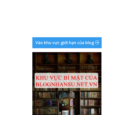
Vào khu vực giới hạn của blog