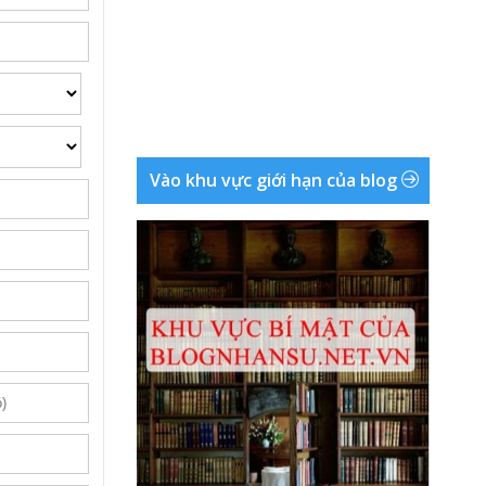
Vào khu vực giới hạn của blog