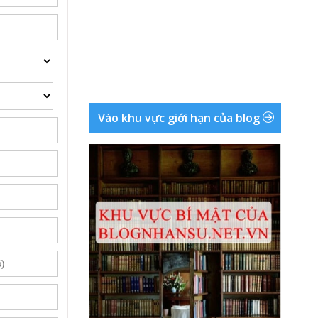
Vào khu vực giới hạn của blog