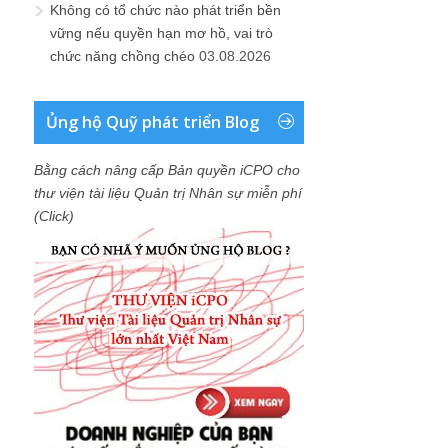
Không có tổ chức nào phát triển bền
vững nếu quyền hạn mơ hồ, vai trò
chức năng chồng chéo
03.08.2026
Ủng hộ Quỹ phát triển Blog
Bằng cách nâng cấp Bản quyền iCPO cho
thư viện tài liệu Quản trị Nhân sự miễn phí
(Click)