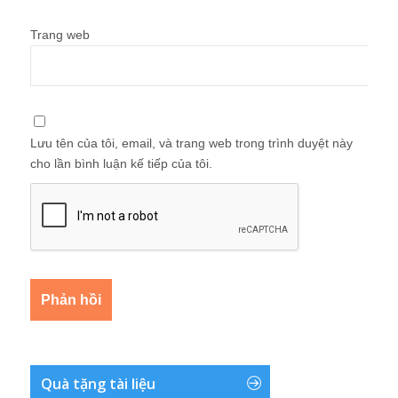
Trang web
Lưu tên của tôi, email, và trang web trong trình duyệt này
cho lần bình luận kế tiếp của tôi.
Quà tặng tài liệu