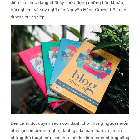
diễn giải theo dạng nhật ký chứa đựng những băn khoăn,
trải nghiệm và suy nghĩ của Nguyễn Hùng Cường trên con
đường sự nghiệp.
Bên cạnh đó, quyển sách còn dành cho những người muốn
nhìn lại con đường nghề, đánh giá lại bản thân và tìm ra
những thủ thuật mới, cái nhìn mới khi tiến hành những công