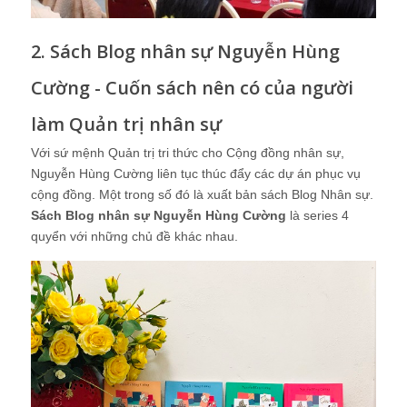
2. Sách Blog nhân sự Nguyễn Hùng
Cường - Cuốn sách nên có của người
làm Quản trị nhân sự
Với sứ mệnh Quản trị tri thức cho Cộng đồng nhân sự,
Nguyễn Hùng Cường liên tục thúc đẩy các dự án phục vụ
cộng đồng. Một trong số đó là xuất bản sách Blog Nhân sự.
Sách Blog nhân sự Nguyễn Hùng Cường
là series 4
quyển với những chủ đề khác nhau.