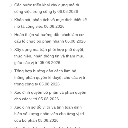
Các bước triển khai xây dựng mô tả
công việc trong công ty
06.08.2026
Khảo sát, phân tích và mục đích thiết kế
mô tả công việc
06.08.2026
Hoàn thiện và hướng dẫn cách làm cơ
cấu tổ chức bộ phận nhanh
06.08.2026
Xây dựng ma trận phối hợp phê duyệt,
thực hiện, nhận thông tin và tham mưu
giữa các vị trí
05.08.2026
Tổng hợp hướng dẫn cách làm hệ
thống phân quyền kí duyệt cho các vị trí
trong công ty
05.08.2026
Xác định quyền bộ phận và phân quyền
cho các vị trí
05.08.2026
Xác định sơ đồ vị trí và tính toán định
biên số lượng nhân viên cho từng vị trí
của bộ phận
05.08.2026