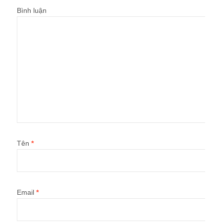
Bình luận
Tên
*
Email
*