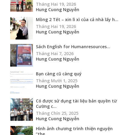
Tháng Hai 19, 2026
Hung Cuong Nguyễn
Mồng 2 Tết – xin lì xì của cả nhà lấy h...
Tháng Hai 19, 2026
Hung Cuong Nguyễn
Sách English for Humanresources...
Tháng Hai 7, 2026
Hung Cuong Nguyễn
Bạn càng cũ càng quý
Tháng Mười 1, 2025
Hung Cuong Nguyễn
Có được sử dụng tài liệu bản quyền từ
Cường c...
Tháng Chín 25, 2025
Hung Cuong Nguyễn
Hình ảnh chương trình thiện nguyện
“the...