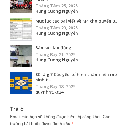
Tháng Tám 25, 2025
Hung Cuong Nguyễn
Mục lục các bài viết về KPI cho quyển 3...
Tháng Tám 20, 2025
Hung Cuong Nguyễn
Bán sức lao động
Tháng Bảy 21, 2025
Hung Cuong Nguyễn
8C là gì? Các yếu tố hình thành nên mô
hình t...
Tháng Bảy 18, 2025
quynhnt.kc24
Trả lời
Email của bạn sẽ không được hiển thị công khai.
Các
trường bắt buộc được đánh dấu
*