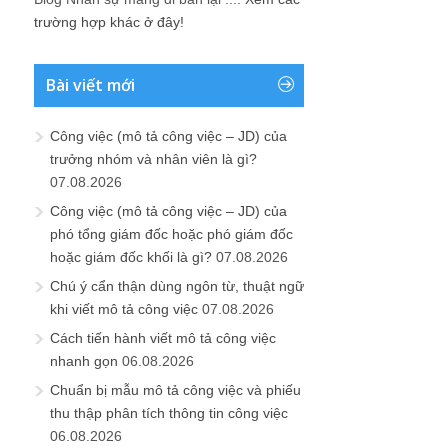
trường hợp khác ở đây!
Bài viết mới
Công việc (mô tả công việc – JD) của
trưởng nhóm và nhân viên là gì?
07.08.2026
Công việc (mô tả công việc – JD) của
phó tổng giám đốc hoặc phó giám đốc
hoặc giám đốc khối là gì?
07.08.2026
Chú ý cẩn thận dùng ngôn từ, thuật ngữ
khi viết mô tả công việc
07.08.2026
Cách tiến hành viết mô tả công việc
nhanh gọn
06.08.2026
Chuẩn bị mẫu mô tả công việc và phiếu
thu thập phân tích thông tin công việc
06.08.2026