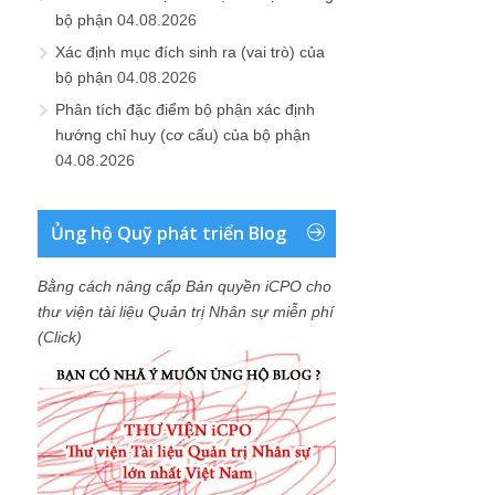
bộ phận
04.08.2026
Xác định mục đích sinh ra (vai trò) của
bộ phận
04.08.2026
Phân tích đặc điểm bộ phận xác định
hướng chỉ huy (cơ cấu) của bộ phận
04.08.2026
Ủng hộ Quỹ phát triển Blog
Bằng cách nâng cấp Bản quyền iCPO cho
thư viện tài liệu Quản trị Nhân sự miễn phí
(Click)