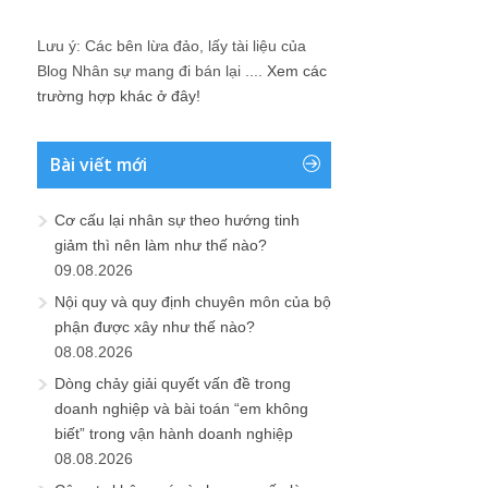
Lưu ý: Các bên lừa đảo, lấy tài liệu của
Blog Nhân sự mang đi bán lại ....
Xem các
trường hợp khác ở đây!
Bài viết mới
Cơ cấu lại nhân sự theo hướng tinh
giảm thì nên làm như thế nào?
09.08.2026
Nội quy và quy định chuyên môn của bộ
phận được xây như thế nào?
08.08.2026
Dòng chảy giải quyết vấn đề trong
doanh nghiệp và bài toán “em không
biết” trong vận hành doanh nghiệp
08.08.2026