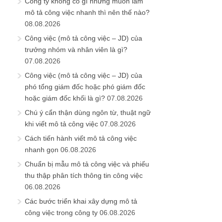
Công ty không có gì nhưng muốn làm
mô tả công việc nhanh thì nên thế nào?
08.08.2026
Công việc (mô tả công việc – JD) của
trưởng nhóm và nhân viên là gì?
07.08.2026
Công việc (mô tả công việc – JD) của
phó tổng giám đốc hoặc phó giám đốc
hoặc giám đốc khối là gì?
07.08.2026
Chú ý cẩn thận dùng ngôn từ, thuật ngữ
khi viết mô tả công việc
07.08.2026
Cách tiến hành viết mô tả công việc
nhanh gọn
06.08.2026
Chuẩn bị mẫu mô tả công việc và phiếu
thu thập phân tích thông tin công việc
06.08.2026
Các bước triển khai xây dựng mô tả
công việc trong công ty
06.08.2026