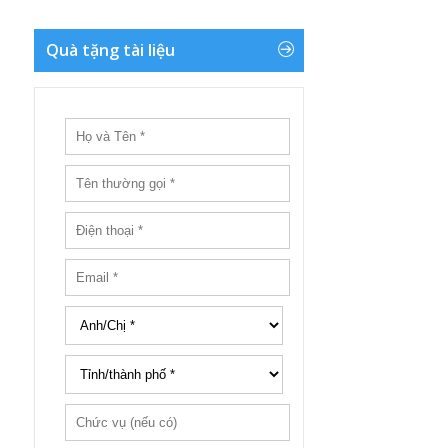
Quà tặng tài liệu