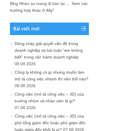
Blog Nhân sự mang đi bán lại ....
Xem các
trường hợp khác ở đây!
Bài viết mới
Dòng chảy giải quyết vấn đề trong
doanh nghiệp và bài toán “em không
biết” trong vận hành doanh nghiệp
08.08.2026
Công ty không có gì nhưng muốn làm
mô tả công việc nhanh thì nên thế nào?
08.08.2026
Công việc (mô tả công việc – JD) của
trưởng nhóm và nhân viên là gì?
07.08.2026
Công việc (mô tả công việc – JD) của
phó tổng giám đốc hoặc phó giám đốc
hoặc giám đốc khối là gì?
07.08.2026