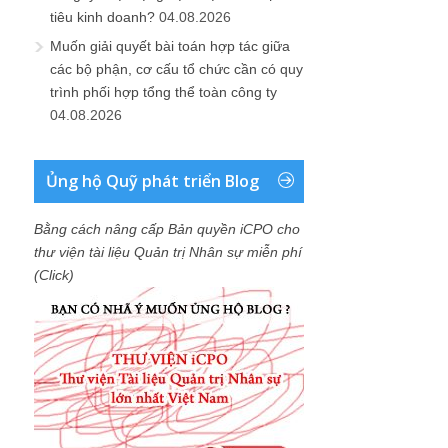
tiêu kinh doanh?
04.08.2026
Muốn giải quyết bài toán hợp tác giữa
các bộ phận, cơ cấu tổ chức cần có quy
trình phối hợp tổng thể toàn công ty
04.08.2026
Ủng hộ Quỹ phát triển Blog
Bằng cách nâng cấp Bản quyền iCPO cho
thư viện tài liệu Quản trị Nhân sự miễn phí
(Click)