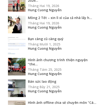
2026...
Tháng Hai 19, 2026
Hung Cuong Nguyễn
Mồng 2 Tết – xin lì xì của cả nhà lấy h...
Tháng Hai 19, 2026
Hung Cuong Nguyễn
Bạn càng cũ càng quý
Tháng Mười 1, 2025
Hung Cuong Nguyễn
Hình ảnh chương trình thiện nguyện
“the...
Tháng Tám 25, 2025
Hung Cuong Nguyễn
Bán sức lao động
Tháng Bảy 21, 2025
Hung Cuong Nguyễn
Hình ảnh offline chia sẻ chuyên môn “Cá...