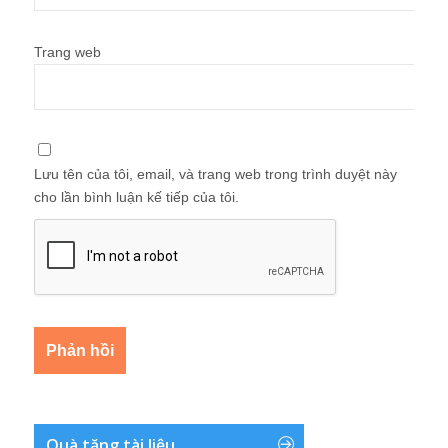
Trang web
Lưu tên của tôi, email, và trang web trong trình duyệt này
cho lần bình luận kế tiếp của tôi.
Quà tặng tài liệu