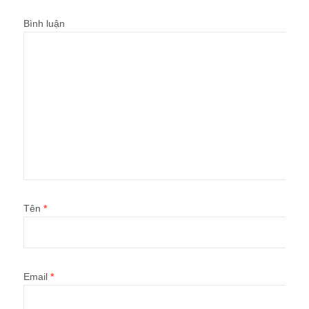
Bình luận
Tên
*
Email
*