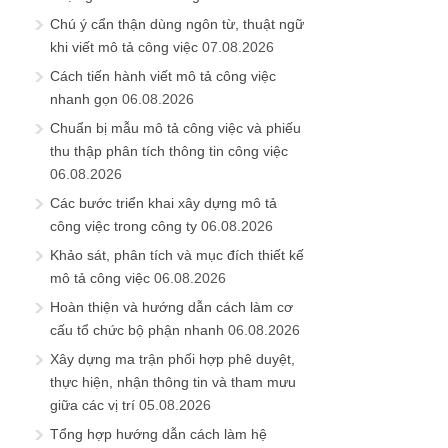
Chú ý cẩn thận dùng ngôn từ, thuật ngữ
khi viết mô tả công việc
07.08.2026
Cách tiến hành viết mô tả công việc
nhanh gọn
06.08.2026
Chuẩn bị mẫu mô tả công việc và phiếu
thu thập phân tích thông tin công việc
06.08.2026
Các bước triển khai xây dựng mô tả
công việc trong công ty
06.08.2026
Khảo sát, phân tích và mục đích thiết kế
mô tả công việc
06.08.2026
Hoàn thiện và hướng dẫn cách làm cơ
cấu tổ chức bộ phận nhanh
06.08.2026
Xây dựng ma trận phối hợp phê duyệt,
thực hiện, nhận thông tin và tham mưu
giữa các vị trí
05.08.2026
Tổng hợp hướng dẫn cách làm hệ