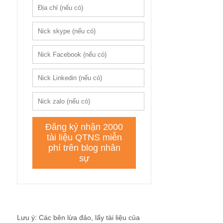
Lưu ý: Các bên lừa đảo, lấy tài liệu của