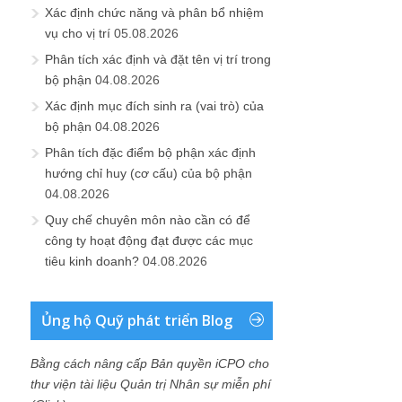
Xác định chức năng và phân bổ nhiệm
vụ cho vị trí
05.08.2026
Phân tích xác định và đặt tên vị trí trong
bộ phận
04.08.2026
Xác định mục đích sinh ra (vai trò) của
bộ phận
04.08.2026
Phân tích đặc điểm bộ phận xác định
hướng chỉ huy (cơ cấu) của bộ phận
04.08.2026
Quy chế chuyên môn nào cần có để
công ty hoạt động đạt được các mục
tiêu kinh doanh?
04.08.2026
Ủng hộ Quỹ phát triển Blog
Bằng cách nâng cấp Bản quyền iCPO cho
thư viện tài liệu Quản trị Nhân sự miễn phí