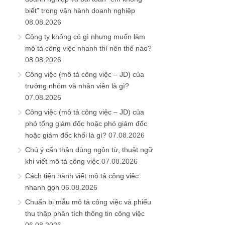
biết” trong vận hành doanh nghiệp
08.08.2026
Công ty không có gì nhưng muốn làm
mô tả công việc nhanh thì nên thế nào?
08.08.2026
Công việc (mô tả công việc – JD) của
trưởng nhóm và nhân viên là gì?
07.08.2026
Công việc (mô tả công việc – JD) của
phó tổng giám đốc hoặc phó giám đốc
hoặc giám đốc khối là gì?
07.08.2026
Chú ý cẩn thận dùng ngôn từ, thuật ngữ
khi viết mô tả công việc
07.08.2026
Cách tiến hành viết mô tả công việc
nhanh gọn
06.08.2026
Chuẩn bị mẫu mô tả công việc và phiếu
thu thập phân tích thông tin công việc
06.08.2026