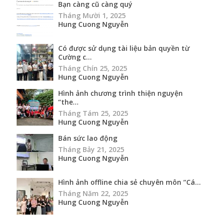
Bạn càng cũ càng quý
Tháng Mười 1, 2025
Hung Cuong Nguyễn
Có được sử dụng tài liệu bản quyền từ
Cường c...
Tháng Chín 25, 2025
Hung Cuong Nguyễn
Hình ảnh chương trình thiện nguyện
“the...
Tháng Tám 25, 2025
Hung Cuong Nguyễn
Bán sức lao động
Tháng Bảy 21, 2025
Hung Cuong Nguyễn
Hình ảnh offline chia sẻ chuyên môn “Cá...
Tháng Năm 22, 2025
Hung Cuong Nguyễn