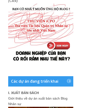
(Click)
Các dự án đang triển khai
I. XUẤT BẢN SÁCH
Giới thiệu về dự án xuất bản sách Blog
Nhân sự