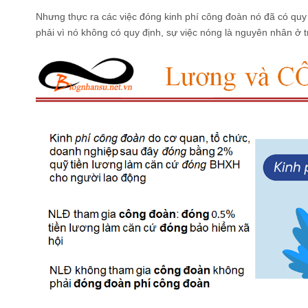
Nhưng thực ra các việc đóng kinh phí công đoàn nó đã có quy
phải vì nó không có quy định, sự việc nóng là nguyên nhân ở t