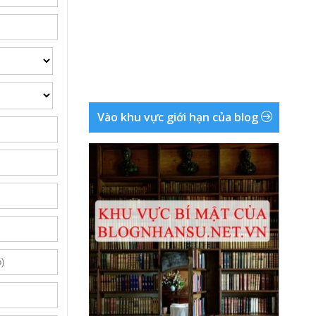
Vào khu vực giới hạn của blog