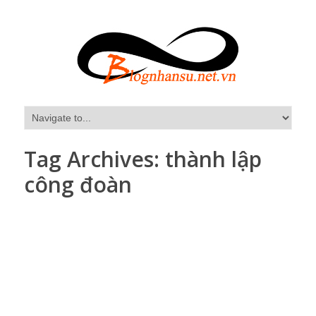
Tag Archives:
thành lập
công đoàn