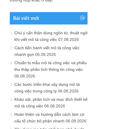
trường hợp khác ở đây!
Bài viết mới
Chú ý cẩn thận dùng ngôn từ, thuật ngữ
khi viết mô tả công việc
07.08.2026
Cách tiến hành viết mô tả công việc
nhanh gọn
06.08.2026
Chuẩn bị mẫu mô tả công việc và phiếu
thu thập phân tích thông tin công việc
06.08.2026
Các bước triển khai xây dựng mô tả
công việc trong công ty
06.08.2026
Khảo sát, phân tích và mục đích thiết kế
mô tả công việc
06.08.2026
Hoàn thiện và hướng dẫn cách làm cơ
cấu tổ chức bộ phận nhanh
06.08.2026