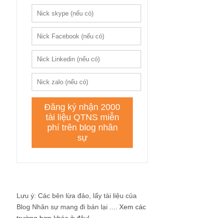
Lưu ý: Các bên lừa đảo, lấy tài liệu của
Blog Nhân sự mang đi bán lại ....
Xem các