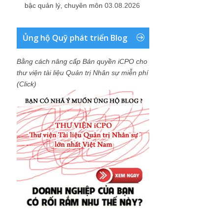
bậc quản lý, chuyên môn
03.08.2026
Ủng hộ Quỹ phát triển Blog
Bằng cách nâng cấp Bản quyền iCPO cho
thư viện tài liệu Quản trị Nhân sự miễn phí
(Click)