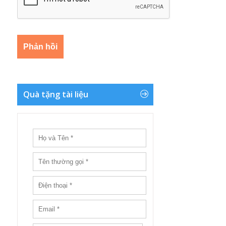
Quà tặng tài liệu