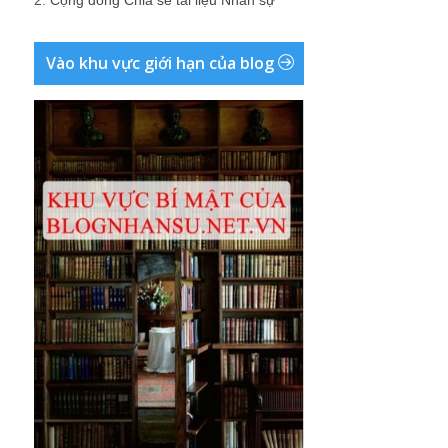
Vào khu vực giới hạn của blog