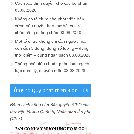
Cách xác định quyền cho các bộ phận
03.08.2026
Không có tổ chức nào phát triển bền
vững nếu quyền hạn mơ hồ, vai trò
chức năng chồng chéo
03.08.2026
Một tổ chức không chỉ cần người, mà
còn cần 3 đúng: đúng số lượng – đúng
thời điểm – đúng ngân sách
03.08.2026
Thống nhất tiêu chuẩn phân loại ngạch
bậc quản lý, chuyên môn
03.08.2026
Ủng hộ Quỹ phát triển Blog
Bằng cách nâng cấp Bản quyền iCPO cho
thư viện tài liệu Quản trị Nhân sự miễn phí
(Click)