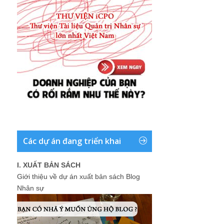
Các dự án đang triển khai
I. XUẤT BẢN SÁCH
Giới thiệu về dự án xuất bản sách Blog
Nhân sự