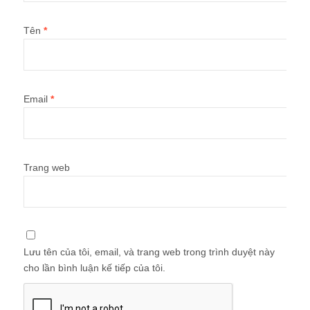
Tên
*
Email
*
Trang web
Lưu tên của tôi, email, và trang web trong trình duyệt này
cho lần bình luận kế tiếp của tôi.