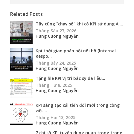
Related Posts
Tây cũng “chạy số” khi có KPI sử dụng AI...
Tháng Sáu 27, 2026
Hung Cuong Nguyễn
Kpi thời gian phản hồi nội bộ (Internal
Respo...
Tháng Bảy 24, 2025
Hung Cuong Nguyễn
Tặng file KPI vị trí bác sỹ da liễu...
Tháng Tư 8, 2025
Hung Cuong Nguyễn
KPI sáng tạo cải tiến đối mới trong công
việc...
Tháng Hai 13, 2025
Hung Cuong Nguyễn
7 chỉ số KPI tuyển dụng quan trọng trong