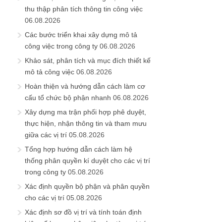
thu thập phân tích thông tin công việc
06.08.2026
Các bước triển khai xây dựng mô tả
công việc trong công ty
06.08.2026
Khảo sát, phân tích và mục đích thiết kế
mô tả công việc
06.08.2026
Hoàn thiện và hướng dẫn cách làm cơ
cấu tổ chức bộ phận nhanh
06.08.2026
Xây dựng ma trận phối hợp phê duyệt,
thực hiện, nhận thông tin và tham mưu
giữa các vị trí
05.08.2026
Tổng hợp hướng dẫn cách làm hệ
thống phân quyền kí duyệt cho các vị trí
trong công ty
05.08.2026
Xác định quyền bộ phận và phân quyền
cho các vị trí
05.08.2026
Xác định sơ đồ vị trí và tính toán định