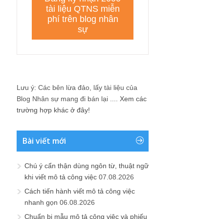
Lưu ý: Các bên lừa đảo, lấy tài liệu của
Blog Nhân sự mang đi bán lại ....
Xem các
trường hợp khác ở đây!
Bài viết mới
Chú ý cẩn thận dùng ngôn từ, thuật ngữ
khi viết mô tả công việc
07.08.2026
Cách tiến hành viết mô tả công việc
nhanh gọn
06.08.2026
Chuẩn bị mẫu mô tả công việc và phiếu