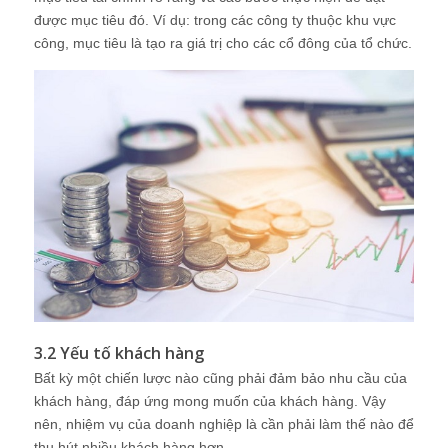
được mục tiêu đó. Ví dụ: trong các công ty thuộc khu vực
công, mục tiêu là tạo ra giá trị cho các cổ đông của tổ chức.
3.2 Yếu tố khách hàng
Bất kỳ một chiến lược nào cũng phải đảm bảo nhu cầu của
khách hàng, đáp ứng mong muốn của khách hàng. Vậy
nên, nhiệm vụ của doanh nghiệp là cần phải làm thế nào để
thu hút nhiều khách hàng hơn.