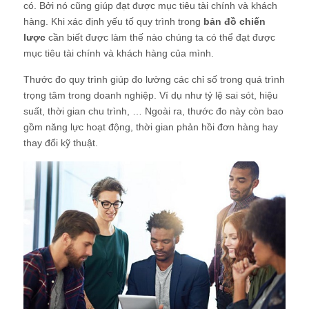
có. Bởi nó cũng giúp đạt được mục tiêu tài chính và khách
hàng. Khi xác định yếu tố quy trình trong
bản đồ chiến
lược
cần biết được làm thế nào chúng ta có thể đạt được
mục tiêu tài chính và khách hàng của mình.
Thước đo quy trình giúp đo lường các chỉ số trong quá trình
trọng tâm trong doanh nghiệp. Ví dụ như tỷ lệ sai sót, hiệu
suất, thời gian chu trình, … Ngoài ra, thước đo này còn bao
gồm năng lực hoạt động, thời gian phản hồi đơn hàng hay
thay đổi kỹ thuật.