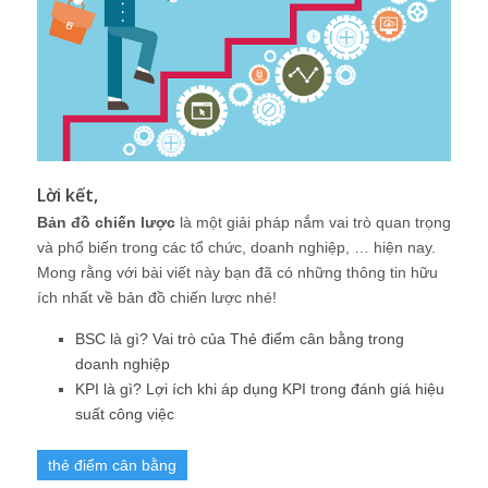
Lời kết,
Bản đồ chiến lược
là một giải pháp nắm vai trò quan trọng
và phổ biến trong các tổ chức, doanh nghiệp, … hiện nay.
Mong rằng với bài viết này bạn đã có những thông tin hữu
ích nhất về bản đồ chiến lược nhé!
BSC là gì? Vai trò của Thẻ điểm cân bằng trong
doanh nghiệp
KPI là gì? Lợi ích khi áp dụng KPI trong đánh giá hiệu
suất công việc
thẻ điểm cân bằng