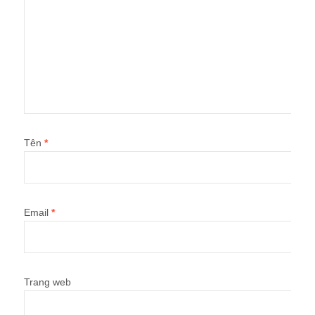
Tên
*
Email
*
Trang web