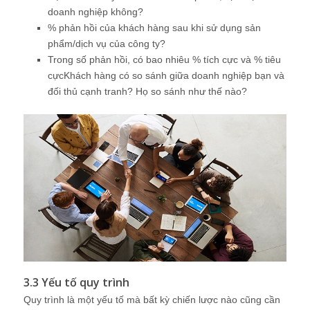
doanh nghiệp không?
% phản hồi của khách hàng sau khi sử dụng sản
phẩm/dịch vụ của công ty?
Trong số phản hồi, có bao nhiêu % tích cực và % tiêu
cựcKhách hàng có so sánh giữa doanh nghiệp bạn và
đối thủ cạnh tranh? Họ so sánh như thế nào?
3.3 Yếu tố quy trình
Quy trình là một yếu tố mà bất kỳ chiến lược nào cũng cần