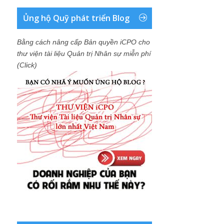
Ủng hộ Quỹ phát triển Blog
Bằng cách nâng cấp Bản quyền iCPO cho
thư viện tài liệu Quản trị Nhân sự miễn phí
(Click)