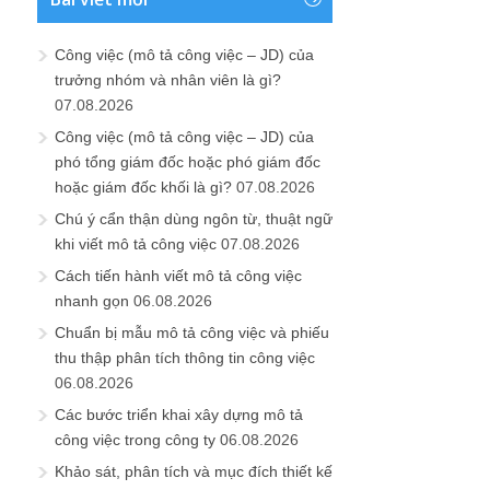
Công việc (mô tả công việc – JD) của
trưởng nhóm và nhân viên là gì?
07.08.2026
Công việc (mô tả công việc – JD) của
phó tổng giám đốc hoặc phó giám đốc
hoặc giám đốc khối là gì?
07.08.2026
Chú ý cẩn thận dùng ngôn từ, thuật ngữ
khi viết mô tả công việc
07.08.2026
Cách tiến hành viết mô tả công việc
nhanh gọn
06.08.2026
Chuẩn bị mẫu mô tả công việc và phiếu
thu thập phân tích thông tin công việc
06.08.2026
Các bước triển khai xây dựng mô tả
công việc trong công ty
06.08.2026
Khảo sát, phân tích và mục đích thiết kế