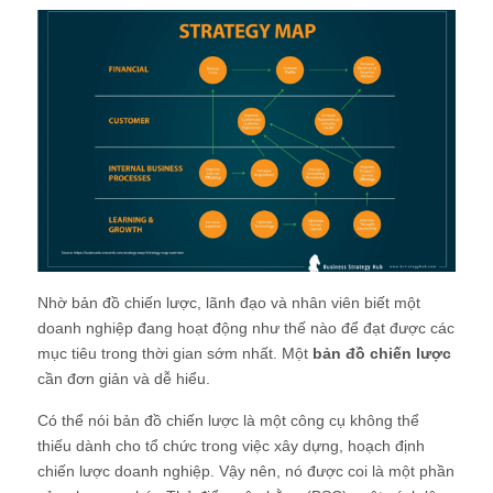
Nhờ bản đồ chiến lược, lãnh đạo và nhân viên biết một
doanh nghiệp đang hoạt động như thế nào để đạt được các
mục tiêu trong thời gian sớm nhất. Một
bản đồ chiến lược
cần đơn giản và dễ hiểu.
Có thể nói bản đồ chiến lược là một công cụ không thể
thiếu dành cho tổ chức trong việc xây dựng, hoạch định
chiến lược doanh nghiệp. Vậy nên, nó được coi là một phần