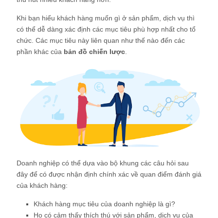
Khi bạn hiểu khách hàng muốn gì ở sản phẩm, dịch vụ thì
có thể dễ dàng xác định các mục tiêu phù hợp nhất cho tổ
chức. Các mục tiêu này liên quan như thế nào đến các
phần khác của
bản đồ chiến lược
.
Doanh nghiệp có thể dựa vào bộ khung các câu hỏi sau
đây để có được nhận định chính xác về quan điểm đánh giá
của khách hàng:
Khách hàng mục tiêu của doanh nghiệp là gì?
Họ có cảm thấy thích thú với sản phẩm, dịch vụ của