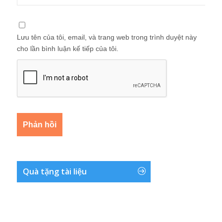
Lưu tên của tôi, email, và trang web trong trình duyệt này
cho lần bình luận kế tiếp của tôi.
Quà tặng tài liệu