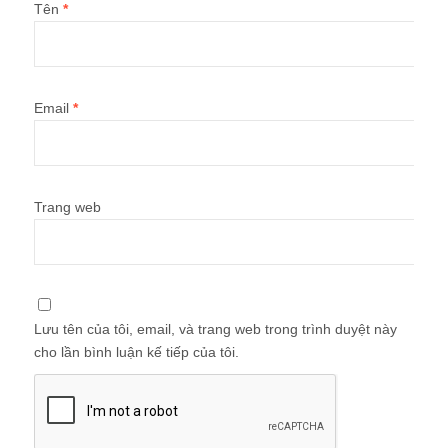
Tên
*
Email
*
Trang web
Lưu tên của tôi, email, và trang web trong trình duyệt này
cho lần bình luận kế tiếp của tôi.