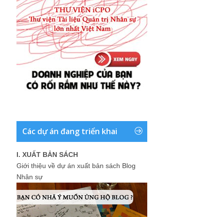
Các dự án đang triển khai
I. XUẤT BẢN SÁCH
Giới thiệu về dự án xuất bản sách Blog
Nhân sự