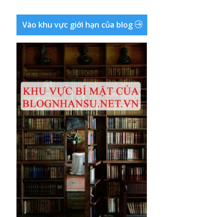
Vào khu vực giới hạn của blog