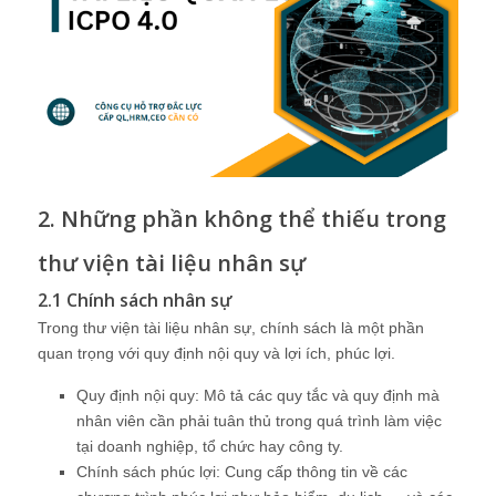
2. Những phần không thể thiếu trong
thư viện tài liệu nhân sự
2.1 Chính sách nhân sự
Trong thư viện tài liệu nhân sự, chính sách là một phần
quan trọng với quy định nội quy và lợi ích, phúc lợi.
Quy định nội quy: Mô tả các quy tắc và quy định mà
nhân viên cần phải tuân thủ trong quá trình làm việc
tại doanh nghiệp, tổ chức hay công ty.
Chính sách phúc lợi: Cung cấp thông tin về các