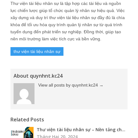
Thư viện tài liệu nhân sự là tập hợp các tài liệu và nguồn
lực chiến lược giúp tổ chức quản lý nhân sự hiệu quả. Việc
xây dựng và duy trì thư viện tài liệu nhân sự đầy đủ là chìa
khóa để tối ưu hóa quy trình quản lý nhân sự từ quá trình
tuyển dụng đến phát triển sự nghiệp. Đồng thời, giúp tạo
nên môi trường làm việc tích cực và bền vững.
thư viện tài liệu nhân sự
About quynhnt.kc24
View all posts by quynhnt.kc24
→
Related Posts
Thư viện tài liệu nhân sự – Nền tảng ch...
Tháng Hai 20, 2024