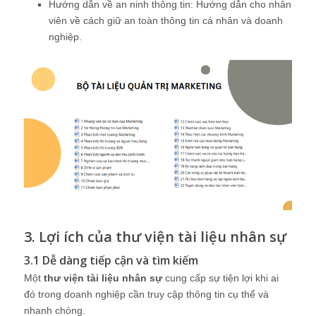
Hướng dẫn về an ninh thông tin: Hướng dẫn cho nhân
viên về cách giữ an toàn thông tin cá nhân và doanh
nghiệp.
3. Lợi ích của thư viện tài liệu nhân sự
3.1 Dễ dàng tiếp cận và tìm kiếm
Một
thư viện tài liệu nhân sự
cung cấp sự tiện lợi khi ai
đó trong doanh nghiệp cần truy cập thông tin cụ thể và
nhanh chóng.