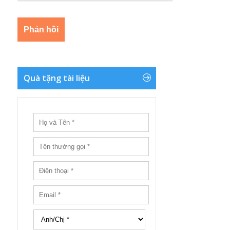
Quà tặng tài liệu