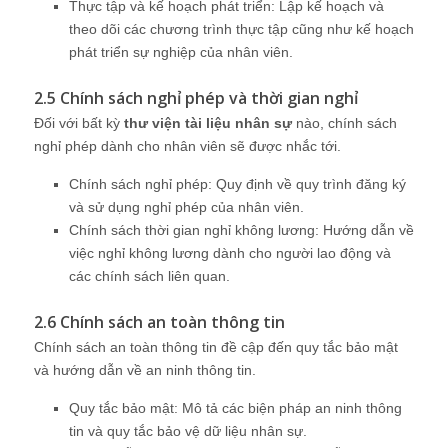
Thực tập và kế hoạch phát triển: Lập kế hoạch và
theo dõi các chương trình thực tập cũng như kế hoạch
phát triển sự nghiệp của nhân viên.
2.5 Chính sách nghỉ phép và thời gian nghỉ
Đối với bất kỳ
thư viện tài liệu nhân sự
nào, chính sách
nghỉ phép dành cho nhân viên sẽ được nhắc tới.
Chính sách nghỉ phép: Quy định về quy trình đăng ký
và sử dụng nghỉ phép của nhân viên.
Chính sách thời gian nghỉ không lương: Hướng dẫn về
việc nghỉ không lương dành cho người lao động và
các chính sách liên quan.
2.6 Chính sách an toàn thông tin
Chính sách an toàn thông tin đề cập đến quy tắc bảo mật
và hướng dẫn về an ninh thông tin.
Quy tắc bảo mật: Mô tả các biện pháp an ninh thông
tin và quy tắc bảo vệ dữ liệu nhân sự.