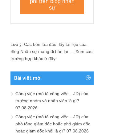
Lưu ý: Các bên lừa đảo, lấy tài liệu của
Blog Nhân sự mang đi bán lại ....
Xem các
trường hợp khác ở đây!
Bài viết mới
Công việc (mô tả công việc – JD) của
trưởng nhóm và nhân viên là gì?
07.08.2026
Công việc (mô tả công việc – JD) của
phó tổng giám đốc hoặc phó giám đốc
hoặc giám đốc khối là gì?
07.08.2026