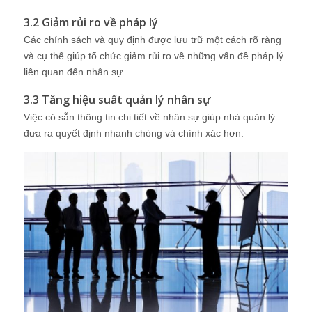
3.2 Giảm rủi ro về pháp lý
Các chính sách và quy định được lưu trữ một cách rõ ràng
và cụ thể giúp tổ chức giảm rủi ro về những vấn đề pháp lý
liên quan đến nhân sự.
3.3 Tăng hiệu suất quản lý nhân sự
Việc có sẵn thông tin chi tiết về nhân sự giúp nhà quản lý
đưa ra quyết định nhanh chóng và chính xác hơn.