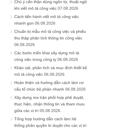
Chú ý cẩn thận dùng ngôn từ, thuật ngữ
khi viết mô tả công việc
07.08.2026
Cách tiến hành viết mô tả công việc
nhanh gọn
06.08.2026
Chuẩn bị mẫu mô tả công việc và phiếu
thu thập phân tích thông tin công việc
06.08.2026
Các bước triển khai xây dựng mô tả
công việc trong công ty
06.08.2026
Khảo sát, phân tích và mục đích thiết kế
mô tả công việc
06.08.2026
Hoàn thiện và hướng dẫn cách làm cơ
cấu tổ chức bộ phận nhanh
06.08.2026
Xây dựng ma trận phối hợp phê duyệt,
thực hiện, nhận thông tin và tham mưu
giữa các vị trí
05.08.2026
Tổng hợp hướng dẫn cách làm hệ
thống phân quyền kí duyệt cho các vị trí