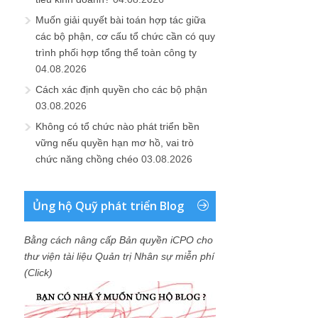
Muốn giải quyết bài toán hợp tác giữa
các bộ phận, cơ cấu tổ chức cần có quy
trình phối hợp tổng thể toàn công ty
04.08.2026
Cách xác định quyền cho các bộ phận
03.08.2026
Không có tổ chức nào phát triển bền
vững nếu quyền hạn mơ hồ, vai trò
chức năng chồng chéo
03.08.2026
Ủng hộ Quỹ phát triển Blog
Bằng cách nâng cấp Bản quyền iCPO cho
thư viện tài liệu Quản trị Nhân sự miễn phí
(Click)