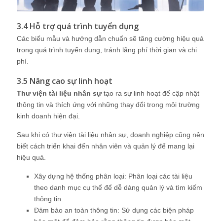
3.4 Hỗ trợ quá trình tuyển dụng
Các biểu mẫu và hướng dẫn chuẩn sẽ tăng cường hiệu quả
trong quá trình tuyển dụng, tránh lãng phí thời gian và chi
phí.
3.5 Nâng cao sự linh hoạt
Thư viện tài liệu nhân sự
tạo ra sự linh hoạt để cập nhật
thông tin và thích ứng với những thay đổi trong môi trường
kinh doanh hiện đại.
Sau khi có thư viện tài liệu nhân sự, doanh nghiệp cũng nên
biết cách triển khai đến nhân viên và quản lý để mang lại
hiệu quả.
Xây dựng hệ thống phân loại: Phân loại các tài liệu
theo danh mục cụ thể để dễ dàng quản lý và tìm kiếm
thông tin.
Đảm bảo an toàn thông tin: Sử dụng các biện pháp