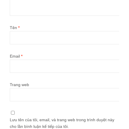
Tên
*
Email
*
Trang web
Lưu tên của tôi, email, và trang web trong trình duyệt này
cho lần bình luận kế tiếp của tôi.