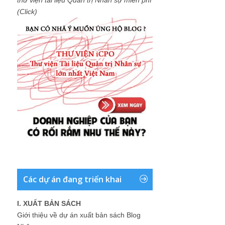
(Click)
Các dự án đang triển khai
I. XUẤT BẢN SÁCH
Giới thiệu về dự án xuất bản sách Blog