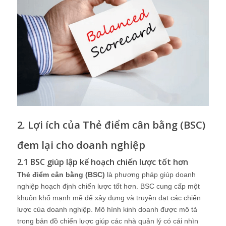
2. Lợi ích của Thẻ điểm cân bằng (BSC)
đem lại cho doanh nghiệp
2.1 BSC giúp lập kế hoạch chiến lược tốt hơn
Thẻ điểm cân bằng (BSC)
là phương pháp giúp doanh
nghiệp hoạch định chiến lược tốt hơn. BSC cung cấp một
khuôn khổ mạnh mẽ để xây dựng và truyền đạt các chiến
lược của doanh nghiệp. Mô hình kinh doanh được mô tả
trong bản đồ chiến lược giúp các nhà quản lý có cái nhìn