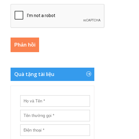
Quà tặng tài liệu