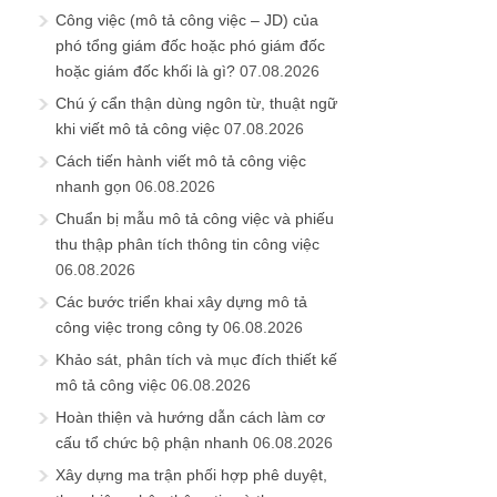
Công việc (mô tả công việc – JD) của
phó tổng giám đốc hoặc phó giám đốc
hoặc giám đốc khối là gì?
07.08.2026
Chú ý cẩn thận dùng ngôn từ, thuật ngữ
khi viết mô tả công việc
07.08.2026
Cách tiến hành viết mô tả công việc
nhanh gọn
06.08.2026
Chuẩn bị mẫu mô tả công việc và phiếu
thu thập phân tích thông tin công việc
06.08.2026
Các bước triển khai xây dựng mô tả
công việc trong công ty
06.08.2026
Khảo sát, phân tích và mục đích thiết kế
mô tả công việc
06.08.2026
Hoàn thiện và hướng dẫn cách làm cơ
cấu tổ chức bộ phận nhanh
06.08.2026
Xây dựng ma trận phối hợp phê duyệt,