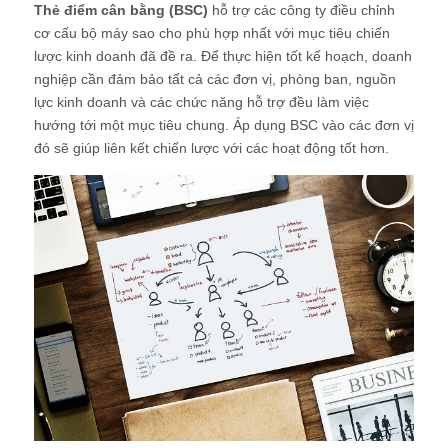
Thẻ điểm cân bằng (BSC)
hỗ trợ các công ty điều chỉnh
cơ cấu bộ máy sao cho phù hợp nhất với mục tiêu chiến
lược kinh doanh đã đề ra. Để thực hiện tốt kế hoạch, doanh
nghiệp cần đảm bảo tất cả các đơn vị, phòng ban, nguồn
lực kinh doanh và các chức năng hỗ trợ đều làm việc
hướng tới một mục tiêu chung. Áp dụng BSC vào các đơn vị
đó sẽ giúp liên kết chiến lược với các hoạt động tốt hơn.