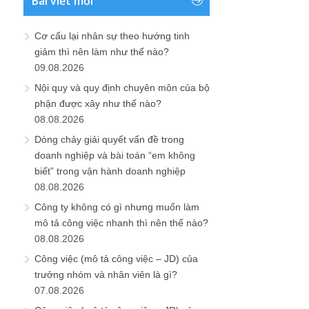
Bài viết mới
Cơ cấu lại nhân sự theo hướng tinh
giảm thì nên làm như thế nào?
09.08.2026
Nội quy và quy định chuyên môn của bộ
phận được xây như thế nào?
08.08.2026
Dòng chảy giải quyết vấn đề trong
doanh nghiệp và bài toán “em không
biết” trong vận hành doanh nghiệp
08.08.2026
Công ty không có gì nhưng muốn làm
mô tả công việc nhanh thì nên thế nào?
08.08.2026
Công việc (mô tả công việc – JD) của
trưởng nhóm và nhân viên là gì?
07.08.2026