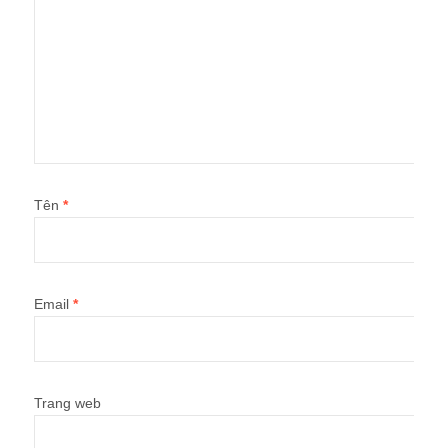
Tên
*
Email
*
Trang web