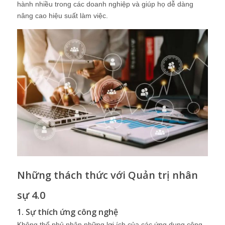
hành nhiều trong các doanh nghiệp và giúp họ dễ dàng
nâng cao hiệu suất làm việc.
Những thách thức với Quản trị nhân
sự 4.0
1. Sự thích ứng công nghệ
Không thể phủ nhận những lợi ích của các ứng dụng công