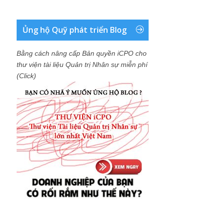
Ủng hộ Quỹ phát triển Blog
Bằng cách nâng cấp Bản quyền iCPO cho
thư viện tài liệu Quản trị Nhân sự miễn phí
(Click)