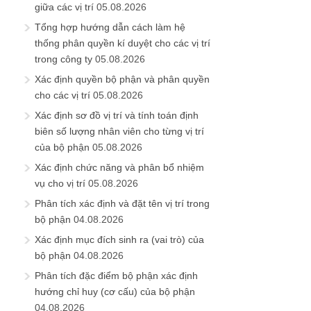
giữa các vị trí
05.08.2026
Tổng hợp hướng dẫn cách làm hệ
thống phân quyền kí duyệt cho các vị trí
trong công ty
05.08.2026
Xác định quyền bộ phận và phân quyền
cho các vị trí
05.08.2026
Xác định sơ đồ vị trí và tính toán định
biên số lượng nhân viên cho từng vị trí
của bộ phận
05.08.2026
Xác định chức năng và phân bổ nhiệm
vụ cho vị trí
05.08.2026
Phân tích xác định và đặt tên vị trí trong
bộ phận
04.08.2026
Xác định mục đích sinh ra (vai trò) của
bộ phận
04.08.2026
Phân tích đặc điểm bộ phận xác định
hướng chỉ huy (cơ cấu) của bộ phận
04.08.2026