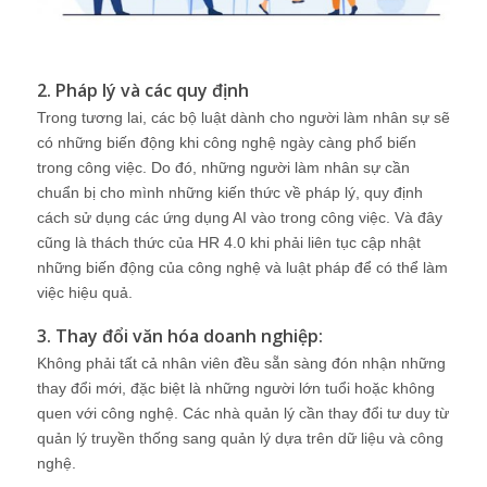
2. Pháp lý và các quy định
Trong tương lai, các bộ luật dành cho người làm nhân sự sẽ
có những biến động khi công nghệ ngày càng phổ biến
trong công việc. Do đó, những người làm nhân sự cần
chuẩn bị cho mình những kiến thức về pháp lý, quy định
cách sử dụng các ứng dụng AI vào trong công việc. Và đây
cũng là thách thức của HR 4.0 khi phải liên tục cập nhật
những biến động của công nghệ và luật pháp để có thể làm
việc hiệu quả.
3. Thay đổi văn hóa doanh nghiệp:
Không phải tất cả nhân viên đều sẵn sàng đón nhận những
thay đổi mới, đặc biệt là những người lớn tuổi hoặc không
quen với công nghệ. Các nhà quản lý cần thay đổi tư duy từ
quản lý truyền thống sang quản lý dựa trên dữ liệu và công
nghệ.