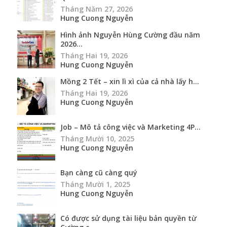
Tháng Năm 27, 2026
Hung Cuong Nguyễn
Hình ảnh Nguyễn Hùng Cường đầu năm
2026...
Tháng Hai 19, 2026
Hung Cuong Nguyễn
Mồng 2 Tết – xin lì xì của cả nhà lấy h...
Tháng Hai 19, 2026
Hung Cuong Nguyễn
Job – Mô tả công việc và Marketing 4P...
Tháng Mười 10, 2025
Hung Cuong Nguyễn
Bạn càng cũ càng quý
Tháng Mười 1, 2025
Hung Cuong Nguyễn
Có được sử dụng tài liệu bản quyền từ