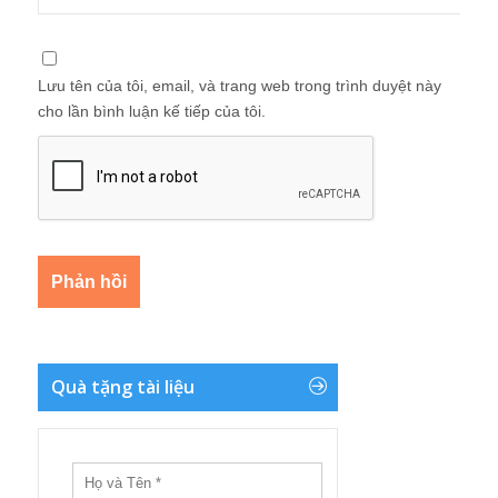
Lưu tên của tôi, email, và trang web trong trình duyệt này
cho lần bình luận kế tiếp của tôi.
Quà tặng tài liệu