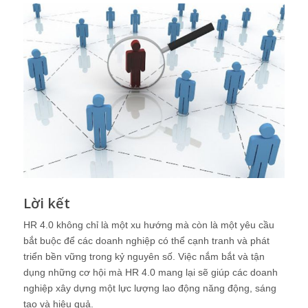
Lời kết
HR 4.0 không chỉ là một xu hướng mà còn là một yêu cầu
bắt buộc để các doanh nghiệp có thể cạnh tranh và phát
triển bền vững trong kỷ nguyên số. Việc nắm bắt và tận
dụng những cơ hội mà HR 4.0 mang lại sẽ giúp các doanh
nghiệp xây dựng một lực lượng lao động năng động, sáng
tạo và hiệu quả.