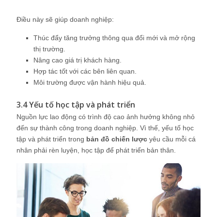
Môi trường được vận hành hiệu quả.
3.4 Yếu tố học tập và phát triển
Nguồn lực lao động có trình độ cao ảnh hưởng không nhỏ
đến sự thành công trong doanh nghiệp. Vì thế, yếu tố học
tập và phát triển trong
bản đồ chiến lược
yêu cầu mỗi cá
nhân phải rèn luyện, học tập để phát triển bản thân.