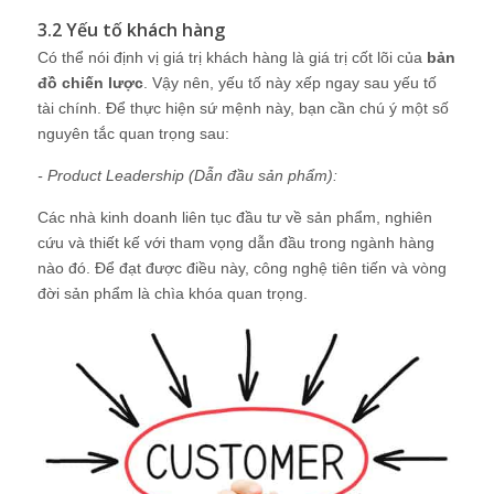
3.2 Yếu tố khách hàng
Có thể nói định vị giá trị khách hàng là giá trị cốt lõi của
bản
đồ chiến lược
. Vậy nên, yếu tố này xếp ngay sau yếu tố
tài chính. Để thực hiện sứ mệnh này, bạn cần chú ý một số
nguyên tắc quan trọng sau:
- Product Leadership (Dẫn đầu sản phẩm):
Các nhà kinh doanh liên tục đầu tư về sản phẩm, nghiên
cứu và thiết kế với tham vọng dẫn đầu trong ngành hàng
nào đó. Để đạt được điều này, công nghệ tiên tiến và vòng
đời sản phẩm là chìa khóa quan trọng.