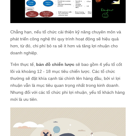
Chẳng hạn, nếu tổ chức cải thiện kỹ năng chuyên môn và
phát triển công nghệ thì quy trình hoạt động sẽ hiệu quả
hơn, từ đó, chi phí bỏ ra sẽ ít hơn và tăng lợi nhuận cho
doanh nghiệp.
Trên thực tế,
bản đồ chiến lược
sẽ bao gồm 4 yếu tố cốt
lõi và khoảng 12 - 18 mục tiêu chiến lược. Các tổ chức
thường sẽ đặt khía cạnh tài chính lên hàng đầu, bởi vì lợi
nhuận vẫn là mục tiêu quan trọng nhất trong kinh doanh.
Nhưng đối với các tổ chức phi lợi nhuận, yếu tố khách hàng
mới là ưu tiên.