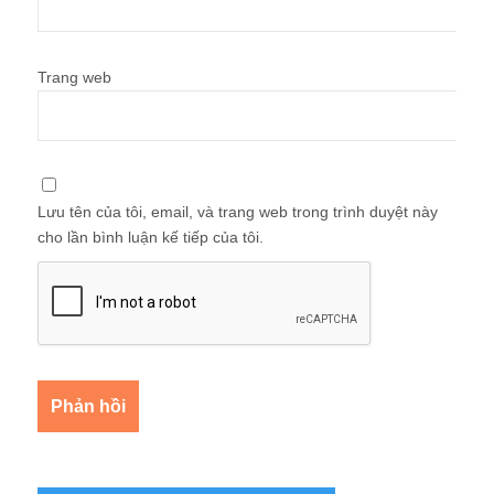
Lưu tên của tôi, email, và trang web trong trình duyệt này
cho lần bình luận kế tiếp của tôi.
Quà tặng tài liệu