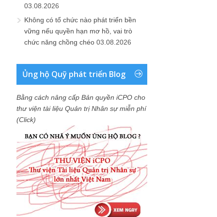
Bằng cách nâng cấp Bản quyền iCPO cho
thư viện tài liệu Quản trị Nhân sự miễn phí
(Click)
Các dự án đang triển khai