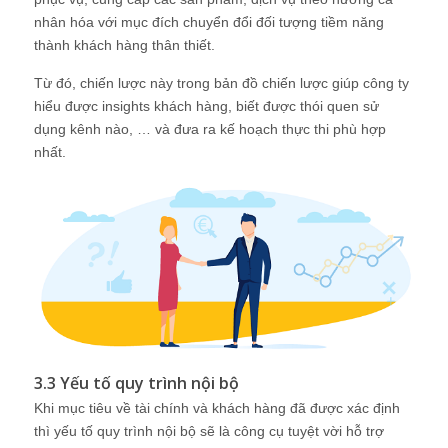
nhân hóa với mục đích chuyển đổi đối tượng tiềm năng
thành khách hàng thân thiết.
Từ đó, chiến lược này trong bản đồ chiến lược giúp công ty
hiểu được insights khách hàng, biết được thói quen sử
dụng kênh nào, … và đưa ra kế hoạch thực thi phù hợp
nhất.
3.3 Yếu tố quy trình nội bộ
Khi mục tiêu về tài chính và khách hàng đã được xác định
thì yếu tố quy trình nội bộ sẽ là công cụ tuyệt vời hỗ trợ