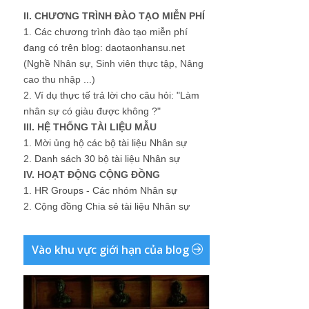
III. HỆ THỐNG TÀI LIỆU MẪU
1.
Mời ủng hộ các bộ tài liệu Nhân sự
2.
Danh sách 30 bộ tài liệu Nhân sự
IV. HOẠT ĐỘNG CỘNG ĐỒNG
1.
HR Groups - Các nhóm Nhân sự
2.
Cộng đồng Chia sẻ tài liệu Nhân sự
Vào khu vực giới hạn của blog