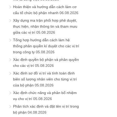
Hoàn thiện và hướng dẫn cách làm cơ
cấu tổ chức bộ phận nhanh
06.08.2026
Xây dựng ma trận phối hợp phê duyệt,
thực hiện, nhận thông tin và tham mưu
giữa các vị trí
05.08.2026
Tổng hợp hướng dẫn cách làm hệ
thống phân quyền kí duyệt cho các vị trí
trong công ty
05.08.2026
Xác định quyền bộ phận và phân quyền
cho các vị trí
05.08.2026
Xác định sơ đồ vị trí và tính toán định
biên số lượng nhân viên cho từng vị trí
của bộ phận
05.08.2026
Xác định chức năng và phân bổ nhiệm
vụ cho vị trí
05.08.2026
Phân tích xác định và đặt tên vị trí trong
bộ phận
04.08.2026