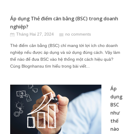
Áp dụng Thẻ điểm cân bằng (BSC) trong doanh
nghiệp?
Tháng Hai 27, 2024
no comments
Thẻ điểm cân bằng (BSC) chỉ mang tới lợi ích cho doanh
nghiệp nếu được áp dụng và sử dụng đúng cách. Vậy làm
thế nào để đưa BSC vào hệ thống một cách hiệu quả?
Cùng Blognhansu tìm hiểu trong bài viết...
Áp
dụng
BSC
như
thế
nào