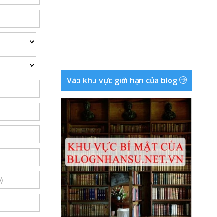
Vào khu vực giới hạn của blog