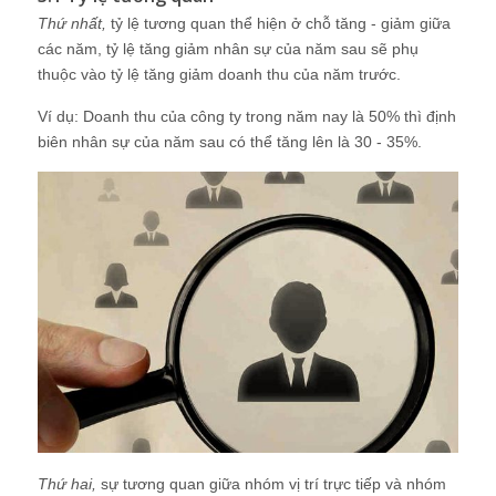
Thứ nhất,
tỷ lệ tương quan thể hiện ở chỗ tăng - giảm giữa
các năm, tỷ lệ tăng giảm nhân sự của năm sau sẽ phụ
thuộc vào tỷ lệ tăng giảm doanh thu của năm trước.
Ví dụ: Doanh thu của công ty trong năm nay là 50% thì định
biên nhân sự của năm sau có thể tăng lên là 30 - 35%.
Thứ hai,
sự tương quan giữa nhóm vị trí trực tiếp và nhóm