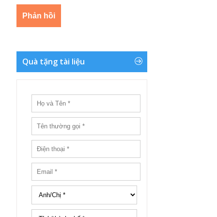
Quà tặng tài liệu