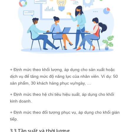
+ Định mức theo khối lượng, áp dụng cho sản xuất hoặc
dịch vụ để tăng mức độ năng lực của nhân viên. Ví dụ: 50
sản phẩm, 30 khách hàng phục vụ/ngày, …
+ Định mức theo hệ chi tiêu hiệu suất, áp dụng cho khối
kinh doanh.
+ Định mức theo đối tượng phục vụ, áp dụng cho khối gián
tiếp.
3.3 Tần suất và thời lượng