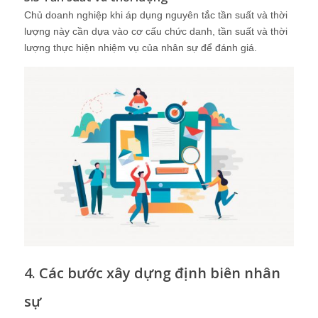
Chủ doanh nghiệp khi áp dụng nguyên tắc tần suất và thời
lượng này cần dựa vào cơ cấu chức danh, tần suất và thời
lượng thực hiện nhiệm vụ của nhân sự để đánh giá.
4. Các bước xây dựng định biên nhân
sự