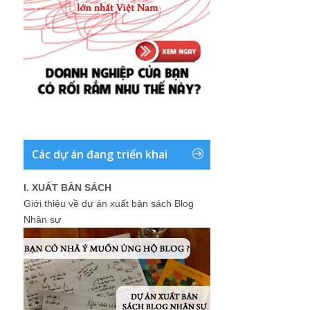
Các dự án đang triển khai
I. XUẤT BẢN SÁCH
Giới thiệu về dự án xuất bản sách Blog
Nhân sự