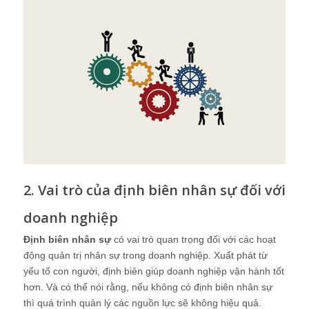
2. Vai trò của định biên nhân sự đối với
doanh nghiệp
Định biên nhân sự
có vai trò quan trọng đối với các hoạt
động quản trị nhân sự trong doanh nghiệp. Xuất phát từ
yếu tố con người, định biên giúp doanh nghiệp vận hành tốt
hơn. Và có thể nói rằng, nếu không có định biên nhân sự
thì quá trình quản lý các nguồn lực sẽ không hiệu quả.