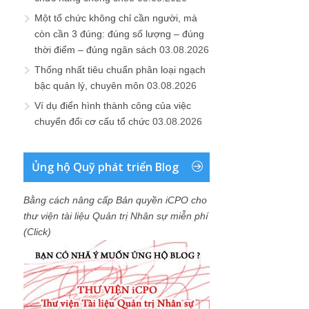
Một tổ chức không chỉ cần người, mà
còn cần 3 đúng: đúng số lượng – đúng
thời điểm – đúng ngân sách
03.08.2026
Thống nhất tiêu chuẩn phân loại ngạch
bậc quản lý, chuyên môn
03.08.2026
Ví dụ điển hình thành công của việc
chuyển đổi cơ cấu tổ chức
03.08.2026
Ủng hộ Quỹ phát triển Blog
Bằng cách nâng cấp Bản quyền iCPO cho
thư viện tài liệu Quản trị Nhân sự miễn phí
(Click)