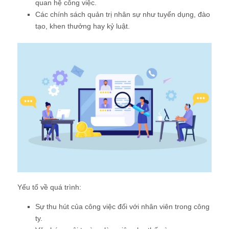
quan hệ công việc.
Các chính sách quản trị nhân sự như tuyển dụng, đào
tạo, khen thưởng hay kỷ luật.
Yếu tố về quá trình:
Sự thu hút của công việc đối với nhân viên trong công
ty.