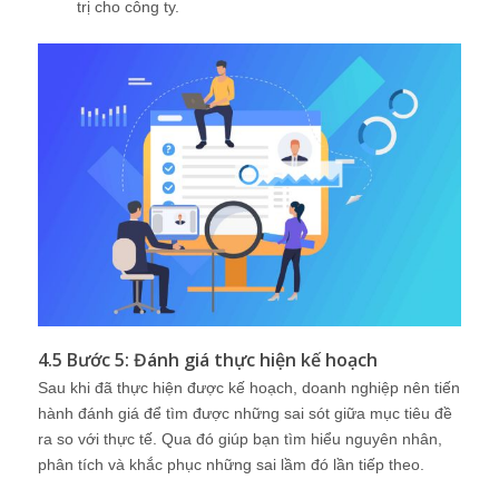
trị cho công ty.
4.5 Bước 5: Đánh giá thực hiện kế hoạch
Sau khi đã thực hiện được kế hoạch, doanh nghiệp nên tiến
hành đánh giá để tìm được những sai sót giữa mục tiêu đề
ra so với thực tế. Qua đó giúp bạn tìm hiểu nguyên nhân,
phân tích và khắc phục những sai lầm đó lần tiếp theo.