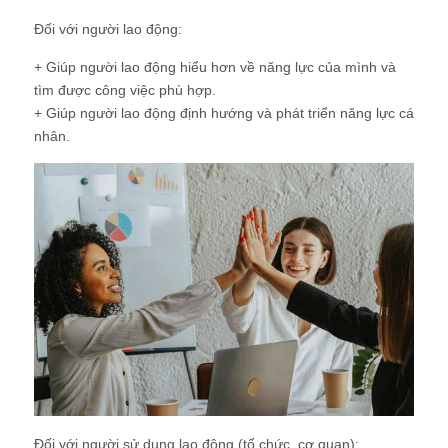
Đối với người lao động:
+ Giúp người lao động hiểu hơn về năng lực của mình và
tìm được công việc phù hợp.
+ Giúp người lao động định hướng và phát triển năng lực cá
nhân.
Đối với người sử dụng lao động (tổ chức, cơ quan):