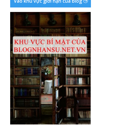
Vào khu vực giới hạn của blog