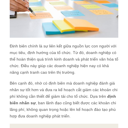
Định biên chính là sự liên kết giữa nguồn lực con người với
mục tiêu, định hướng của tổ chức. Từ đó, doanh nghiệp có
thể hoàn thiện quá trình kinh doanh và phát triển văn hóa tổ
chức. Điều này giúp các doanh nghiệp hiện nay có khả
năng cạnh tranh cao trên thị trường.
Bên cạnh đó, nhờ có định biên mà doanh nghiệp đánh giá
nhân sự tốt hơn và đưa ra kế hoạch cắt giảm các khoản chi
phí không cần thiết để giảm tải cho tổ chức. Dựa trên
định
biên nhân sự
, ban lãnh đạo cũng biết được các khoản chi
lãng phí, không quan trọng hoặc lên kế hoạch đào tạo phù
hợp đưa doanh nghiệp phát triển.