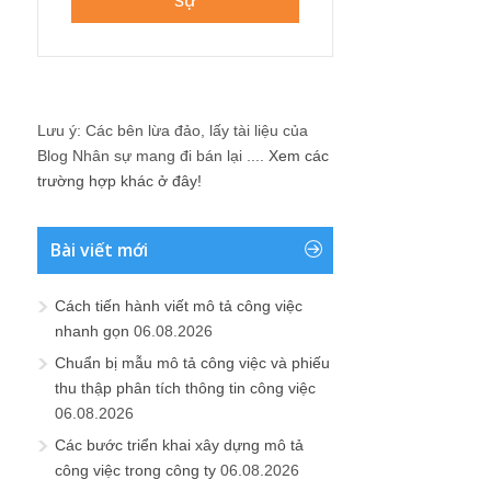
Lưu ý: Các bên lừa đảo, lấy tài liệu của
Blog Nhân sự mang đi bán lại ....
Xem các
trường hợp khác ở đây!
Bài viết mới
Cách tiến hành viết mô tả công việc
nhanh gọn
06.08.2026
Chuẩn bị mẫu mô tả công việc và phiếu
thu thập phân tích thông tin công việc
06.08.2026
Các bước triển khai xây dựng mô tả
công việc trong công ty
06.08.2026