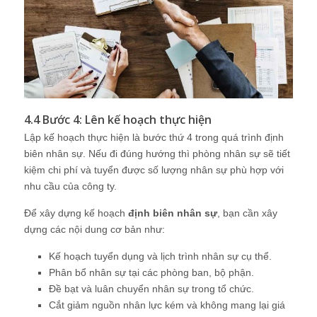
4.4 Bước 4: Lên kế hoạch thực hiện
Lập kế hoạch thực hiện là bước thứ 4 trong quá trình định
biên nhân sự. Nếu đi đúng hướng thì phòng nhân sự sẽ tiết
kiệm chi phí và tuyển được số lượng nhân sự phù hợp với
nhu cầu của công ty.
Để xây dựng kế hoạch
định biên nhân sự
, bạn cần xây
dựng các nội dung cơ bản như:
Kế hoạch tuyển dụng và lịch trình nhân sự cụ thể.
Phân bổ nhân sự tại các phòng ban, bộ phận.
Đề bạt và luân chuyển nhân sự trong tổ chức.
Cắt giảm nguồn nhân lực kém và không mang lại giá