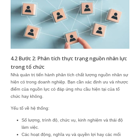
4.2 Bước 2: Phân tích thực trạng nguồn nhân lực
trong tổ chức
Nhà quản trị tiến hành phân tích chất lượng nguồn nhân sự
hiện có trong doanh nghiệp. Bạn cần xác định ưu và nhược
điểm của nguồn lực có đáp ứng nhu cầu hiện tại của tổ
chức hay không.
Yếu tố về hệ thống:
Số lượng, trình độ, chức vụ, kinh nghiệm và thái độ
làm việc.
Các hoạt động, nghĩa vụ và quyền lợi hay các mối