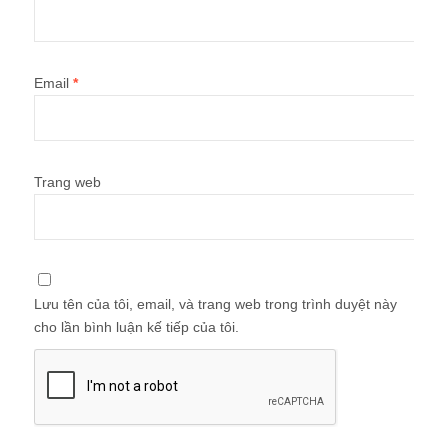
Email
*
Trang web
Lưu tên của tôi, email, và trang web trong trình duyệt này
cho lần bình luận kế tiếp của tôi.