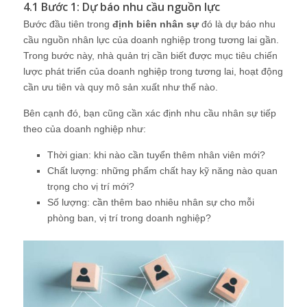
4.1 Bước 1: Dự báo nhu cầu nguồn lực
Bước đầu tiên trong
định biên nhân sự
đó là dự báo nhu
cầu nguồn nhân lực của doanh nghiệp trong tương lai gần.
Trong bước này, nhà quản trị cần biết được mục tiêu chiến
lược phát triển của doanh nghiệp trong tương lai, hoạt động
cần ưu tiên và quy mô sản xuất như thế nào.
Bên cạnh đó, bạn cũng cần xác định nhu cầu nhân sự tiếp
theo của doanh nghiệp như:
Thời gian: khi nào cần tuyển thêm nhân viên mới?
Chất lượng: những phẩm chất hay kỹ năng nào quan
trọng cho vị trí mới?
Số lượng: cần thêm bao nhiêu nhân sự cho mỗi
phòng ban, vị trí trong doanh nghiệp?