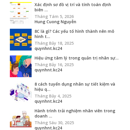
Xác định sơ đồ vị trí và tính toán định
biên ...
Tháng Tám 5, 2026
Hung Cuong Nguyễn
8C là gì? Các yếu tố hình thành nên mô
hình t...
Tháng Bảy 18, 2025
quynhnt.kc24
Hiệu ứng tâm lý trong quản trị nhân sự...
Tháng Bảy 16, 2025
quynhnt.kc24
8 cách tuyển dụng nhân sự tiết kiệm và
hiệu q...
Tháng Bảy 4, 2025
quynhnt.kc24
Hành trình trải nghiệm nhân viên trong
doanh ...
Tháng Sáu 30, 2025
quynhnt.kc24