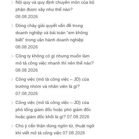
Nội quy và quy định chuyên môn của bộ
phận được xây như thế nào?
08.08.2026
Dòng chảy giải quyết vấn đề trong
doanh nghiệp và bài toán “em không
biết” trong vận hành doanh nghiệp
08.08.2026
Công ty không có gì nhưng muốn làm
mô tả công việc nhanh thì nên thế nào?
08.08.2026
Công việc (mô tả công việc – JD) của
trưởng nhóm và nhân viên là gì?
07.08.2026
Công việc (mô tả công việc – JD) của
phó tổng giám đốc hoặc phó giám đốc
hoặc giám đốc khối là gì?
07.08.2026
Chú ý cẩn thận dùng ngôn từ, thuật ngữ
khi viết mô tả công việc
07.08.2026