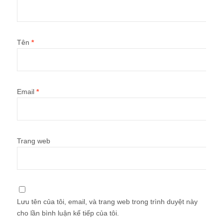
Tên
*
Email
*
Trang web
Lưu tên của tôi, email, và trang web trong trình duyệt này
cho lần bình luận kế tiếp của tôi.