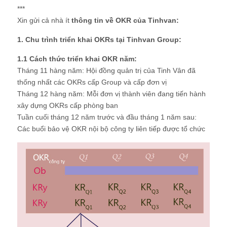
***
Xin gửi cả nhà ít
thông tin về OKR của Tinhvan:
1. Chu trình triển khai OKRs tại Tinhvan Group:
1.1 Cách thức triển khai OKR năm:
Tháng 11 hàng năm: Hội đồng quản trị của Tinh Vân đã
thống nhất các OKRs cấp Group và cấp đơn vị
Tháng 12 hàng năm: Mỗi đơn vị thành viên đang tiến hành
xây dựng OKRs cấp phòng ban
Tuần cuối tháng 12 năm trước và đầu tháng 1 năm sau:
Các buổi bảo vệ OKR nội bộ công ty liên tiếp được tổ chức