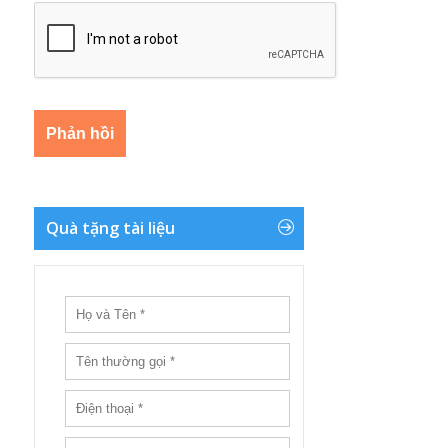
Quà tặng tài liệu