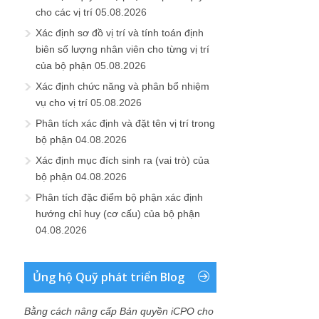
cho các vị trí
05.08.2026
Xác định sơ đồ vị trí và tính toán định
biên số lượng nhân viên cho từng vị trí
của bộ phận
05.08.2026
Xác định chức năng và phân bổ nhiệm
vụ cho vị trí
05.08.2026
Phân tích xác định và đặt tên vị trí trong
bộ phận
04.08.2026
Xác định mục đích sinh ra (vai trò) của
bộ phận
04.08.2026
Phân tích đặc điểm bộ phận xác định
hướng chỉ huy (cơ cấu) của bộ phận
04.08.2026
Ủng hộ Quỹ phát triển Blog
Bằng cách nâng cấp Bản quyền iCPO cho