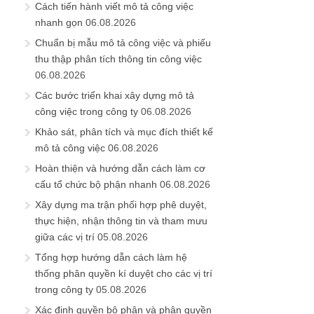
Cách tiến hành viết mô tả công việc
nhanh gọn
06.08.2026
Chuẩn bị mẫu mô tả công việc và phiếu
thu thập phân tích thông tin công việc
06.08.2026
Các bước triển khai xây dựng mô tả
công việc trong công ty
06.08.2026
Khảo sát, phân tích và mục đích thiết kế
mô tả công việc
06.08.2026
Hoàn thiện và hướng dẫn cách làm cơ
cấu tổ chức bộ phận nhanh
06.08.2026
Xây dựng ma trận phối hợp phê duyệt,
thực hiện, nhận thông tin và tham mưu
giữa các vị trí
05.08.2026
Tổng hợp hướng dẫn cách làm hệ
thống phân quyền kí duyệt cho các vị trí
trong công ty
05.08.2026
Xác định quyền bộ phận và phân quyền