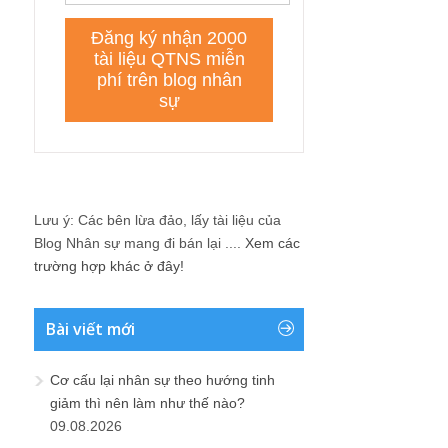
Lưu ý: Các bên lừa đảo, lấy tài liệu của
Blog Nhân sự mang đi bán lại ....
Xem các
trường hợp khác ở đây!
Bài viết mới
Cơ cấu lại nhân sự theo hướng tinh
giảm thì nên làm như thế nào?
09.08.2026