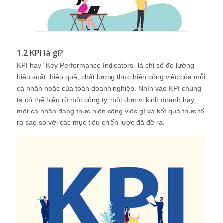
1.2 KPI là gì?
KPI hay “Key Performance Indicators” là chỉ số đo lường
hiệu suất, hiệu quả, chất lượng thực hiện công việc của mỗi
cá nhân hoặc của toàn doanh nghiệp. Nhìn vào KPI chúng
ta có thể hiểu rõ một công ty, một đơn vị kinh doanh hay
một cá nhân đang thực hiện công việc gì và kết quả thực tế
ra sao so với các mục tiêu chiến lược đã đề ra.