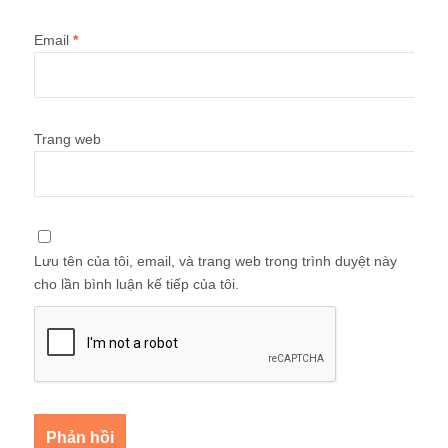
Email
*
Trang web
Lưu tên của tôi, email, và trang web trong trình duyệt này
cho lần bình luận kế tiếp của tôi.