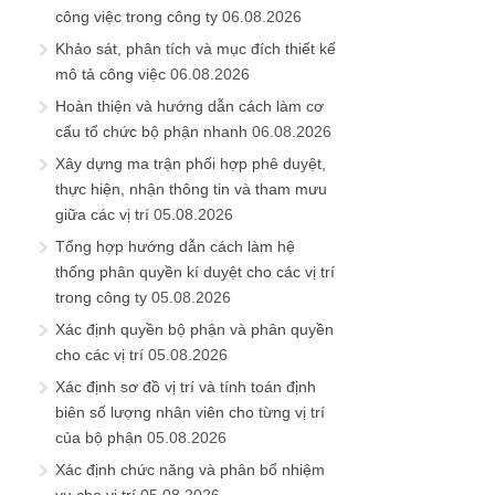
công việc trong công ty
06.08.2026
Khảo sát, phân tích và mục đích thiết kế
mô tả công việc
06.08.2026
Hoàn thiện và hướng dẫn cách làm cơ
cấu tổ chức bộ phận nhanh
06.08.2026
Xây dựng ma trận phối hợp phê duyệt,
thực hiện, nhận thông tin và tham mưu
giữa các vị trí
05.08.2026
Tổng hợp hướng dẫn cách làm hệ
thống phân quyền kí duyệt cho các vị trí
trong công ty
05.08.2026
Xác định quyền bộ phận và phân quyền
cho các vị trí
05.08.2026
Xác định sơ đồ vị trí và tính toán định
biên số lượng nhân viên cho từng vị trí
của bộ phận
05.08.2026
Xác định chức năng và phân bổ nhiệm