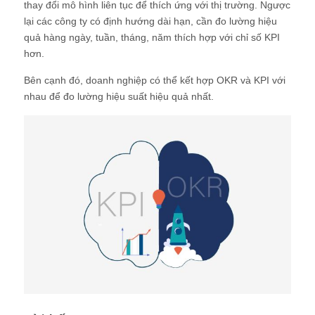
thay đổi mô hình liên tục để thích ứng với thị trường. Ngược
lại các công ty có định hướng dài hạn, cần đo lường hiệu
quả hàng ngày, tuần, tháng, năm thích hợp với chỉ số KPI
hơn.
Bên cạnh đó, doanh nghiệp có thể kết hợp OKR và KPI với
nhau để đo lường hiệu suất hiệu quả nhất.