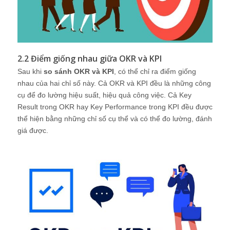
2.2 Điểm giống nhau giữa OKR và KPI
Sau khi
so sánh OKR và KPI
, có thể chỉ ra điểm giống
nhau của hai chỉ số này. Cả OKR và KPI đều là những công
cụ để đo lường hiệu suất, hiệu quả công việc. Cả Key
Result trong OKR hay Key Performance trong KPI đều được
thể hiện bằng những chỉ số cụ thể và có thể đo lường, đánh
giá được.