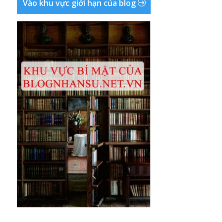
Vào khu vực giới hạn của blog