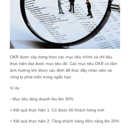
OKR được xây dựng theo các mục tiêu chính và chỉ tiêu
thực hiện đạt được mục tiêu đó. Các mục tiêu OKR có tầm
ảnh hưởng lớn được xác định để thúc đẩy nhân viên và
công ty phát triển trong ngắn hạn.
Ví dụ :
- Mục tiêu tăng doanh thu lên 30%:
+ Kết quả thực hiện 1: Có được 60 khách hàng mới
+ Kết quả thực hiện 2: Tăng khách hàng tiềm năng lên 20%