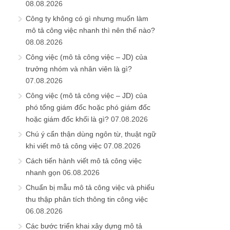
08.08.2026
Công ty không có gì nhưng muốn làm
mô tả công việc nhanh thì nên thế nào?
08.08.2026
Công việc (mô tả công việc – JD) của
trưởng nhóm và nhân viên là gì?
07.08.2026
Công việc (mô tả công việc – JD) của
phó tổng giám đốc hoặc phó giám đốc
hoặc giám đốc khối là gì?
07.08.2026
Chú ý cẩn thận dùng ngôn từ, thuật ngữ
khi viết mô tả công việc
07.08.2026
Cách tiến hành viết mô tả công việc
nhanh gọn
06.08.2026
Chuẩn bị mẫu mô tả công việc và phiếu
thu thập phân tích thông tin công việc
06.08.2026
Các bước triển khai xây dựng mô tả