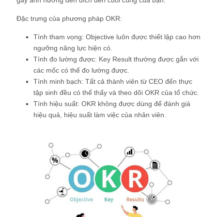
Đặc trưng của phương pháp OKR:
Tính tham vọng: Objective luôn được thiết lập cao hơn
ngưỡng năng lực hiện có.
Tính đo lường được: Key Result thường được gắn với
các mốc có thể đo lường được.
Tính minh bạch: Tất cả thành viên từ CEO đến thực
tập sinh đều có thể thấy và theo dõi OKR của tổ chức.
Tính hiệu suất: OKR không được dùng để đánh giá
hiệu quả, hiệu suất làm việc của nhân viên.