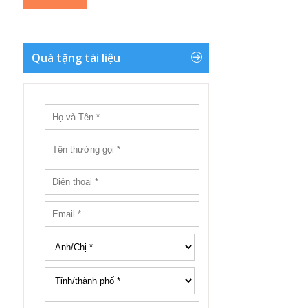
Quà tặng tài liệu