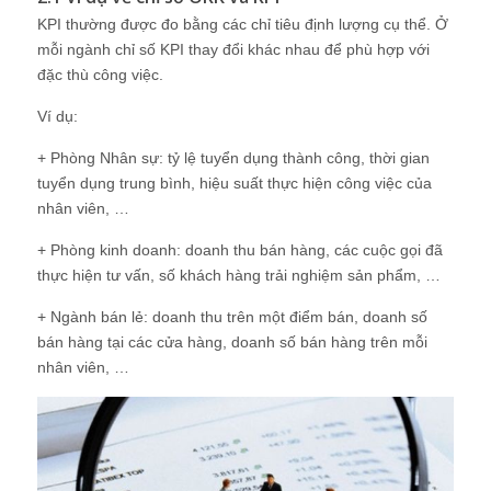
KPI thường được đo bằng các chỉ tiêu định lượng cụ thể. Ở
mỗi ngành chỉ số KPI thay đổi khác nhau để phù hợp với
đặc thù công việc.
Ví dụ:
+ Phòng Nhân sự: tỷ lệ tuyển dụng thành công, thời gian
tuyển dụng trung bình, hiệu suất thực hiện công việc của
nhân viên, …
+ Phòng kinh doanh: doanh thu bán hàng, các cuộc gọi đã
thực hiện tư vấn, số khách hàng trải nghiệm sản phẩm, …
+ Ngành bán lẻ: doanh thu trên một điểm bán, doanh số
bán hàng tại các cửa hàng, doanh số bán hàng trên mỗi
nhân viên, …