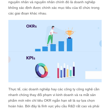
nguyên nhân và nguyên nhân chính đó là doanh nghiệp
không xác định được chính xác mục tiêu của tổ chức trong
các giai đoạn khác nhau.
Thực tế, các doanh nghiệp hay các công ty công nghệ cần
nhanh chóng thay đổi phạm vi kinh doanh và ra mắt sản
phẩm mới nên chỉ tiêu OKR ngắn hạn sẽ là sự lựa chọn
hoàn hảo. Bởi đây là lĩnh vực yêu cầu R&D rất cao và phải