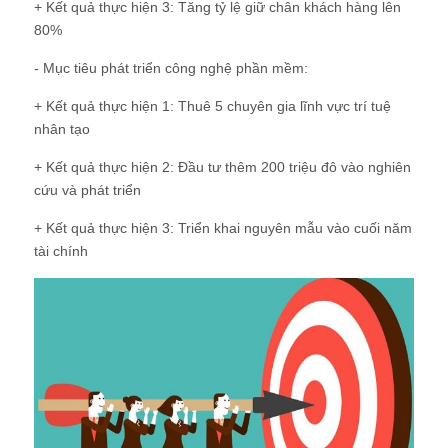
+ Kết quả thực hiện 3: Tăng tỷ lệ giữ chân khách hàng lên
80%
- Mục tiêu phát triển công nghệ phần mềm:
+ Kết quả thực hiện 1: Thuê 5 chuyên gia lĩnh vực trí tuệ
nhân tạo
+ Kết quả thực hiện 2: Đầu tư thêm 200 triệu đô vào nghiên
cứu và phát triển
+ Kết quả thực hiện 3: Triển khai nguyên mẫu vào cuối năm
tài chính