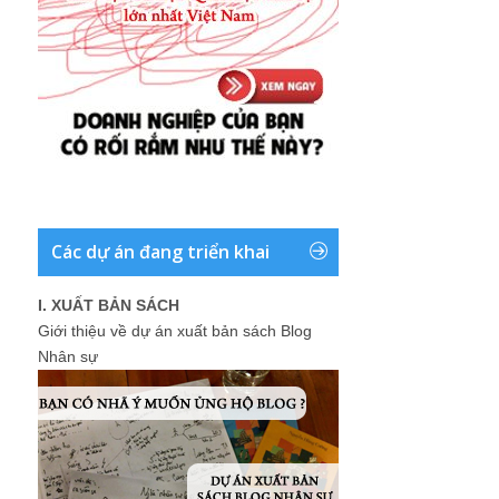
Các dự án đang triển khai
I. XUẤT BẢN SÁCH
Giới thiệu về dự án xuất bản sách Blog
Nhân sự