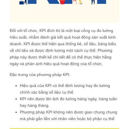
Đối với tổ chức, KPI đích thị là một loại công cụ đo lường
hiệu suất, nhằm đánh giá kết quả hoạt động sản xuất kinh
doanh. KPI được thể hiện qua thống kê, số liệu, bảng biểu
về chỉ tiêu và được định lượng một cách cụ thể. Phương
pháp này được thiết kế chi tiết để có thể thực hiện hằng
ngày và phản ánh hiệu quả hoạt động của tổ chức.
Đặc trưng của phương pháp KPI:
Hiệu quả của KPI có thể định lượng hay đo lường
chính xác bằng số liệu cụ thể.
KPI nên được lên lịch đo lường hàng ngày, hàng tuần
hay hàng tháng.
Phương pháp KPI không nên được giao chung chung
mà phải gắn liền với nhân viên hoặc bộ phận cụ thể.