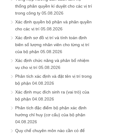
thống phân quyền kí duyệt cho các vị trí
trong công ty
05.08.2026
Xác định quyền bộ phận và phân quyền
cho các vị trí
05.08.2026
Xác định sơ đồ vị trí và tính toán định
biên số lượng nhân viên cho từng vị trí
của bộ phận
05.08.2026
Xác định chức năng và phân bổ nhiệm
vụ cho vị trí
05.08.2026
Phân tích xác định và đặt tên vị trí trong
bộ phận
04.08.2026
Xác định mục đích sinh ra (vai trò) của
bộ phận
04.08.2026
Phân tích đặc điểm bộ phận xác định
hướng chỉ huy (cơ cấu) của bộ phận
04.08.2026
Quy chế chuyên môn nào cần có để