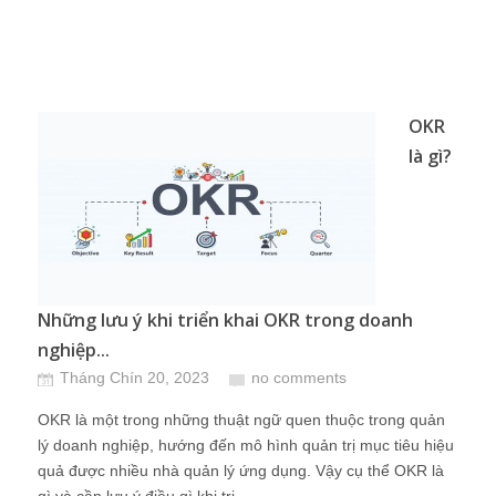
OKR
là gì?
Những lưu ý khi triển khai OKR trong doanh
nghiệp...
Tháng Chín 20, 2023
no comments
OKR là một trong những thuật ngữ quen thuộc trong quản
lý doanh nghiệp, hướng đến mô hình quản trị mục tiêu hiệu
quả được nhiều nhà quản lý ứng dụng. Vậy cụ thể OKR là