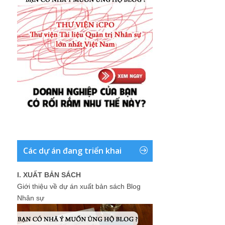
Các dự án đang triển khai
I. XUẤT BẢN SÁCH
Giới thiệu về dự án xuất bản sách Blog
Nhân sự