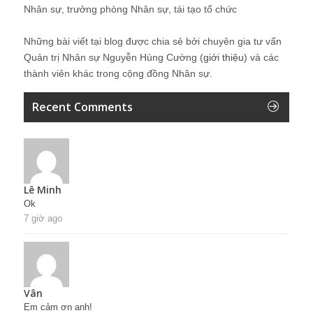
Nhân sự, trưởng phòng Nhân sự, tái tạo tổ chức
Những bài viết tại blog được chia sẻ bởi chuyên gia tư vấn
Quản trị Nhân sự Nguyễn Hùng Cường (
giới thiệu
) và các
thành viên khác trong cộng đồng Nhân sự.
Recent Comments
Lê Minh
Ok
7 giờ ago
Vân
Em cảm ơn anh!