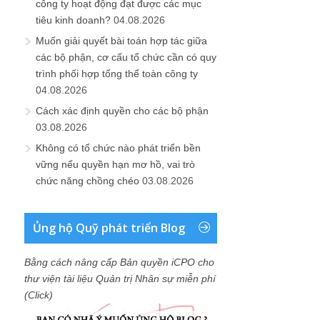
công ty hoạt động đạt được các mục
tiêu kinh doanh?
04.08.2026
Muốn giải quyết bài toán hợp tác giữa
các bộ phận, cơ cấu tổ chức cần có quy
trình phối hợp tổng thể toàn công ty
04.08.2026
Cách xác định quyền cho các bộ phận
03.08.2026
Không có tổ chức nào phát triển bền
vững nếu quyền hạn mơ hồ, vai trò
chức năng chồng chéo
03.08.2026
Ủng hộ Quỹ phát triển Blog
Bằng cách nâng cấp Bản quyền iCPO cho
thư viện tài liệu Quản trị Nhân sự miễn phí
(Click)