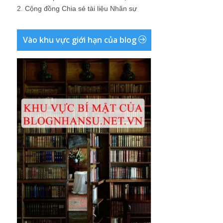
2.
Cộng đồng Chia sẻ tài liệu Nhân sự
Vào khu vực giới hạn của blog