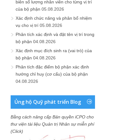
biên số lượng nhân viên cho từng vị trí
của bộ phận
05.08.2026
Xác định chức năng và phân bổ nhiệm
vụ cho vị trí
05.08.2026
Phân tích xác định và đặt tên vị trí trong
bộ phận
04.08.2026
Xác định mục đích sinh ra (vai trò) của
bộ phận
04.08.2026
Phân tích đặc điểm bộ phận xác định
hướng chỉ huy (cơ cấu) của bộ phận
04.08.2026
Ủng hộ Quỹ phát triển Blog
Bằng cách nâng cấp Bản quyền iCPO cho
thư viện tài liệu Quản trị Nhân sự miễn phí
(Click)