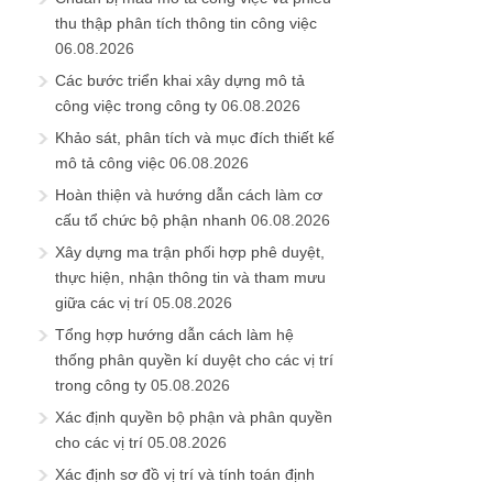
thu thập phân tích thông tin công việc
06.08.2026
Các bước triển khai xây dựng mô tả
công việc trong công ty
06.08.2026
Khảo sát, phân tích và mục đích thiết kế
mô tả công việc
06.08.2026
Hoàn thiện và hướng dẫn cách làm cơ
cấu tổ chức bộ phận nhanh
06.08.2026
Xây dựng ma trận phối hợp phê duyệt,
thực hiện, nhận thông tin và tham mưu
giữa các vị trí
05.08.2026
Tổng hợp hướng dẫn cách làm hệ
thống phân quyền kí duyệt cho các vị trí
trong công ty
05.08.2026
Xác định quyền bộ phận và phân quyền
cho các vị trí
05.08.2026
Xác định sơ đồ vị trí và tính toán định