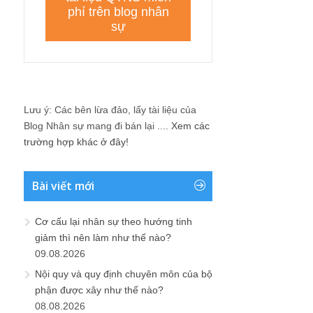
Lưu ý: Các bên lừa đảo, lấy tài liệu của
Blog Nhân sự mang đi bán lại ....
Xem các
trường hợp khác ở đây!
Bài viết mới
Cơ cấu lại nhân sự theo hướng tinh
giảm thì nên làm như thế nào?
09.08.2026
Nội quy và quy định chuyên môn của bộ
phận được xây như thế nào?
08.08.2026