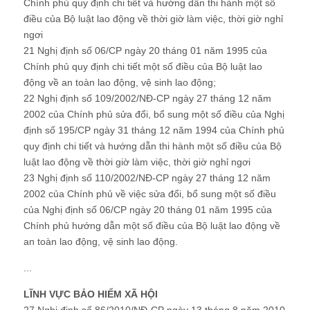
Chính phủ quy định chi tiết và hướng dẫn thi hành một số
điều của Bộ luật lao động về thời giờ làm việc, thời giờ nghỉ
ngơi
21 Nghị định số 06/CP ngày 20 tháng 01 năm 1995 của
Chính phủ quy định chi tiết một số điều của Bộ luật lao
động về an toàn lao động, vệ sinh lao động;
22 Nghị định số 109/2002/NĐ-CP ngày 27 tháng 12 năm
2002 của Chính phủ sửa đổi, bổ sung một số điều của Nghị
định số 195/CP ngày 31 tháng 12 năm 1994 của Chính phủ
quy định chi tiết và hướng dẫn thi hành một số điều của Bộ
luật lao động về thời giờ làm việc, thời giờ nghỉ ngơi
23 Nghị định số 110/2002/NĐ-CP ngày 27 tháng 12 năm
2002 của Chính phủ về việc sửa đổi, bổ sung một số điều
của Nghị định số 06/CP ngày 20 tháng 01 năm 1995 của
Chính phủ hướng dẫn một số điều của Bộ luật lao động về
an toàn lao động, vệ sinh lao động.
...
LĨNH VỰC BẢO HIỂM XÃ HỘI