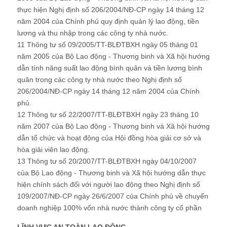
thực hiện Nghị định số 206/2004/NĐ-CP ngày 14 tháng 12
năm 2004 của Chính phủ quy định quản lý lao động, tiền
lương và thu nhập trong các công ty nhà nước.
11 Thông tư số 09/2005/TT-BLĐTBXH ngày 05 tháng 01
năm 2005 của Bộ Lao động - Thương binh và Xã hội hướng
dẫn tính năng suất lao động bình quân và tiền lương bình
quân trong các công ty nhà nước theo Nghị định số
206/2004/NĐ-CP ngày 14 tháng 12 năm 2004 của Chính
phủ.
12 Thông tư số 22/2007/TT-BLĐTBXH ngày 23 tháng 10
năm 2007 của Bộ Lao động - Thương binh và Xã hội hướng
dẫn tổ chức và hoạt động của Hội đồng hòa giải cơ sở và
hòa giải viên lao động.
13 Thông tư số 20/2007/TT-BLĐTBXH ngày 04/10/2007
của Bộ Lao động - Thương binh và Xã hội hướng dẫn thực
hiện chính sách đối với người lao động theo Nghị định số
109/2007/NĐ-CP ngày 26/6/2007 của Chính phủ về chuyển
doanh nghiệp 100% vốn nhà nước thành công ty cổ phần