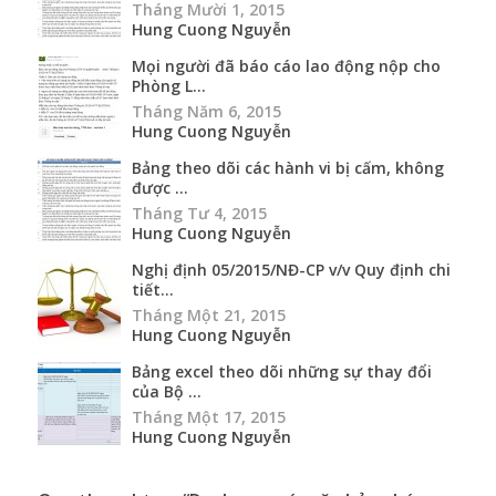
Tháng Mười 1, 2015
Hung Cuong Nguyễn
Mọi người đã báo cáo lao động nộp cho
Phòng L...
Tháng Năm 6, 2015
Hung Cuong Nguyễn
Bảng theo dõi các hành vi bị cấm, không
được ...
Tháng Tư 4, 2015
Hung Cuong Nguyễn
Nghị định 05/2015/NĐ-CP v/v Quy định chi
tiết...
Tháng Một 21, 2015
Hung Cuong Nguyễn
Bảng excel theo dõi những sự thay đổi
của Bộ ...
Tháng Một 17, 2015
Hung Cuong Nguyễn