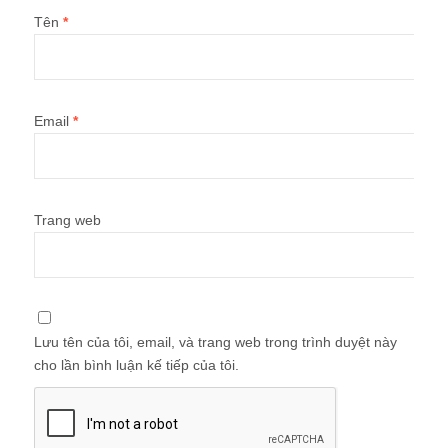
Tên
*
Email
*
Trang web
Lưu tên của tôi, email, và trang web trong trình duyệt này
cho lần bình luận kế tiếp của tôi.