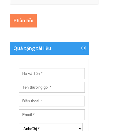
Quà tặng tài liệu