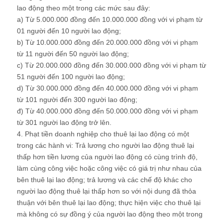
lao động theo một trong các mức sau đây:
a) Từ 5.000.000 đồng đến 10.000.000 đồng với vi phạm từ
01 người đến 10 người lao động;
b) Từ 10.000.000 đồng đến 20.000.000 đồng với vi phạm
từ 11 người đến 50 người lao động;
c) Từ 20.000.000 đồng đến 30.000.000 đồng với vi phạm từ
51 người đến 100 người lao động;
d) Từ 30.000.000 đồng đến 40.000.000 đồng với vi phạm
từ 101 người đến 300 người lao động;
đ) Từ 40.000.000 đồng đến 50.000.000 đồng với vi phạm
từ 301 người lao động trở lên.
4. Phạt tiền doanh nghiệp cho thuê lại lao động có một
trong các hành vi: Trả lương cho người lao động thuê lại
thấp hơn tiền lương của người lao động có cùng trình độ,
làm cùng công việc hoặc công việc có giá trị như nhau của
bên thuê lại lao động; trả lương và các chế độ khác cho
người lao động thuê lại thấp hơn so với nội dung đã thỏa
thuận với bên thuê lại lao động; thực hiện việc cho thuê lại
mà không có sự đồng ý của người lao động theo một trong