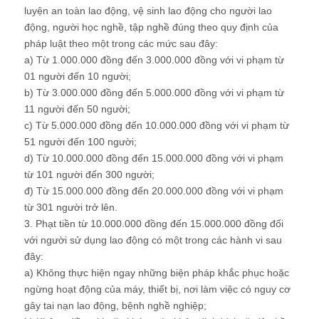
luyện an toàn lao động, vệ sinh lao động cho người lao
động, người học nghề, tập nghề đúng theo quy định của
pháp luật theo một trong các mức sau đây:
a) Từ 1.000.000 đồng đến 3.000.000 đồng với vi phạm từ
01 người đến 10 người;
b) Từ 3.000.000 đồng đến 5.000.000 đồng với vi phạm từ
11 người đến 50 người;
c) Từ 5.000.000 đồng đến 10.000.000 đồng với vi phạm từ
51 người đến 100 người;
d) Từ 10.000.000 đồng đến 15.000.000 đồng với vi phạm
từ 101 người đến 300 người;
đ) Từ 15.000.000 đồng đến 20.000.000 đồng với vi phạm
từ 301 người trở lên.
3. Phạt tiền từ 10.000.000 đồng đến 15.000.000 đồng đối
với người sử dụng lao động có một trong các hành vi sau
đây:
a) Không thực hiện ngay những biện pháp khắc phục hoặc
ngừng hoạt động của máy, thiết bị, nơi làm việc có nguy cơ
gây tai nạn lao động, bệnh nghề nghiệp;