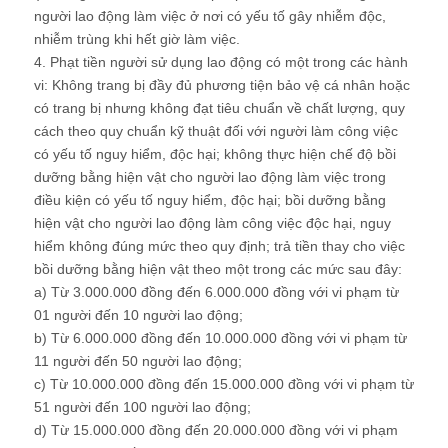
người lao động làm việc ở nơi có yếu tố gây nhiễm độc,
nhiễm trùng khi hết giờ làm việc.
4. Phạt tiền người sử dụng lao động có một trong các hành
vi: Không trang bị đầy đủ phương tiện bảo vệ cá nhân hoặc
có trang bị nhưng không đạt tiêu chuẩn về chất lượng, quy
cách theo quy chuẩn kỹ thuật đối với người làm công việc
có yếu tố nguy hiểm, độc hại; không thực hiện chế độ bồi
dưỡng bằng hiện vật cho người lao động làm việc trong
điều kiện có yếu tố nguy hiểm, độc hại; bồi dưỡng bằng
hiện vật cho người lao động làm công việc độc hại, nguy
hiểm không đúng mức theo quy định; trả tiền thay cho việc
bồi dưỡng bằng hiện vật theo một trong các mức sau đây:
a) Từ 3.000.000 đồng đến 6.000.000 đồng với vi phạm từ
01 người đến 10 người lao động;
b) Từ 6.000.000 đồng đến 10.000.000 đồng với vi phạm từ
11 người đến 50 người lao động;
c) Từ 10.000.000 đồng đến 15.000.000 đồng với vi phạm từ
51 người đến 100 người lao động;
d) Từ 15.000.000 đồng đến 20.000.000 đồng với vi phạm