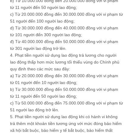
b) Từ 10.000.000 đồng đến 20.000.000 đồng với vi phạm
từ 11 người đến 50 người lao động;
c) Từ 20.000.000 đồng đến 30.000.000 đồng với vi phạm từ
51 người đến 100 người lao động;
d) Từ 30.000.000 đồng đến 40.000.000 đồng với vi phạm
từ 101 người đến 300 người lao động;
đ) Từ 40.000.000 đồng đến 50.000.000 đồng với vi phạm
từ 301 người lao động trở lên.
4. Phạt tiền người sử dụng lao động trả lương cho người
lao động thấp hơn mức lương tối thiểu vùng do Chính phủ
quy định theo các mức sau đây:
a) Từ 20.000.000 đồng đến 30.000.000 đồng với vi phạm
từ 01 người đến 10 người lao động;
b) Từ 30.000.000 đồng đến 50.000.000 đồng với vi phạm
từ 11 người đến 50 người lao động;
c) Từ 50.000.000 đồng đến 75.000.000 đồng với vi phạm từ
51 người lao động trở lên.
5. Phạt tiền người sử dụng lao động khi có hành vi không
trả thêm một khoản tiền tương ứng với mức đóng bảo hiểm
xã hội bắt buộc, bảo hiểm y tế bắt buộc, bảo hiểm thất