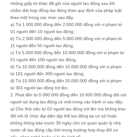
những giấy tờ khác đã giữ của người lao động sau khi
chấm dứt hợp đồng lao động theo quy định của pháp luật
theo một trong các mức sau đây:
a) Từ 1.000.000 đồng đến 2.000.000 đồng với vi phạm từ
01 người đến 10 người lao động;
b) Từ 2.000.000 đồng đến 5.000.000 đồng với vi phạm từ
11 người đến 50 người lao động;
c) Từ 5.000.000 đồng đến 10.000.000 đồng với vi phạm từ
51 người đến 100 người lao động;
d) Từ 10.000.000 đồng đến 15.000.000 đồng với vi phạm
từ 101 người đến 300 người lao động;
đ) Từ 15.000.000 đồng đến 20.000.000 đồng với vi phạm
từ 301 người lao động trở lên.
2. Phạt tiền từ 5.000.000 đồng đến 10.000.000 đồng đối với
người sử dụng lao động có một trong các hành vi sau đây:
a) Cho thôi việc từ 02 người lao động trở lên mà không trao
đối với tổ chức đại diện tập thể lao động tại cơ sở hoặc
không thông báo trước 30 ngày cho cơ quan quản lý nhà
nước về lao động cấp tỉnh trong trường hợp thay đổi cơ