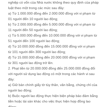
nghiệp có vốn của Nhà nước không theo quy định của pháp
luật theo một trong các mức sau đây:
a) Từ 1.000.000 đồng đến 2.000.000 đồng với vi phạm từ
01 người đến 10 người lao động;
b) Từ 2.000.000 đồng đến 5.000.000 đồng với vi phạm từ
11 người đến 50 người lao động;
c) Từ 5.000.000 đồng đến 10.000.000 đồng với vi phạm từ
51 người đến 100 người lao động;
d) Từ 10.000.000 đồng đến 15.000.000 đồng với vi phạm
từ 101 người đến 300 người lao động;
đ) Từ 15.000.000 đồng đến 20.000.000 đồng với vi phạm
từ 301 người lao động trở lên.
2. Phạt tiền từ 20.000.000 đồng đến 25.000.000 đồng đối
với người sử dụng lao động có một trong các hành vi sau
đây:
a) Giữ bản chính giấy tờ tùy thân, văn bằng, chứng chỉ của
người lao động;
b) Buộc người lao động thực hiện biện pháp bảo đảm bằng
tiền hoặc tài sản khác cho việc thực hiện hợp đồng lao
động;