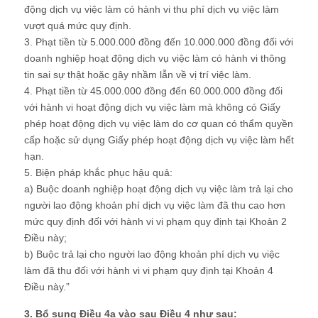
động dịch vụ việc làm có hành vi thu phí dịch vụ việc làm
vượt quá mức quy định.
3. Phạt tiền từ 5.000.000 đồng đến 10.000.000 đồng đối với
doanh nghiệp hoạt động dịch vụ việc làm có hành vi thông
tin sai sự thật hoặc gây nhầm lẫn về vị trí việc làm.
4. Phạt tiền từ 45.000.000 đồng đến 60.000.000 đồng đối
với hành vi hoạt động dịch vụ việc làm mà không có Giấy
phép hoạt động dịch vụ việc làm do cơ quan có thẩm quyền
cấp hoặc sử dụng Giấy phép hoạt động dịch vụ việc làm hết
hạn.
5. Biện pháp khắc phục hậu quả:
a) Buộc doanh nghiệp hoạt động dịch vụ việc làm trả lại cho
người lao động khoản phí dịch vụ việc làm đã thu cao hơn
mức quy định đối với hành vi vi phạm quy định tại Khoản 2
Điều này;
b) Buộc trả lại cho người lao động khoản phí dịch vụ việc
làm đã thu đối với hành vi vi phạm quy định tại Khoản 4
Điều này.”
3. Bổ sung Điều 4a vào sau Điều 4 như sau: