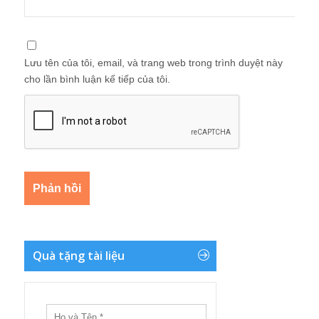
Lưu tên của tôi, email, và trang web trong trình duyệt này
cho lần bình luận kế tiếp của tôi.
Quà tặng tài liệu