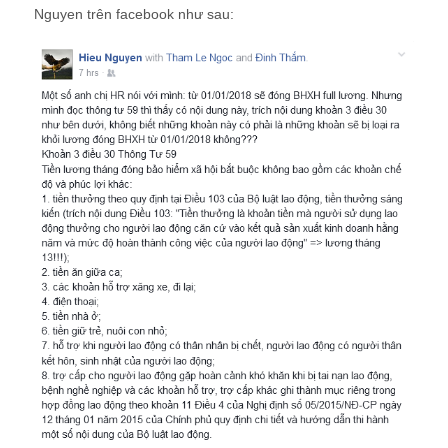
Nguyen trên facebook như sau: