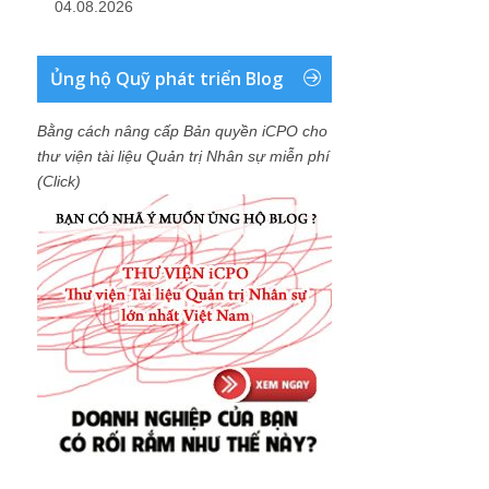
04.08.2026
Ủng hộ Quỹ phát triển Blog
Bằng cách nâng cấp Bản quyền iCPO cho
thư viện tài liệu Quản trị Nhân sự miễn phí
(Click)