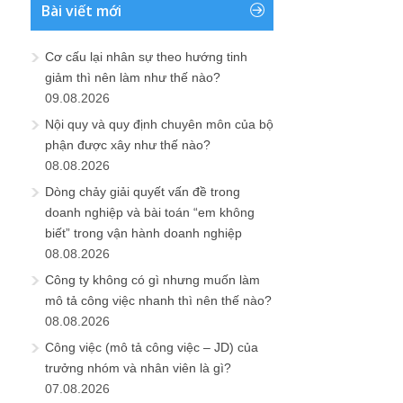
Bài viết mới
Cơ cấu lại nhân sự theo hướng tinh
giảm thì nên làm như thế nào?
09.08.2026
Nội quy và quy định chuyên môn của bộ
phận được xây như thế nào?
08.08.2026
Dòng chảy giải quyết vấn đề trong
doanh nghiệp và bài toán “em không
biết” trong vận hành doanh nghiệp
08.08.2026
Công ty không có gì nhưng muốn làm
mô tả công việc nhanh thì nên thế nào?
08.08.2026
Công việc (mô tả công việc – JD) của
trưởng nhóm và nhân viên là gì?
07.08.2026