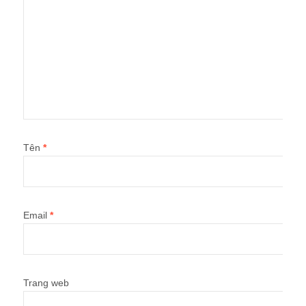
Tên
*
Email
*
Trang web