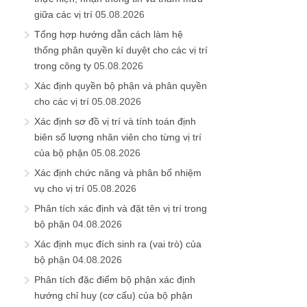
giữa các vị trí
05.08.2026
Tổng hợp hướng dẫn cách làm hệ
thống phân quyền kí duyệt cho các vị trí
trong công ty
05.08.2026
Xác định quyền bộ phận và phân quyền
cho các vị trí
05.08.2026
Xác định sơ đồ vị trí và tính toán định
biên số lượng nhân viên cho từng vị trí
của bộ phận
05.08.2026
Xác định chức năng và phân bổ nhiệm
vụ cho vị trí
05.08.2026
Phân tích xác định và đặt tên vị trí trong
bộ phận
04.08.2026
Xác định mục đích sinh ra (vai trò) của
bộ phận
04.08.2026
Phân tích đặc điểm bộ phận xác định
hướng chỉ huy (cơ cấu) của bộ phận