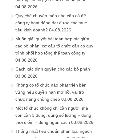
04.08.2026
Quy chế chuyên môn nào cần có để
công ty hoạt động đạt được các mục
tiêu kinh doanh?
04.08.2026
Muốn giải quyết bài toán hợp tác giữa
các bộ phận, cơ cấu tổ chức cần có quy
trình phối hợp tổng thể toàn công ty
04.08.2026
Cách xác định quyền cho các bộ phận
03.08.2026
Không có tổ chức nào phát triển bền
vững nếu quyền hạn mơ hồ, vai trò
chức năng chồng chéo
03.08.2026
Một tổ chức không chỉ cần người, mà
còn cần 3 đúng: đúng số lượng – đúng
thời điểm – đúng ngân sách
03.08.2026
Thống nhất tiêu chuẩn phân loại ngạch