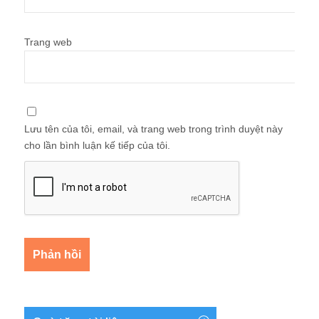
Trang web
Lưu tên của tôi, email, và trang web trong trình duyệt này
cho lần bình luận kế tiếp của tôi.