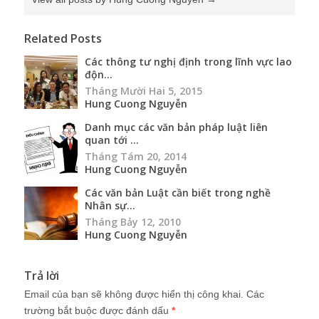
Related Posts
Các thông tư nghị định trong lĩnh vực lao
độn...
Tháng Mười Hai 5, 2015
Hung Cuong Nguyễn
Danh mục các văn bản pháp luật liên
quan tới ...
Tháng Tám 20, 2014
Hung Cuong Nguyễn
Các văn bản Luật cần biết trong nghề
Nhân sự...
Tháng Bảy 12, 2010
Hung Cuong Nguyễn
Trả lời
Email của bạn sẽ không được hiển thị công khai.
Các
trường bắt buộc được đánh dấu
*