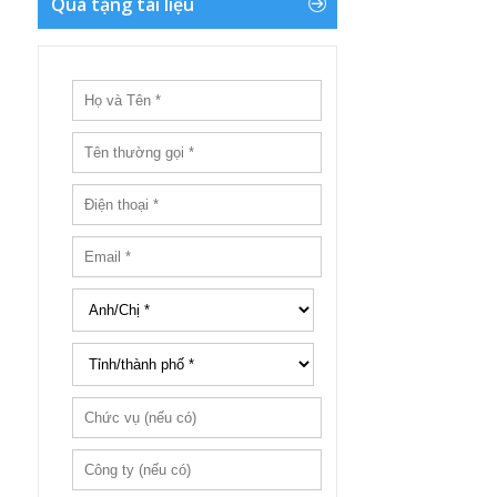
Quà tặng tài liệu