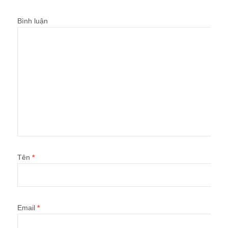
Bình luận
Tên
*
Email
*