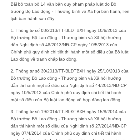
Bãi bỏ toàn bộ 14 văn bản quy phạm pháp luật do Bộ
trưởng Bộ Lao động - Thương binh và Xã hội ban hành, liên
tịch ban hành sau đây:
1. Thông tư số 08/2013/TT-BLĐTBXH ngày 10/6/2013 của
Bộ trưởng Bộ Lao động - Thương binh và Xã hội hướng
dẫn Nghị định số 46/2013/NĐ-CP ngày 10/5/2013 của
Chính phủ quy định chi tiết thi hành một số điều của Bộ luật
Lao động về tranh chấp lao động.
2. Thông tư số 30/2013/TT-BLĐTBXH ngày 25/10/2013 của
Bộ trưởng Bộ Lao động - Thương binh và Xã hội hướng
dẫn thi hành một số điều của Nghị định số 44/2013/NĐ-CP
ngày 10/5/2013 của Chính phủ quy định chi tiết thi hành
một số điều của Bộ luật lao động về hợp đồng lao động.
3. Thông tư số 19/2014/TT-BLĐTBXH ngày 15/8/2014 của
Bộ trưởng Bộ Lao động - Thương binh và Xã hội hướng
dẫn thi hành một số điều của Nghị định số 27/2014/NĐ-CP
ngày 07/4/2014 của Chính phủ quy định chi tiết thi hành