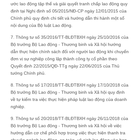
ước lao động tập thể và giải quyết tranh chấp lao động quy
định tại Nghị định số 05/2015/NĐ-CP ngày 12/01/2015 của
Chính phủ quy định chi tiết và hướng dẫn thi hành một số
nội dung của Bộ luật Lao động.
7. Thông tư số 35/2016/TT-BLĐTBXH ngày 25/10/2016 của
Bộ trưởng Bộ Lao động - Thương binh và Xã hội hướng
dẫn thực hiện chính sách đối với người lao động khi chuyển
đơn vị sự nghiệp công lập thành công ty cổ phần theo
Quyết định 22/2015/QĐ-TTg ngày 22/06/2015 của Thủ
tướng Chính phủ.
8. Thông tư số 17/2018/TT-BLĐTBXH ngày 17/10/2018 của
Bộ trưởng Bộ Lao động - Thương binh và Xã hội quy định
về tự kiểm tra việc thực hiện pháp luật lao động của doanh
nghiệp.
9. Thông tư số 20/2018/TT-BLĐTBXH ngày 26/11/2018 của
Bộ trưởng Bộ Lao động - Thương binh và Xã hội về việc
hướng dẫn cơ chế phối hợp trong việc thực hiện thanh tra