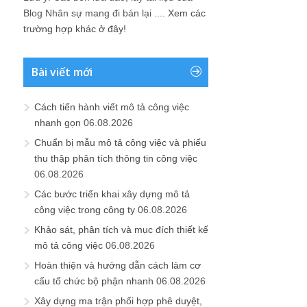
Blog Nhân sự mang đi bán lại ....
Xem các
trường hợp khác ở đây!
Bài viết mới
Cách tiến hành viết mô tả công việc
nhanh gọn
06.08.2026
Chuẩn bị mẫu mô tả công việc và phiếu
thu thập phân tích thông tin công việc
06.08.2026
Các bước triển khai xây dựng mô tả
công việc trong công ty
06.08.2026
Khảo sát, phân tích và mục đích thiết kế
mô tả công việc
06.08.2026
Hoàn thiện và hướng dẫn cách làm cơ
cấu tổ chức bộ phận nhanh
06.08.2026
Xây dựng ma trận phối hợp phê duyệt,