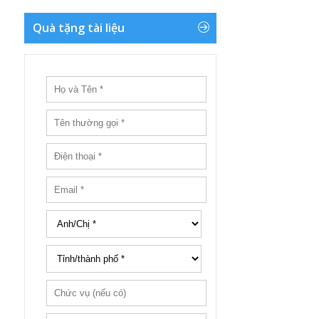
Quà tặng tài liệu