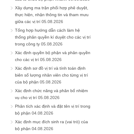
Xây dựng ma trận phối hợp phê duyệt,
thực hiện, nhận thông tin và tham mưu
giữa các vị trí
05.08.2026
Tổng hợp hướng dẫn cách làm hệ
thống phân quyền kí duyệt cho các vị trí
trong công ty
05.08.2026
Xác định quyền bộ phận và phân quyền
cho các vị trí
05.08.2026
Xác định sơ đồ vị trí và tính toán định
biên số lượng nhân viên cho từng vị trí
của bộ phận
05.08.2026
Xác định chức năng và phân bổ nhiệm
vụ cho vị trí
05.08.2026
Phân tích xác định và đặt tên vị trí trong
bộ phận
04.08.2026
Xác định mục đích sinh ra (vai trò) của
bộ phận
04.08.2026