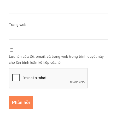
Trang web
Lưu tên của tôi, email, và trang web trong trình duyệt này
cho lần bình luận kế tiếp của tôi.