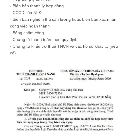
- Biên bản thanh lý hợp đồng
- CCCD của NLĐ
- Biên bản nghiệm thu sản lượng hoặc biên bản xác nhận
công việc hoàn thành
- Bảng chấm công
- Chứng từ thanh toán theo quy định
- Chứng từ khấu trừ thuế TNCN và các hồ sơ khác ... (nếu
có)