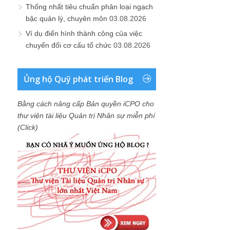
Thống nhất tiêu chuẩn phân loại ngạch
bậc quản lý, chuyên môn
03.08.2026
Ví dụ điển hình thành công của việc
chuyển đổi cơ cấu tổ chức
03.08.2026
Ủng hộ Quỹ phát triển Blog
Bằng cách nâng cấp Bản quyền iCPO cho
thư viện tài liệu Quản trị Nhân sự miễn phí
(Click)