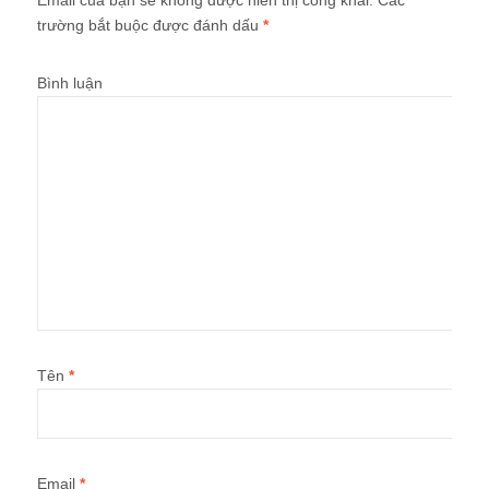
trường bắt buộc được đánh dấu
*
Bình luận
Tên
*
Email
*