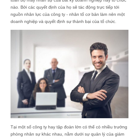
nào. Bởi các quyết định của họ sẽ tác động trực tiếp tới
nguồn nhân lực của công ty - nhân tố cơ bản làm nên một
doanh nghiệp và quyết định sự thành bại của tổ chức.
Tại một số công ty hay tập đoàn lớn có thể có nhiều trưởng
phòng nhân sự khác nhau, nằm dưới sự quản lý của giám