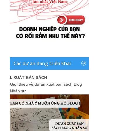
Các dự án đang triển khai
I. XUẤT BẢN SÁCH
Giới thiệu về dự án xuất bản sách Blog
Nhân sự