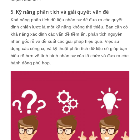
5. Kỹ năng phân tích và giải quyết vấn đề
Khả năng phân tích dữ liệu nhân sự để đưa ra các quyết
định chiến lược là một kỹ năng không thể thiếu. Bạn cần có
khả năng xác định các vấn đề tiềm ẩn, phân tích nguyên
nhân gốc rễ và đề xuất các giải pháp hiệu quả. Việc sử
dụng các công cụ và kỹ thuật phân tích dữ liệu sẽ giúp bạn
hiểu rõ hơn về tình hình nhân sự của tổ chức và đưa ra các
hành động phù hợp.