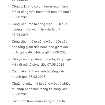
Công ty không có gì nhưng muốn làm
mô tả công việc nhanh thì nên thế nào?
08.08.2026
Công việc (mô tả công việc – JD) của
trưởng nhóm và nhân viên là gì?
07.08.2026
Công việc (mô tả công việc – JD) của
phó tổng giám đốc hoặc phó giám đốc
hoặc giám đốc khối là gì?
07.08.2026
Chú ý cẩn thận dùng ngôn từ, thuật ngữ
khi viết mô tả công việc
07.08.2026
Cách tiến hành viết mô tả công việc
nhanh gọn
06.08.2026
Chuẩn bị mẫu mô tả công việc và phiếu
thu thập phân tích thông tin công việc
06.08.2026
Các bước triển khai xây dựng mô tả