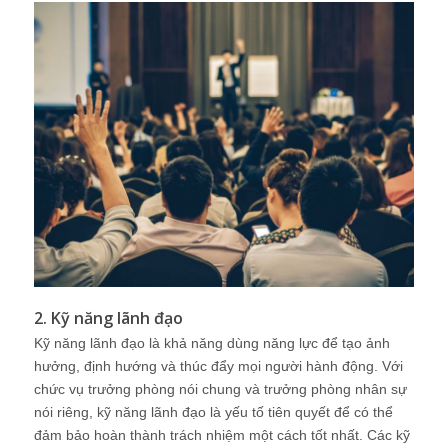
2. Kỹ năng lãnh đạo
Kỹ năng lãnh đạo là khả năng dùng năng lực để tạo ảnh
hưởng, định hướng và thúc đẩy mọi người hành động. Với
chức vụ trưởng phòng nói chung và trưởng phòng nhân sự
nói riêng, kỹ năng lãnh đạo là yếu tố tiên quyết để có thể
đảm bảo hoàn thành trách nhiệm một cách tốt nhất. Các kỹ