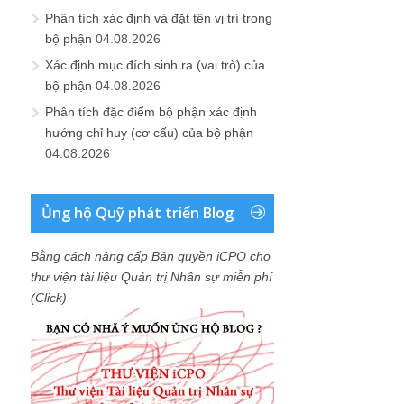
Phân tích xác định và đặt tên vị trí trong
bộ phận
04.08.2026
Xác định mục đích sinh ra (vai trò) của
bộ phận
04.08.2026
Phân tích đặc điểm bộ phận xác định
hướng chỉ huy (cơ cấu) của bộ phận
04.08.2026
Ủng hộ Quỹ phát triển Blog
Bằng cách nâng cấp Bản quyền iCPO cho
thư viện tài liệu Quản trị Nhân sự miễn phí
(Click)