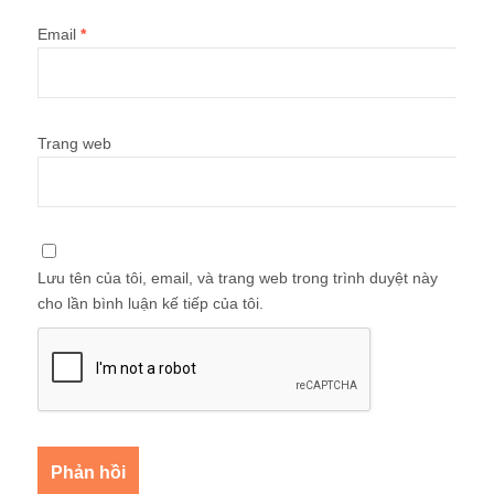
Email
*
Trang web
Lưu tên của tôi, email, và trang web trong trình duyệt này
cho lần bình luận kế tiếp của tôi.