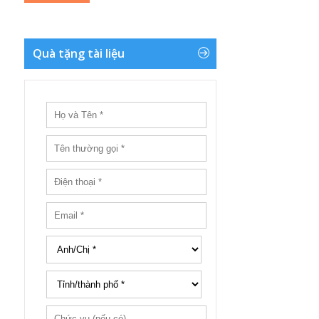
Quà tặng tài liệu