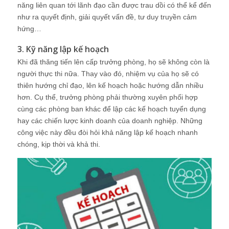
năng liên quan tới lãnh đạo cần được trau dồi có thể kể đến
như ra quyết định, giải quyết vấn đề, tư duy truyền cảm
hứng…
3. Kỹ năng lập kế hoạch
Khi đã thăng tiến lên cấp trưởng phòng, họ sẽ không còn là
người thực thi nữa. Thay vào đó, nhiệm vụ của họ sẽ có
thiên hướng chỉ đạo, lên kế hoạch hoặc hướng dẫn nhiều
hơn. Cụ thể, trưởng phòng phải thường xuyên phối hợp
cùng các phòng ban khác để lập các kế hoạch tuyển dụng
hay các chiến lược kinh doanh của doanh nghiệp. Những
công việc này đều đòi hỏi khả năng lập kế hoạch nhanh
chóng, kịp thời và khả thi.