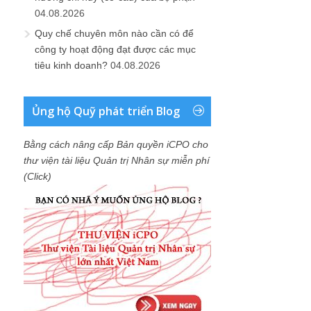
04.08.2026
Quy chế chuyên môn nào cần có để
công ty hoạt động đạt được các mục
tiêu kinh doanh?
04.08.2026
Ủng hộ Quỹ phát triển Blog
Bằng cách nâng cấp Bản quyền iCPO cho
thư viện tài liệu Quản trị Nhân sự miễn phí
(Click)