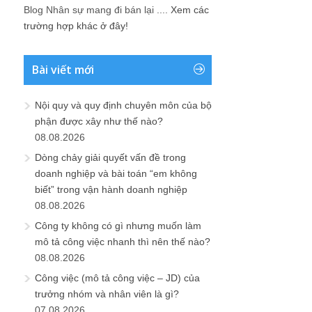
Blog Nhân sự mang đi bán lại ....
Xem các
trường hợp khác ở đây!
Bài viết mới
Nội quy và quy định chuyên môn của bộ
phận được xây như thế nào?
08.08.2026
Dòng chảy giải quyết vấn đề trong
doanh nghiệp và bài toán “em không
biết” trong vận hành doanh nghiệp
08.08.2026
Công ty không có gì nhưng muốn làm
mô tả công việc nhanh thì nên thế nào?
08.08.2026
Công việc (mô tả công việc – JD) của
trưởng nhóm và nhân viên là gì?
07.08.2026