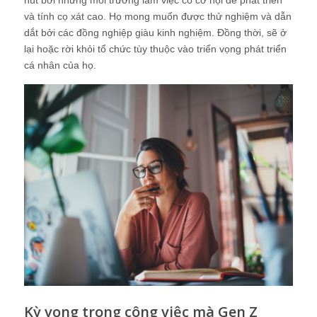
và tính cọ xát cao. Họ mong muốn được thử nghiệm và dẫn
dắt bởi các đồng nghiệp giàu kinh nghiệm. Đồng thời, sẽ ở
lại hoặc rời khỏi tổ chức tùy thuộc vào triển vọng phát triển
cá nhân của họ.
Kỳ vọng trong công việc mà Gen Z