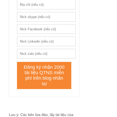
Lưu ý: Các bên lừa đảo, lấy tài liệu của