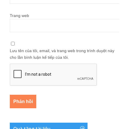
Trang web
Lưu tên của tôi, email, và trang web trong trình duyệt này
cho lần bình luận kế tiếp của tôi.
Quà tặng tài liệu