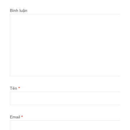
Bình luận
Tên
*
Email
*