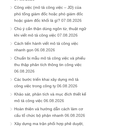
Công việc (mô tả công việc – JD) của
phó tổng giám đốc hoặc phó giám đốc
hoặc giám đốc khối là gì?
07.08.2026
Chú ý cẩn thận dùng ngôn từ, thuật ngữ
khi viết mô tả công việc
07.08.2026
Cách tiến hành viết mô tả công việc
nhanh gọn
06.08.2026
Chuẩn bị mẫu mô tả công việc và phiếu
thu thập phân tích thông tin công việc
06.08.2026
Các bước triển khai xây dựng mô tả
công việc trong công ty
06.08.2026
Khảo sát, phân tích và mục đích thiết kế
mô tả công việc
06.08.2026
Hoàn thiện và hướng dẫn cách làm cơ
cấu tổ chức bộ phận nhanh
06.08.2026
Xây dựng ma trận phối hợp phê duyệt,