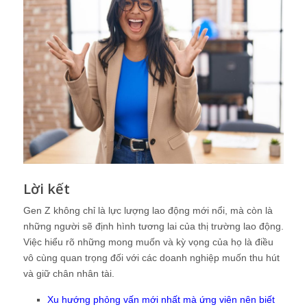
Lời kết
Gen Z không chỉ là lực lượng lao động mới nổi, mà còn là
những người sẽ định hình tương lai của thị trường lao động.
Việc hiểu rõ những mong muốn và kỳ vọng của họ là điều
vô cùng quan trọng đối với các doanh nghiệp muốn thu hút
và giữ chân nhân tài.
Xu hướng phỏng vấn mới nhất mà ứng viên nên biết