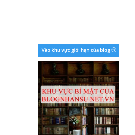
Vào khu vực giới hạn của blog