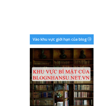
Vào khu vực giới hạn của blog