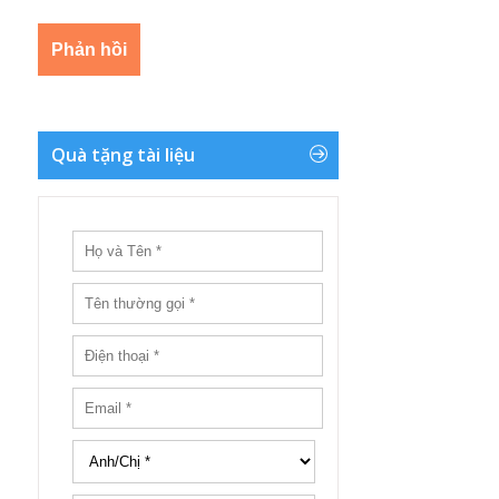
Quà tặng tài liệu