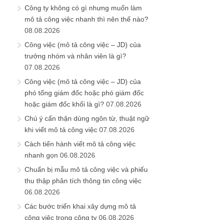
Công ty không có gì nhưng muốn làm
mô tả công việc nhanh thì nên thế nào?
08.08.2026
Công việc (mô tả công việc – JD) của
trưởng nhóm và nhân viên là gì?
07.08.2026
Công việc (mô tả công việc – JD) của
phó tổng giám đốc hoặc phó giám đốc
hoặc giám đốc khối là gì?
07.08.2026
Chú ý cẩn thận dùng ngôn từ, thuật ngữ
khi viết mô tả công việc
07.08.2026
Cách tiến hành viết mô tả công việc
nhanh gọn
06.08.2026
Chuẩn bị mẫu mô tả công việc và phiếu
thu thập phân tích thông tin công việc
06.08.2026
Các bước triển khai xây dựng mô tả
công việc trong công ty
06.08.2026