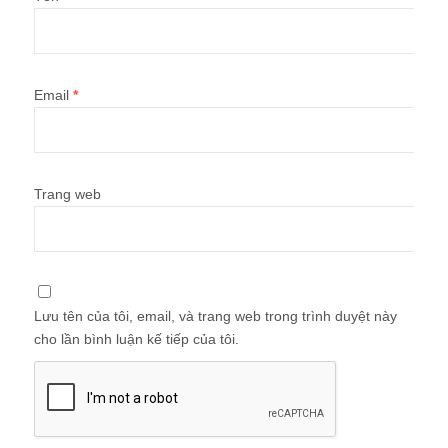
Email
*
Trang web
Lưu tên của tôi, email, và trang web trong trình duyệt này
cho lần bình luận kế tiếp của tôi.