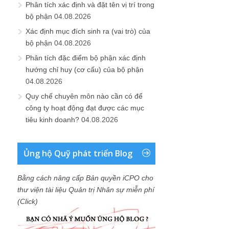
Phân tích xác định và đặt tên vị trí trong
bộ phận
04.08.2026
Xác định mục đích sinh ra (vai trò) của
bộ phận
04.08.2026
Phân tích đặc điểm bộ phận xác định
hướng chỉ huy (cơ cấu) của bộ phận
04.08.2026
Quy chế chuyên môn nào cần có để
công ty hoạt động đạt được các mục
tiêu kinh doanh?
04.08.2026
Ủng hộ Quỹ phát triển Blog
Bằng cách nâng cấp Bản quyền iCPO cho
thư viện tài liệu Quản trị Nhân sự miễn phí
(Click)