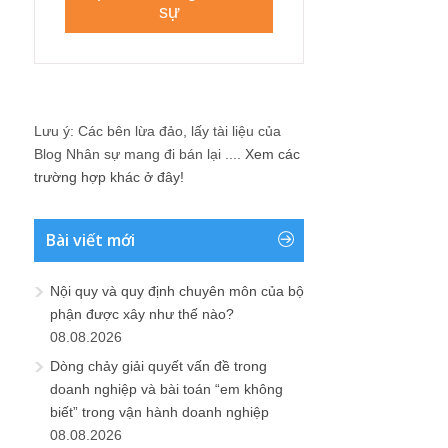
Lưu ý: Các bên lừa đảo, lấy tài liệu của
Blog Nhân sự mang đi bán lại ....
Xem các
trường hợp khác ở đây!
Bài viết mới
Nội quy và quy định chuyên môn của bộ
phận được xây như thế nào?
08.08.2026
Dòng chảy giải quyết vấn đề trong
doanh nghiệp và bài toán “em không
biết” trong vận hành doanh nghiệp
08.08.2026