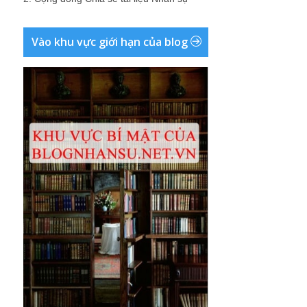
Vào khu vực giới hạn của blog