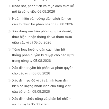
Khảo sát, phân tích và mục đích thiết kế
mô tả công việc
06.08.2026
Hoàn thiện và hướng dẫn cách làm cơ
cấu tổ chức bộ phận nhanh
06.08.2026
Xây dựng ma trận phối hợp phê duyệt,
thực hiện, nhận thông tin và tham mưu
giữa các vị trí
05.08.2026
Tổng hợp hướng dẫn cách làm hệ
thống phân quyền kí duyệt cho các vị trí
trong công ty
05.08.2026
Xác định quyền bộ phận và phân quyền
cho các vị trí
05.08.2026
Xác định sơ đồ vị trí và tính toán định
biên số lượng nhân viên cho từng vị trí
của bộ phận
05.08.2026
Xác định chức năng và phân bổ nhiệm
vụ cho vị trí
05.08.2026