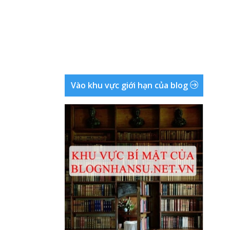
Vào khu vực giới hạn của blog